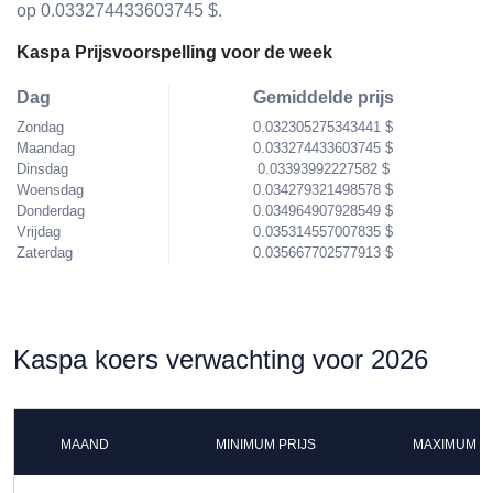
op 0.033274433603745 $.
Kaspa Prijsvoorspelling voor de week
Dag
Gemiddelde prijs
Zondag
0.032305275343441 $
Maandag
0.033274433603745 $
Dinsdag
0.03393992227582 $
Woensdag
0.034279321498578 $
Donderdag
0.034964907928549 $
Vrijdag
0.035314557007835 $
Zaterdag
0.035667702577913 $
Kaspa koers verwachting voor 2026
MAAND
MINIMUM PRIJS
MAXIMUM P