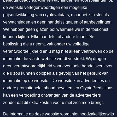
beleggingsadvies. Alle verwachtingen en voorspellingen op
de website vertegenwoordigen een mogelijke
prijsontwikkeling van cryptovaluta´s, maar het zijn slechts
verwachtingen en geen handelssignalen of aanbevelingen.
We hebben geen glazen bol waarmee we in de toekomst
kunnen kijken. Elke handels- of andere financiële
beslissing die u neemt, valt onder uw volledige
verantwoordelijkheid en u mag niet alleen vertrouwen op de
informatie die via de website wordt verstrekt. Wij dragen
geen verantwoordelijkheid voor eventuele handelsverliezen
die u zou kunnen oplopen als gevolg van het gebruik van
informatie op de website . De website kan advertenties en
andere promotionele inhoud bevatten, en CryptoPredictions
kan een vergoeding ontvangen van de adverteerders
zonder dat dit extra kosten voor u met zich mee brengt.
De informatie op deze website wordt niet noodzakelijkerwijs