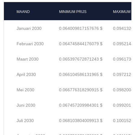
MAAND
MINIMUM PRIJS
MAXIMUM P
Januari 2030
0.064009817157676 $
0.0941320
Februari 2030
0.064745844176079 $
0.0952144
Maart 2030
0.065397672871243 $
0.0961730
April 2030
0.066104586131965 $
0.0972126
Mei 2030
0.066776318290915 $
0.0982004
Juni 2030
0.067457209984301 $
0.0992017
Juli 2030
0.068103804009913 $
0.1001526