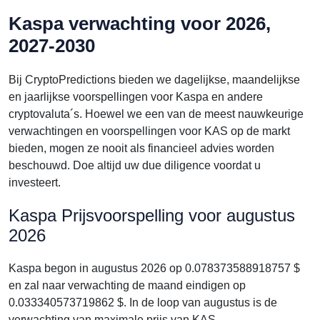
Kaspa verwachting voor 2026,
2027-2030
Bij CryptoPredictions bieden we dagelijkse, maandelijkse
en jaarlijkse voorspellingen voor Kaspa en andere
cryptovaluta´s. Hoewel we een van de meest nauwkeurige
verwachtingen en voorspellingen voor KAS op de markt
bieden, mogen ze nooit als financieel advies worden
beschouwd. Doe altijd uw due diligence voordat u
investeert.
Kaspa Prijsvoorspelling voor augustus
2026
Kaspa begon in augustus 2026 op 0.078373588918757 $
en zal naar verwachting de maand eindigen op
0.033340573719862 $. In de loop van augustus is de
verwachting van maximale prijs van KAS