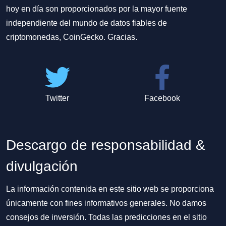
hoy en día son proporcionados por la mayor fuente
independiente del mundo de datos fiables de
criptomonedas, CoinGecko. Gracias.
Twitter
Facebook
Descargo de responsabilidad &
divulgación
La información contenida en este sitio web se proporciona
únicamente con fines informativos generales. No damos
consejos de inversión. Todas las predicciones en el sitio