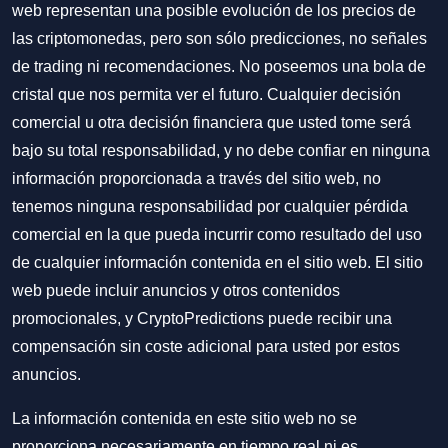
web representan una posible evolución de los precios de
las criptomonedas, pero son sólo predicciones, no señales
de trading ni recomendaciones. No poseemos una bola de
cristal que nos permita ver el futuro. Cualquier decisión
comercial u otra decisión financiera que usted tome será
bajo su total responsabilidad, y no debe confiar en ninguna
información proporcionada a través del sitio web, no
tenemos ninguna responsabilidad por cualquier pérdida
comercial en la que pueda incurrir como resultado del uso
de cualquier información contenida en el sitio web. El sitio
web puede incluir anuncios y otros contenidos
promocionales, y CryptoPredictions puede recibir una
compensación sin coste adicional para usted por estos
anuncios.
La información contenida en este sitio web no se
proporciona necesariamente en tiempo real ni es