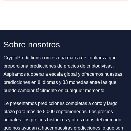
Sobre nosotros
CryptoPredictions.com es una marca de confianza que
proporciona predicciones de precios de criptodivisas.
Aspiramos a operar a escala global y ofrecemos nuestras
predicciones en 8 idiomas y 33 monedas entre las que
puede cambiar fácilmente en cualquier momento.
Le presentamos predicciones completas a corto y largo
plazo para más de 8 000 criptomonedas. Los precios
actuales, los precios históricos y otros datos del mercado
que nos ayudan a hacer nuestras predicciones lo que son