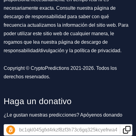
necesariamente exacta. Consulte nuestra página de
descargo de responsabilidad para saber con qué
frecuencia actualizamos la información del sitio web. Para
poder utilizar este sitio web de cualquier manera, le
rogamos que lea nuestra
página de descargo de
responsabilidad/divulgación
y la
política de privacidad
.
Copyright © CryptoPredictions 2021-2026. Todos los
derechos reservados.
Haga un donativo
¿Le gustan nuestras predicciones? Apóyenos donando