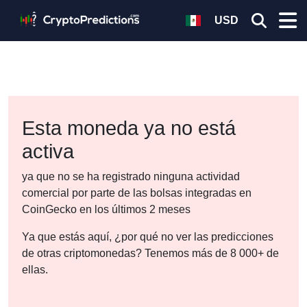
USD
Esta moneda ya no está
activa
ya que no se ha registrado ninguna actividad
comercial por parte de las bolsas integradas en
CoinGecko en los últimos 2 meses
Ya que estás aquí, ¿por qué no ver las predicciones
de otras criptomonedas? Tenemos más de 8 000+ de
ellas.