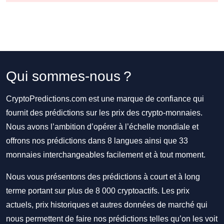
Qui sommes-nous ?
CryptoPredictions.com est une marque de confiance qui
fournit des prédictions sur les prix des crypto-monnaies.
Nous avons l’ambition d’opérer à l’échelle mondiale et
offrons nos prédictions dans 8 langues ainsi que 33
monnaies interchangeables facilement et à tout moment.
Nous vous présentons des prédictions à court et à long
terme portant sur plus de 8 000 cryptoactifs. Les prix
actuels, prix historiques et autres données de marché qui
nous permettent de faire nos prédictions telles qu’on les voit