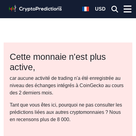
USD
Cette monnaie n'est plus
active,
car aucune activité de trading n'a été enregistrée au
niveau des échanges intégrés à CoinGecko au cours
des 2 derniers mois.
Tant que vous êtes ici, pourquoi ne pas consulter les
prédictions liées aux autres cryptomonnaies ? Nous
en recensons plus de 8 000.