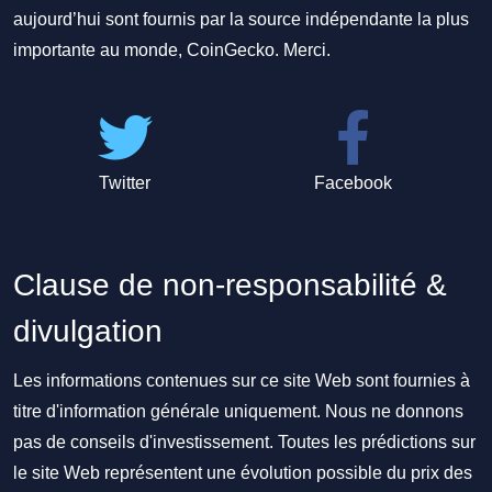
aujourd’hui sont fournis par la source indépendante la plus
importante au monde, CoinGecko. Merci.
Twitter
Facebook
Clause de non-responsabilité &
divulgation
Les informations contenues sur ce site Web sont fournies à
titre d'information générale uniquement. Nous ne donnons
pas de conseils d'investissement. Toutes les prédictions sur
le site Web représentent une évolution possible du prix des