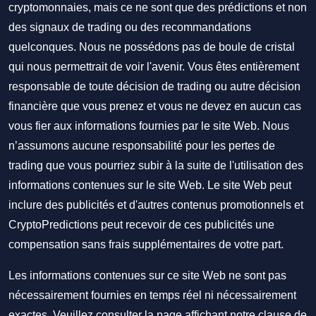
cryptomonnaies, mais ce ne sont que des prédictions et non
des signaux de trading ou des recommandations
quelconques. Nous ne possédons pas de boule de cristal
qui nous permettrait de voir l'avenir. Vous êtes entièrement
responsable de toute décision de trading ou autre décision
financière que vous prenez et vous ne devez en aucun cas
vous fier aux informations fournies par le site Web. Nous
n’assumons aucune responsabilité pour les pertes de
trading que vous pourriez subir à la suite de l'utilisation des
informations contenues sur le site Web. Le site Web peut
inclure des publicités et d'autres contenus promotionnels et
CryptoPredictions peut recevoir de ces publicités une
compensation sans frais supplémentaires de votre part.
Les informations contenues sur ce site Web ne sont pas
nécessairement fournies en temps réel ni nécessairement
exactes. Veuillez consulter la page affichant notre clause de