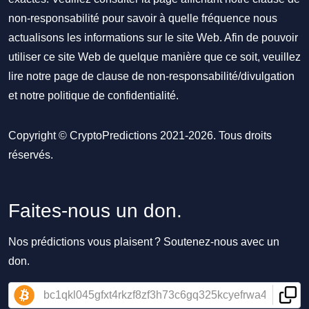
non-responsabilité pour savoir à quelle fréquence nous
actualisons les informations sur le site Web. Afin de pouvoir
utiliser ce site Web de quelque manière que ce soit, veuillez
lire notre
page de clause de non-responsabilité/divulgation
et notre
politique de confidentialité
.
Copyright © CryptoPredictions 2021-2026. Tous droits
réservés.
Faites-nous un don.
Nos prédictions vous plaisent ? Soutenez-nous avec un
don.