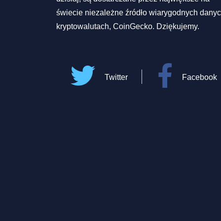
świecie niezależne źródło wiarygodnych danyc
kryptowalutach, CoinGecko. Dziękujemy.
Twitter
Facebook