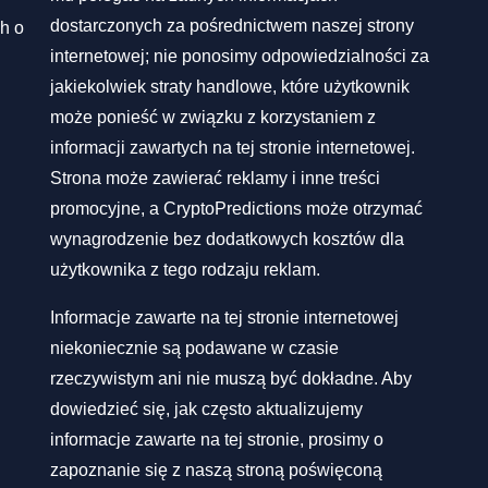
dostarczonych za pośrednictwem naszej strony
h o
internetowej; nie ponosimy odpowiedzialności za
jakiekolwiek straty handlowe, które użytkownik
może ponieść w związku z korzystaniem z
informacji zawartych na tej stronie internetowej.
Strona może zawierać reklamy i inne treści
promocyjne, a CryptoPredictions może otrzymać
wynagrodzenie bez dodatkowych kosztów dla
użytkownika z tego rodzaju reklam.
Informacje zawarte na tej stronie internetowej
niekoniecznie są podawane w czasie
rzeczywistym ani nie muszą być dokładne. Aby
dowiedzieć się, jak często aktualizujemy
informacje zawarte na tej stronie, prosimy o
zapoznanie się z naszą stroną poświęconą