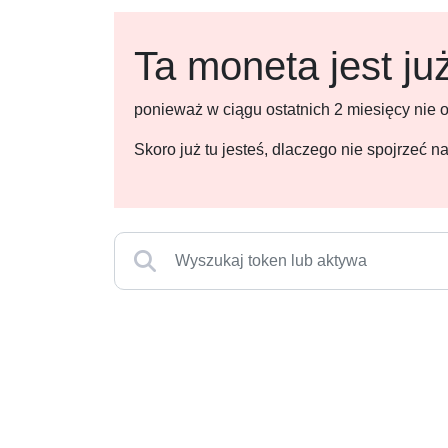
Ta moneta jest ju
ponieważ w ciągu ostatnich 2 miesięcy nie
Skoro już tu jesteś, dlaczego nie spojrzeć