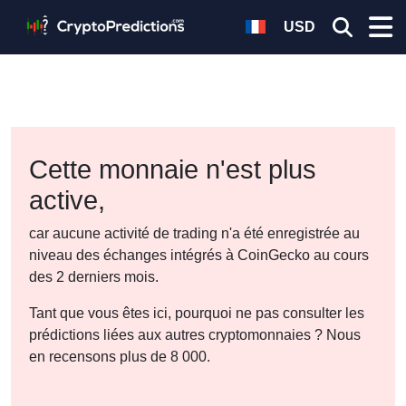
USD
Cette monnaie n'est plus
active,
car aucune activité de trading n'a été enregistrée au
niveau des échanges intégrés à CoinGecko au cours
des 2 derniers mois.
Tant que vous êtes ici, pourquoi ne pas consulter les
prédictions liées aux autres cryptomonnaies ? Nous
en recensons plus de 8 000.