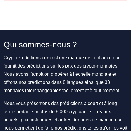
Qui sommes-nous ?
CryptoPredictions.com est une marque de confiance qui
fournit des prédictions sur les prix des crypto-monnaies.
Nous avons l’ambition d’opérer à l’échelle mondiale et
offrons nos prédictions dans 8 langues ainsi que 33
monnaies interchangeables facilement et à tout moment.
Nous vous présentons des prédictions à court et à long
terme portant sur plus de 8 000 cryptoactifs. Les prix
actuels, prix historiques et autres données de marché qui
nous permettent de faire nos prédictions telles qu’on les voit