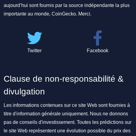
aujourd’hui sont fournis par la source indépendante la plus
importante au monde, CoinGecko. Merci.
Twitter
Facebook
Clause de non-responsabilité &
divulgation
Les informations contenues sur ce site Web sont fournies à
titre d'information générale uniquement. Nous ne donnons
pas de conseils d'investissement. Toutes les prédictions sur
le site Web représentent une évolution possible du prix des