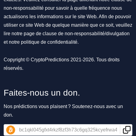
non-responsabilité pour savoir à quelle fréquence nous
actualisons les informations sur le site Web. Afin de pouvoir
utiliser ce site Web de quelque manière que ce soit, veuillez
lire notre
page de clause de non-responsabilité/divulgation
et notre
politique de confidentialité
.
Copyright © CryptoPredictions 2021-2026. Tous droits
réservés.
Faites-nous un don.
Nos prédictions vous plaisent ? Soutenez-nous avec un
don.