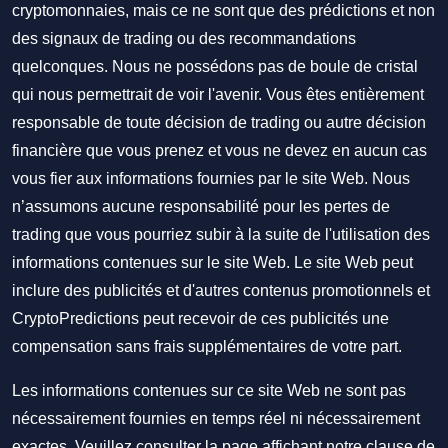
cryptomonnaies, mais ce ne sont que des prédictions et non
des signaux de trading ou des recommandations
quelconques. Nous ne possédons pas de boule de cristal
qui nous permettrait de voir l'avenir. Vous êtes entièrement
responsable de toute décision de trading ou autre décision
financière que vous prenez et vous ne devez en aucun cas
vous fier aux informations fournies par le site Web. Nous
n’assumons aucune responsabilité pour les pertes de
trading que vous pourriez subir à la suite de l'utilisation des
informations contenues sur le site Web. Le site Web peut
inclure des publicités et d'autres contenus promotionnels et
CryptoPredictions peut recevoir de ces publicités une
compensation sans frais supplémentaires de votre part.
Les informations contenues sur ce site Web ne sont pas
nécessairement fournies en temps réel ni nécessairement
exactes. Veuillez consulter la page affichant notre clause de