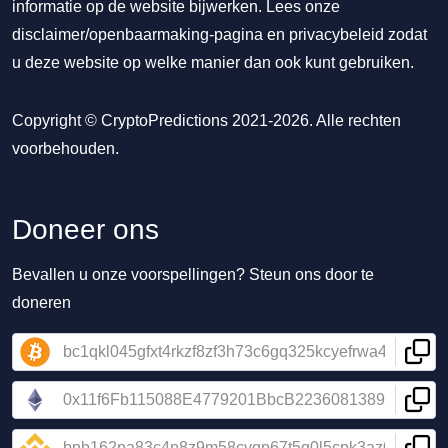
informatie op de website bijwerken. Lees onze
disclaimer/openbaarmaking-pagina
en
privacybeleid
zodat
u deze website op welke manier dan ook kunt gebruiken.
Copyright © CryptoPredictions 2021-2026. Alle rechten
voorbehouden.
Doneer ons
Bevallen u onze voorspellingen? Steun ons door te
doneren