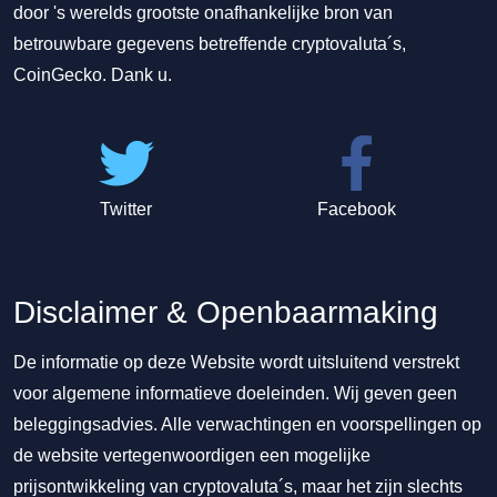
door 's werelds grootste onafhankelijke bron van
betrouwbare gegevens betreffende cryptovaluta´s,
CoinGecko. Dank u.
Twitter
Facebook
Disclaimer & Openbaarmaking
De informatie op deze Website wordt uitsluitend verstrekt
voor algemene informatieve doeleinden. Wij geven geen
beleggingsadvies. Alle verwachtingen en voorspellingen op
de website vertegenwoordigen een mogelijke
prijsontwikkeling van cryptovaluta´s, maar het zijn slechts