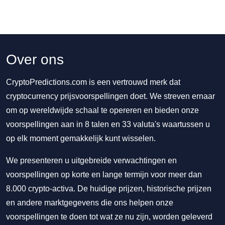
Over ons
CryptoPredictions.com is een vertrouwd merk dat
cryptocurrency prijsvoorspellingen doet. We streven ernaar
om op wereldwijde schaal te opereren en bieden onze
voorspellingen aan in 8 talen en 33 valuta's waartussen u
op elk moment gemakkelijk kunt wisselen.
We presenteren u uitgebreide verwachtingen en
voorspellingen op korte en lange termijn voor meer dan
8.000 crypto-activa. De huidige prijzen, historische prijzen
en andere marktgegevens die ons helpen onze
voorspellingen te doen tot wat ze nu zijn, worden geleverd