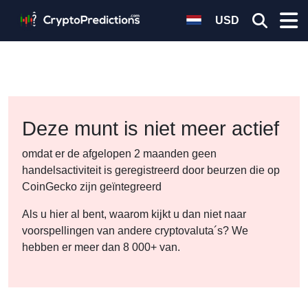
USD
Deze munt is niet meer actief
omdat er de afgelopen 2 maanden geen
handelsactiviteit is geregistreerd door beurzen die op
CoinGecko zijn geïntegreerd
Als u hier al bent, waarom kijkt u dan niet naar
voorspellingen van andere cryptovaluta´s? We
hebben er meer dan 8 000+ van.