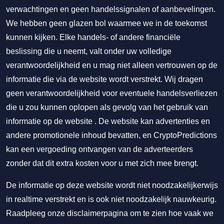
verwachtingen en geen handelssignalen of aanbevelingen.
We hebben geen glazen bol waarmee we in de toekomst
kunnen kijken. Elke handels- of andere financiële
beslissing die u neemt, valt onder uw volledige
verantwoordelijkheid en u mag niet alleen vertrouwen op de
informatie die via de website wordt verstrekt. Wij dragen
geen verantwoordelijkheid voor eventuele handelsverliezen
die u zou kunnen oplopen als gevolg van het gebruik van
informatie op de website . De website kan advertenties en
andere promotionele inhoud bevatten, en CryptoPredictions
kan een vergoeding ontvangen van de adverteerders
zonder dat dit extra kosten voor u met zich mee brengt.
De informatie op deze website wordt niet noodzakelijkerwijs
in realtime verstrekt en is ook niet noodzakelijk nauwkeurig.
Raadpleeg onze disclaimerpagina om te zien hoe vaak we