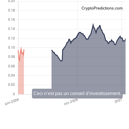
CryptoPredictions.com
Ceci n’est pas un conseil d’investissement.