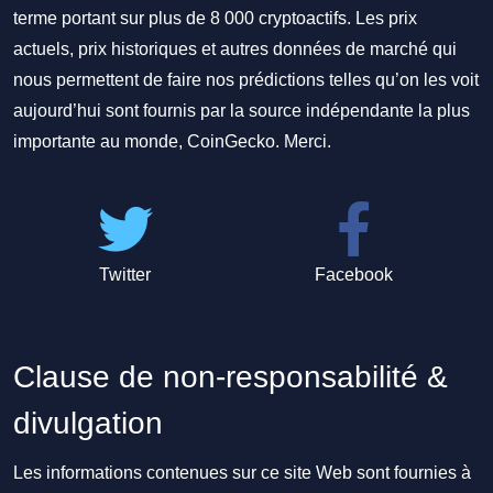
terme portant sur plus de 8 000 cryptoactifs. Les prix
actuels, prix historiques et autres données de marché qui
nous permettent de faire nos prédictions telles qu’on les voit
aujourd’hui sont fournis par la source indépendante la plus
importante au monde, CoinGecko. Merci.
Twitter
Facebook
Clause de non-responsabilité &
divulgation
Les informations contenues sur ce site Web sont fournies à