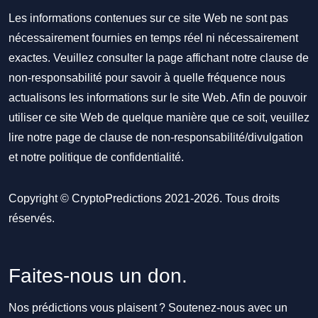
Les informations contenues sur ce site Web ne sont pas
nécessairement fournies en temps réel ni nécessairement
exactes. Veuillez consulter la page affichant notre clause de
non-responsabilité pour savoir à quelle fréquence nous
actualisons les informations sur le site Web. Afin de pouvoir
utiliser ce site Web de quelque manière que ce soit, veuillez
lire notre
page de clause de non-responsabilité/divulgation
et notre
politique de confidentialité
.
Copyright © CryptoPredictions 2021-2026. Tous droits
réservés.
Faites-nous un don.
Nos prédictions vous plaisent ? Soutenez-nous avec un