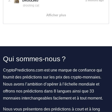
3.
DROOLING
2 months ago
drooling cat
Afficher plus
Qui sommes-nous ?
CryptoPredictions.com est une marque de confiance qui
fournit des prédictions sur les prix des crypto-monnaies.
Nous avons l’ambition d’opérer à l’échelle mondiale et
offrons nos prédictions dans 8 langues ainsi que 33
monnaies interchangeables facilement et à tout moment.
Nous vous présentons des prédictions à court et à long