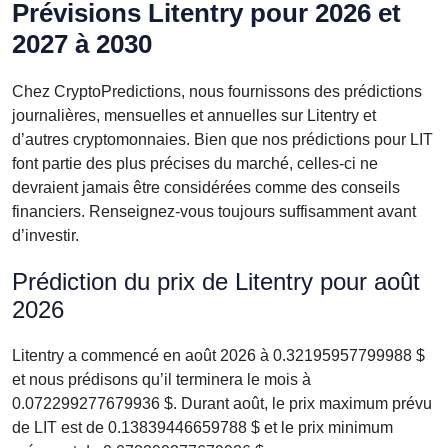
Prévisions Litentry pour 2026 et
2027 à 2030
Chez CryptoPredictions, nous fournissons des prédictions
journalières, mensuelles et annuelles sur Litentry et
d’autres cryptomonnaies. Bien que nos prédictions pour LIT
font partie des plus précises du marché, celles-ci ne
devraient jamais être considérées comme des conseils
financiers. Renseignez-vous toujours suffisamment avant
d’investir.
Prédiction du prix de Litentry pour août
2026
Litentry a commencé en août 2026 à 0.32195957799988 $
et nous prédisons qu’il terminera le mois à
0.072299277679936 $. Durant août, le prix maximum prévu
de LIT est de 0.13839446659788 $ et le prix minimum