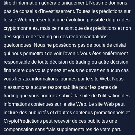
titre d'information générale uniquement. Nous ne donnons
pas de conseils d'investissement. Toutes les prédictions sur
le site Web représentent une évolution possible du prix des
cryptomonnaies, mais ce ne sont que des prédictions et non
des signaux de trading ou des recommandations
quelconques. Nous ne possédons pas de boule de cristal
qui nous permettrait de voir l'avenir. Vous êtes entièrement
responsable de toute décision de trading ou autre décision
financière que vous prenez et vous ne devez en aucun cas
vous fier aux informations fournies par le site Web. Nous
n’assumons aucune responsabilité pour les pertes de
trading que vous pourriez subir à la suite de l'utilisation des
informations contenues sur le site Web. Le site Web peut
inclure des publicités et d'autres contenus promotionnels et
CryptoPredictions peut recevoir de ces publicités une
compensation sans frais supplémentaires de votre part.