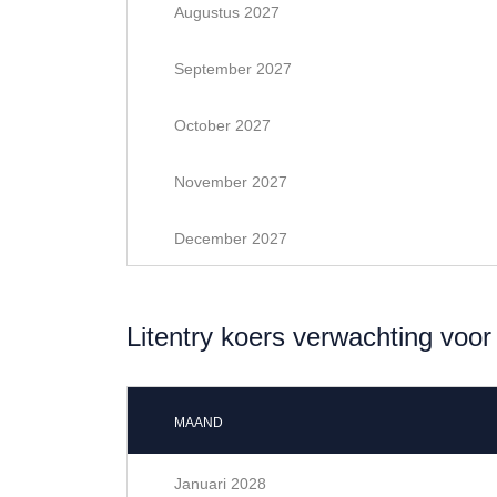
Augustus 2027
September 2027
October 2027
November 2027
December 2027
Litentry koers verwachting voo
MAAND
Januari 2028