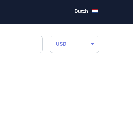
Dutch
USD