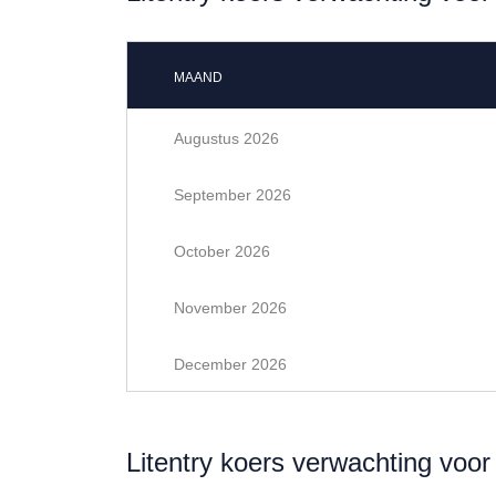
MAAND
Augustus 2026
September 2026
October 2026
November 2026
December 2026
Litentry koers verwachting voo