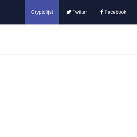
Cryptolijst
Twitter
Facebook