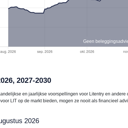
Geen beleggingsadvi
2026, 2027-2030
andelijkse en jaarlijkse voorspellingen voor Litentry en ander
oor LIT op de markt bieden, mogen ze nooit als financieel ad
 augustus 2026