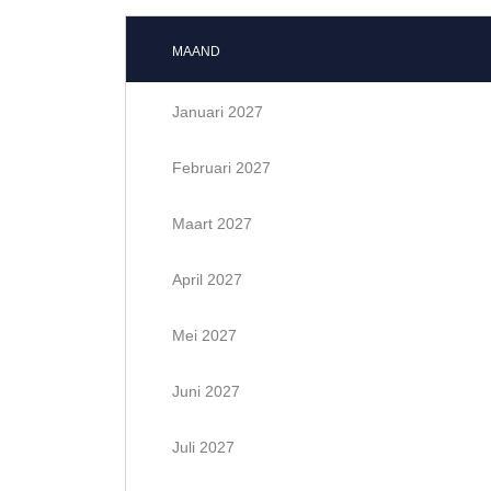
MAAND
Januari 2027
Februari 2027
Maart 2027
April 2027
Mei 2027
Juni 2027
Juli 2027