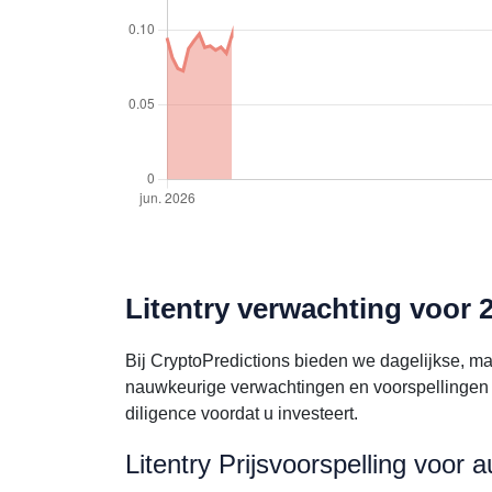
Litentry verwachting voor 
Bij CryptoPredictions bieden we dagelijkse, ma
nauwkeurige verwachtingen en voorspellingen v
diligence voordat u investeert.
Litentry Prijsvoorspelling voor