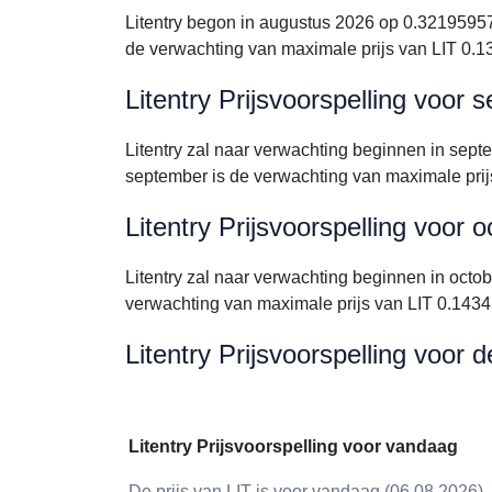
Litentry begon in augustus 2026 op 0.3219595
de verwachting van maximale prijs van LIT 0.
Litentry Prijsvoorspelling voor
Litentry zal naar verwachting beginnen in se
september is de verwachting van maximale pri
Litentry Prijsvoorspelling voor 
Litentry zal naar verwachting beginnen in oc
verwachting van maximale prijs van LIT 0.14
Litentry Prijsvoorspelling voor 
Litentry Prijsvoorspelling voor vandaag
De prijs van LIT is voor vandaag (06.08.2026)