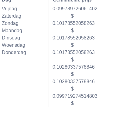
Vrijdag
0.099789726061402
Zaterdag
$
Zondag
0.10178552058263
Maandag
$
Dinsdag
0.10178552058263
Woensdag
$
Donderdag
0.10178552058263
$
0.10280337578846
$
0.10280337578846
$
0.099719274514803
$