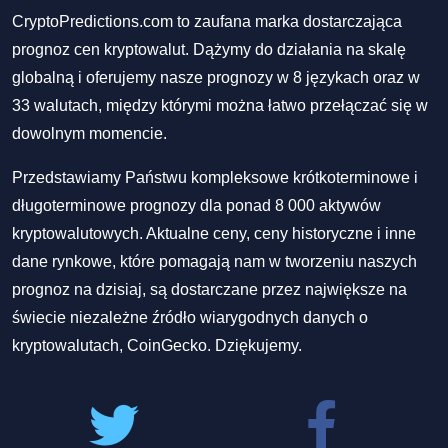
CryptoPredictions.com to zaufana marka dostarczająca
prognoz cen kryptowalut. Dążymy do działania na skalę
globalną i oferujemy nasze prognozy w 8 językach oraz w
33 walutach, między którymi można łatwo przełączać się w
dowolnym momencie.
Przedstawiamy Państwu kompleksowe krótkoterminowe i
długoterminowe prognozy dla ponad 8 000 aktywów
kryptowalutowych. Aktualne ceny, ceny historyczne i inne
dane rynkowe, które pomagają nam w tworzeniu naszych
prognoz na dzisiaj, są dostarczane przez największe na
świecie niezależne źródło wiarygodnych danych o
kryptowalutach, CoinGecko. Dziękujemy.