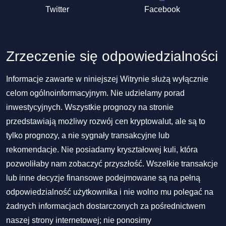
Twitter
Facebook
Zrzeczenie się odpowiedzialności
Informacje zawarte w niniejszej Witrynie służą wyłącznie
celom ogólnoinformacyjnym. Nie udzielamy porad
inwestycyjnych. Wszystkie prognozy na stronie
przedstawiają możliwy rozwój cen kryptowalut, ale są to
tylko prognozy, a nie sygnały transakcyjne lub
rekomendacje. Nie posiadamy kryształowej kuli, która
pozwoliłaby nam zobaczyć przyszłość. Wszelkie transakcje
lub inne decyzje finansowe podejmowane są na pełną
odpowiedzialność użytkownika i nie wolno mu polegać na
żadnych informacjach dostarczonych za pośrednictwem
naszej strony internetowej; nie ponosimy