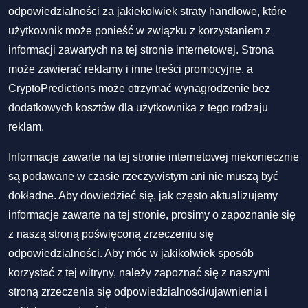
odpowiedzialności za jakiekolwiek straty handlowe, które
użytkownik może ponieść w związku z korzystaniem z
informacji zawartych na tej stronie internetowej. Strona
może zawierać reklamy i inne treści promocyjne, a
CryptoPredictions może otrzymać wynagrodzenie bez
dodatkowych kosztów dla użytkownika z tego rodzaju
reklam.
Informacje zawarte na tej stronie internetowej niekoniecznie
są podawane w czasie rzeczywistym ani nie muszą być
dokładne. Aby dowiedzieć się, jak często aktualizujemy
informacje zawarte na tej stronie, prosimy o zapoznanie się
z naszą stroną poświęconą zrzeczeniu się
odpowiedzialności. Aby móc w jakikolwiek sposób
korzystać z tej witryny, należy zapoznać się z naszymi
stroną zrzeczenia się odpowiedzialności/ujawnienia
i