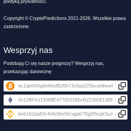
polityką prywatności
.
Copyright © CryptoPredictions 2021-2026. Wszelkie prawa
zastrzeżone.
Wesprzyj nas
Podobają Ci się nasze prognozy? Wesprzyj nas,
przekazując darowiznę