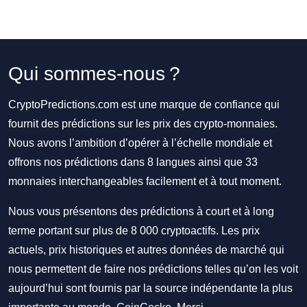
Qui sommes-nous ?
CryptoPredictions.com est une marque de confiance qui
fournit des prédictions sur les prix des crypto-monnaies.
Nous avons l’ambition d’opérer à l’échelle mondiale et
offrons nos prédictions dans 8 langues ainsi que 33
monnaies interchangeables facilement et à tout moment.
Nous vous présentons des prédictions à court et à long
terme portant sur plus de 8 000 cryptoactifs. Les prix
actuels, prix historiques et autres données de marché qui
nous permettent de faire nos prédictions telles qu’on les voit
aujourd’hui sont fournis par la source indépendante la plus