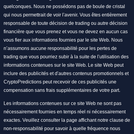
quelconques. Nous ne possédons pas de boule de cristal
qui nous permettrait de voir l'avenir. Vous êtes entièrement
responsable de toute décision de trading ou autre décision
financière que vous prenez et vous ne devez en aucun cas
vous fier aux informations fournies par le site Web. Nous
n’assumons aucune responsabilité pour les pertes de
trading que vous pourriez subir à la suite de l'utilisation des
informations contenues sur le site Web. Le site Web peut
inclure des publicités et d'autres contenus promotionnels et
CryptoPredictions peut recevoir de ces publicités une
compensation sans frais supplémentaires de votre part.
Les informations contenues sur ce site Web ne sont pas
nécessairement fournies en temps réel ni nécessairement
exactes. Veuillez consulter la page affichant notre clause de
non-responsabilité pour savoir à quelle fréquence nous