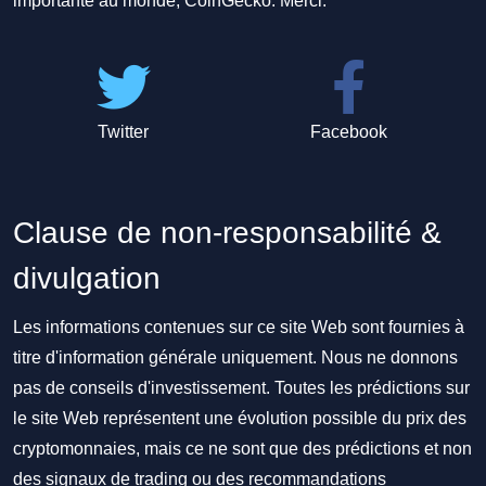
importante au monde, CoinGecko. Merci.
Twitter
Facebook
Clause de non-responsabilité &
divulgation
Les informations contenues sur ce site Web sont fournies à
titre d'information générale uniquement. Nous ne donnons
pas de conseils d'investissement. Toutes les prédictions sur
le site Web représentent une évolution possible du prix des
cryptomonnaies, mais ce ne sont que des prédictions et non
des signaux de trading ou des recommandations