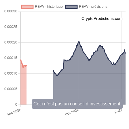
CryptoPredictions.com
Ceci n’est pas un conseil d’investissement.