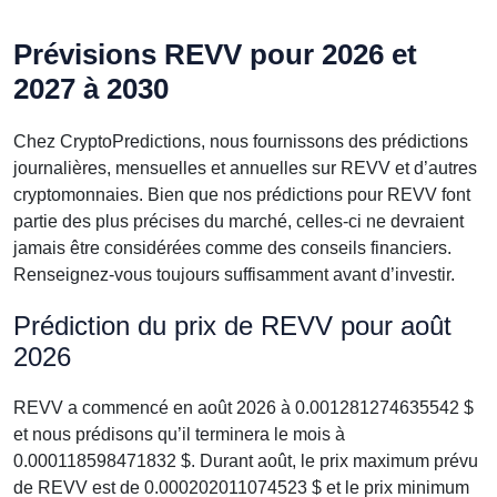
Prévisions REVV pour 2026 et
2027 à 2030
Chez CryptoPredictions, nous fournissons des prédictions
journalières, mensuelles et annuelles sur REVV et d’autres
cryptomonnaies. Bien que nos prédictions pour REVV font
partie des plus précises du marché, celles-ci ne devraient
jamais être considérées comme des conseils financiers.
Renseignez-vous toujours suffisamment avant d’investir.
Prédiction du prix de REVV pour août
2026
REVV a commencé en août 2026 à 0.001281274635542 $
et nous prédisons qu’il terminera le mois à
0.000118598471832 $. Durant août, le prix maximum prévu
de REVV est de 0.000202011074523 $ et le prix minimum