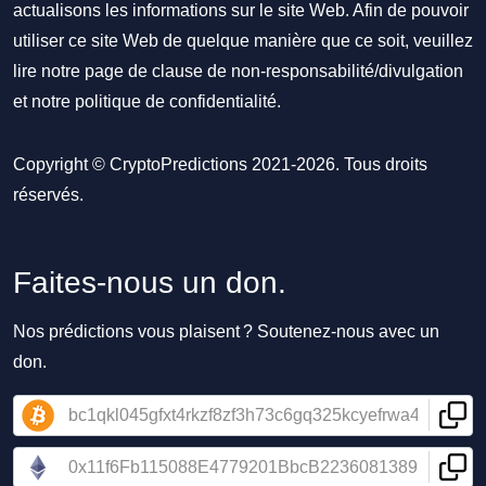
actualisons les informations sur le site Web. Afin de pouvoir
utiliser ce site Web de quelque manière que ce soit, veuillez
lire notre
page de clause de non-responsabilité/divulgation
et notre
politique de confidentialité
.
Copyright © CryptoPredictions 2021-2026. Tous droits
réservés.
Faites-nous un don.
Nos prédictions vous plaisent ? Soutenez-nous avec un
don.