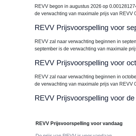
REVV begon in augustus 2026 op 0.0012812746
de verwachting van maximale prijs van REVV 
REVV Prijsvoorspelling voor s
REVV zal naar verwachting beginnen in septe
september is de verwachting van maximale pr
REVV Prijsvoorspelling voor oc
REVV zal naar verwachting beginnen in octob
de verwachting van maximale prijs van REVV 
REVV Prijsvoorspelling voor d
REVV Prijsvoorspelling voor vandaag
De prijs van REVV is voor vandaag