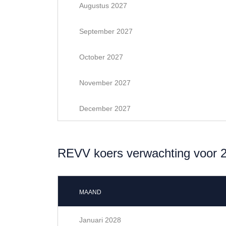
Augustus 2027
September 2027
October 2027
November 2027
December 2027
REVV koers verwachting voor 
MAAND
Januari 2028