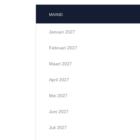
MAAND
Januari 2027
Februari 2027
Maart 2027
April 2027
Mei 2027
Juni 2027
Juli 2027