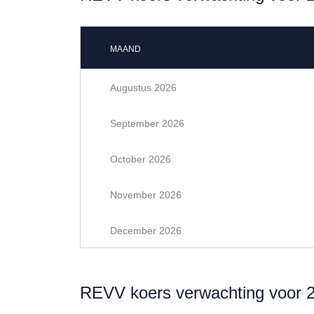
MAAND
Augustus 2026
September 2026
October 2026
November 2026
December 2026
REVV koers verwachting voor 