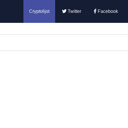
Cryptolijst
Twitter
Facebook