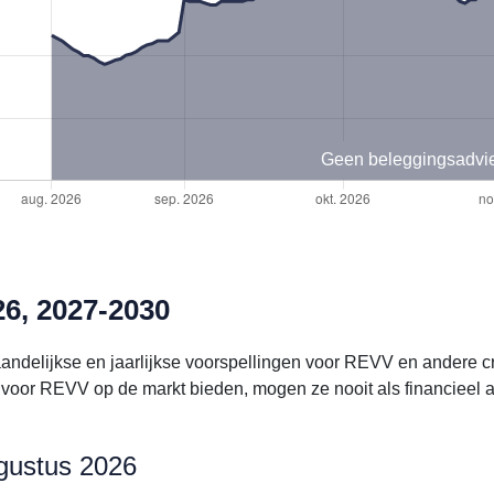
Geen beleggingsadvi
6, 2027-2030
aandelijkse en jaarlijkse voorspellingen voor REVV en andere 
voor REVV op de markt bieden, mogen ze nooit als financieel 
ugustus 2026