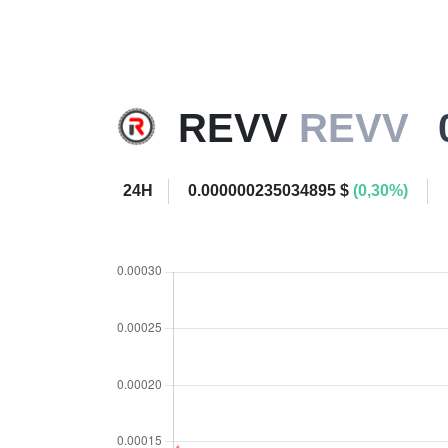
REVV
REVV
24H
0.000000235034895 $
(0,30%)