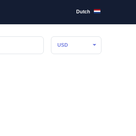
Dutch
USD