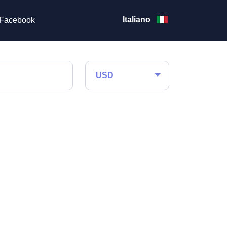
Italiano
Facebook
USD