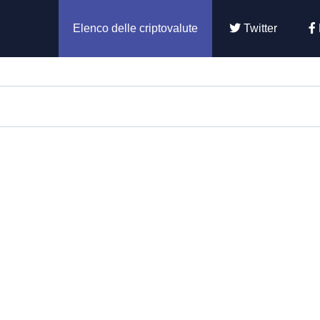
Elenco delle criptovalute
Twitter