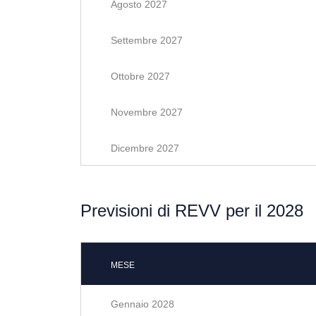
Agosto 2027
Settembre 2027
Ottobre 2027
Novembre 2027
Dicembre 2027
Previsioni di REVV per il 2028
MESE
Gennaio 2028