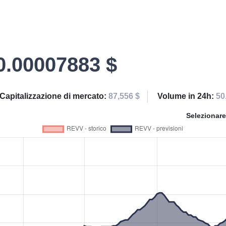
0.00007883 $
Capitalizzazione di mercato:
87,556 $
Volume in 24h:
50
Selezionare