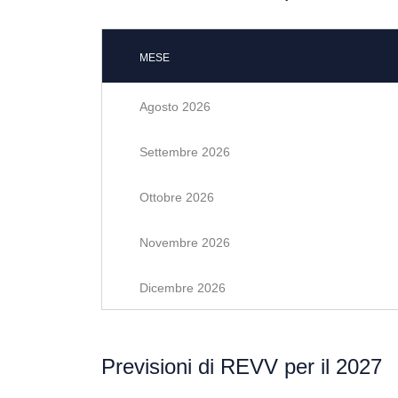
MESE
Agosto 2026
Settembre 2026
Ottobre 2026
Novembre 2026
Dicembre 2026
Previsioni di REVV per il 2027