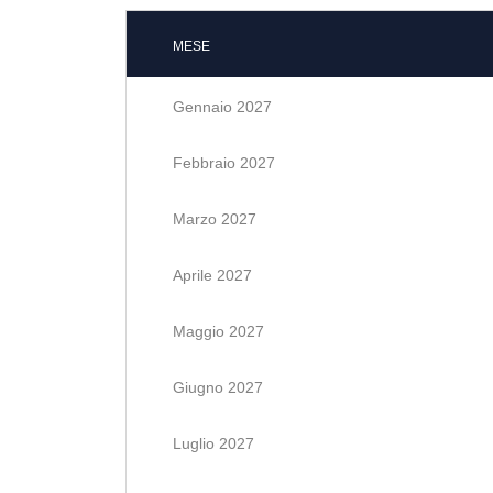
MESE
Gennaio 2027
Febbraio 2027
Marzo 2027
Aprile 2027
Maggio 2027
Giugno 2027
Luglio 2027