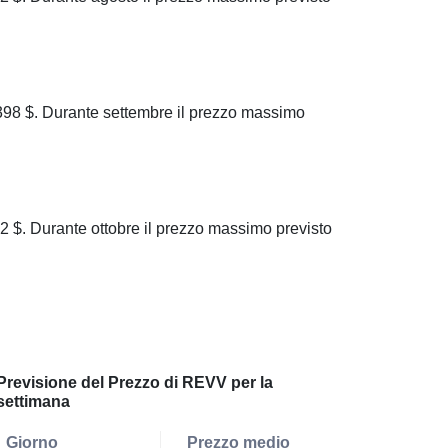
8 $. Durante settembre il prezzo massimo
$. Durante ottobre il prezzo massimo previsto
Previsione del Prezzo di REVV per la
settimana
Giorno
Prezzo medio