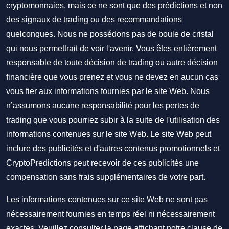
cryptomonnaies, mais ce ne sont que des prédictions et non
des signaux de trading ou des recommandations
quelconques. Nous ne possédons pas de boule de cristal
qui nous permettrait de voir l'avenir. Vous êtes entièrement
responsable de toute décision de trading ou autre décision
financière que vous prenez et vous ne devez en aucun cas
vous fier aux informations fournies par le site Web. Nous
n’assumons aucune responsabilité pour les pertes de
trading que vous pourriez subir à la suite de l'utilisation des
informations contenues sur le site Web. Le site Web peut
inclure des publicités et d'autres contenus promotionnels et
CryptoPredictions peut recevoir de ces publicités une
compensation sans frais supplémentaires de votre part.
Les informations contenues sur ce site Web ne sont pas
nécessairement fournies en temps réel ni nécessairement
exactes. Veuillez consulter la page affichant notre clause de