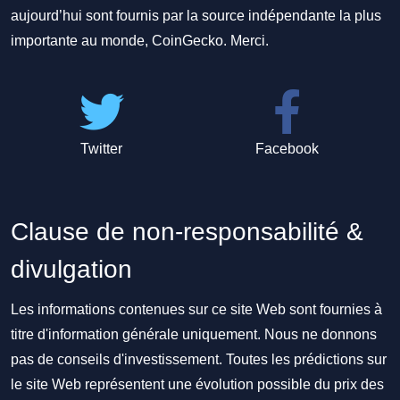
aujourd’hui sont fournis par la source indépendante la plus
importante au monde, CoinGecko. Merci.
Twitter
Facebook
Clause de non-responsabilité &
divulgation
Les informations contenues sur ce site Web sont fournies à
titre d'information générale uniquement. Nous ne donnons
pas de conseils d'investissement. Toutes les prédictions sur
le site Web représentent une évolution possible du prix des