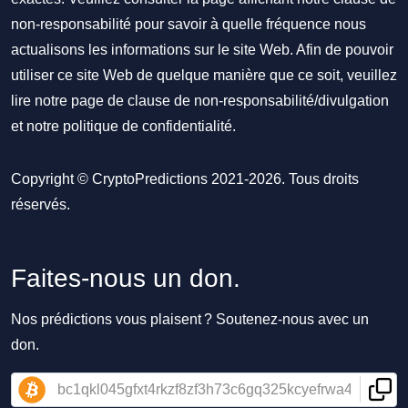
non-responsabilité pour savoir à quelle fréquence nous
actualisons les informations sur le site Web. Afin de pouvoir
utiliser ce site Web de quelque manière que ce soit, veuillez
lire notre
page de clause de non-responsabilité/divulgation
et notre
politique de confidentialité
.
Copyright © CryptoPredictions 2021-2026. Tous droits
réservés.
Faites-nous un don.
Nos prédictions vous plaisent ? Soutenez-nous avec un
don.