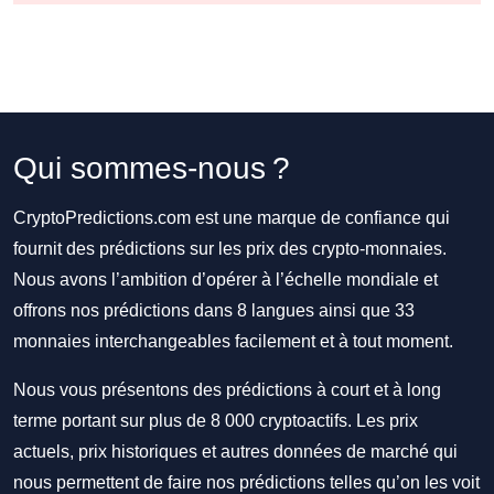
Qui sommes-nous ?
CryptoPredictions.com est une marque de confiance qui
fournit des prédictions sur les prix des crypto-monnaies.
Nous avons l’ambition d’opérer à l’échelle mondiale et
offrons nos prédictions dans 8 langues ainsi que 33
monnaies interchangeables facilement et à tout moment.
Nous vous présentons des prédictions à court et à long
terme portant sur plus de 8 000 cryptoactifs. Les prix
actuels, prix historiques et autres données de marché qui
nous permettent de faire nos prédictions telles qu’on les voit