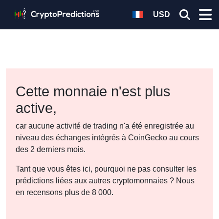
USD
Cette monnaie n'est plus
active,
car aucune activité de trading n'a été enregistrée au
niveau des échanges intégrés à CoinGecko au cours
des 2 derniers mois.
Tant que vous êtes ici, pourquoi ne pas consulter les
prédictions liées aux autres cryptomonnaies ? Nous
en recensons plus de 8 000.