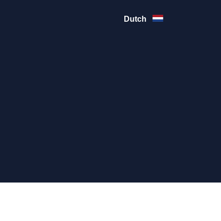
Dutch