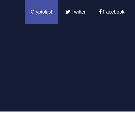
Cryptolijst
Twitter
Facebook