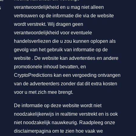
verantwoordelijkheid en u mag niet alleen
s
vertrouwen op de informatie die via de website
wordt verstrekt. Wij dragen geen
verantwoordelijkheid voor eventuele
handelsverliezen die u zou kunnen oplopen als
gevolg van het gebruik van informatie op de
website . De website kan advertenties en andere
promotionele inhoud bevatten, en
CryptoPredictions kan een vergoeding ontvangen
van de adverteerders zonder dat dit extra kosten
voor u met zich mee brengt.
De informatie op deze website wordt niet
noodzakelijkerwijs in realtime verstrekt en is ook
niet noodzakelijk nauwkeurig. Raadpleeg onze
disclaimerpagina om te zien hoe vaak we