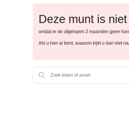
Deze munt is niet
omdat er de afgelopen 2 maanden geen hande
Als u hier al bent, waarom kijkt u dan niet