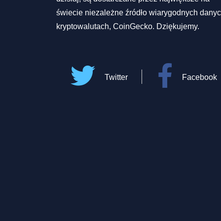
świecie niezależne źródło wiarygodnych danyc
kryptowalutach, CoinGecko. Dziękujemy.
Twitter
Facebook