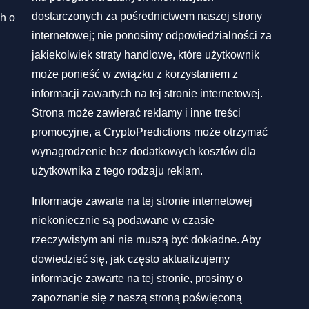
dostarczonych za pośrednictwem naszej strony
h o
internetowej; nie ponosimy odpowiedzialności za
jakiekolwiek straty handlowe, które użytkownik
może ponieść w związku z korzystaniem z
informacji zawartych na tej stronie internetowej.
Strona może zawierać reklamy i inne treści
promocyjne, a CryptoPredictions może otrzymać
wynagrodzenie bez dodatkowych kosztów dla
użytkownika z tego rodzaju reklam.
Informacje zawarte na tej stronie internetowej
niekoniecznie są podawane w czasie
rzeczywistym ani nie muszą być dokładne. Aby
dowiedzieć się, jak często aktualizujemy
informacje zawarte na tej stronie, prosimy o
zapoznanie się z naszą stroną poświęconą