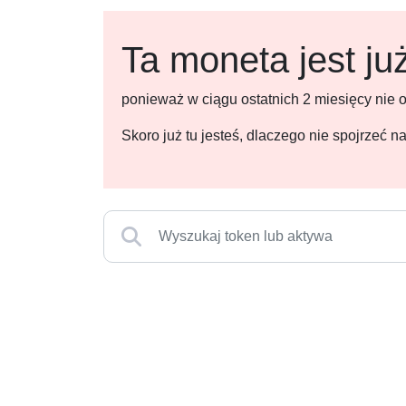
Ta moneta jest ju
ponieważ w ciągu ostatnich 2 miesięcy nie
Skoro już tu jesteś, dlaczego nie spojrzeć