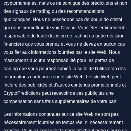
cryptomonnaies, mais ce ne sont que des prédictions et non
des signaux de trading ou des recommandations
quelconques. Nous ne possédons pas de boule de cristal
qui nous permettrait de voir l'avenir. Vous êtes entièrement
responsable de toute décision de trading ou autre décision
financière que vous prenez et vous ne devez en aucun cas
vous fier aux informations fournies par le site Web. Nous
n’assumons aucune responsabilité pour les pertes de
trading que vous pourriez subir à la suite de l'utilisation des
informations contenues sur le site Web. Le site Web peut
inclure des publicités et d'autres contenus promotionnels et
CryptoPredictions peut recevoir de ces publicités une
compensation sans frais supplémentaires de votre part.
Les informations contenues sur ce site Web ne sont pas
nécessairement fournies en temps réel ni nécessairement
exactes. Veuillez consulter la page affichant notre clause de