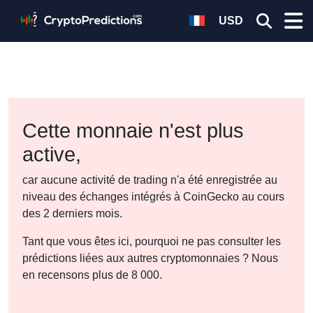
USD
Cette monnaie n'est plus
active,
car aucune activité de trading n'a été enregistrée au
niveau des échanges intégrés à CoinGecko au cours
des 2 derniers mois.
Tant que vous êtes ici, pourquoi ne pas consulter les
prédictions liées aux autres cryptomonnaies ? Nous
en recensons plus de 8 000.