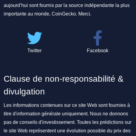
aujourd’hui sont fournis par la source indépendante la plus
importante au monde, CoinGecko. Merci.
Twitter
Facebook
Clause de non-responsabilité &
divulgation
Les informations contenues sur ce site Web sont fournies à
titre d'information générale uniquement. Nous ne donnons
pas de conseils d'investissement. Toutes les prédictions sur
le site Web représentent une évolution possible du prix des