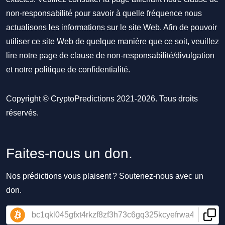
non-responsabilité pour savoir à quelle fréquence nous
actualisons les informations sur le site Web. Afin de pouvoir
utiliser ce site Web de quelque manière que ce soit, veuillez
lire notre
page de clause de non-responsabilité/divulgation
et notre
politique de confidentialité
.
Copyright © CryptoPredictions 2021-2026. Tous droits
réservés.
Faites-nous un don.
Nos prédictions vous plaisent ? Soutenez-nous avec un
don.