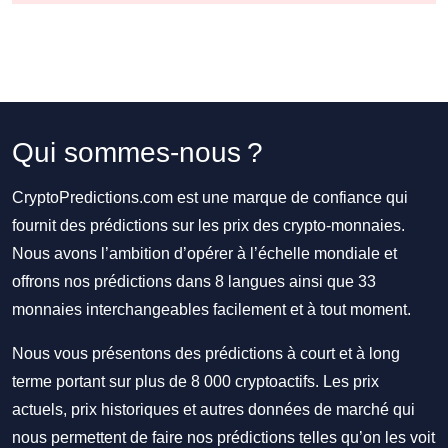
Qui sommes-nous ?
CryptoPredictions.com est une marque de confiance qui
fournit des prédictions sur les prix des crypto-monnaies.
Nous avons l’ambition d’opérer à l’échelle mondiale et
offrons nos prédictions dans 8 langues ainsi que 33
monnaies interchangeables facilement et à tout moment.
Nous vous présentons des prédictions à court et à long
terme portant sur plus de 8 000 cryptoactifs. Les prix
actuels, prix historiques et autres données de marché qui
nous permettent de faire nos prédictions telles qu’on les voit