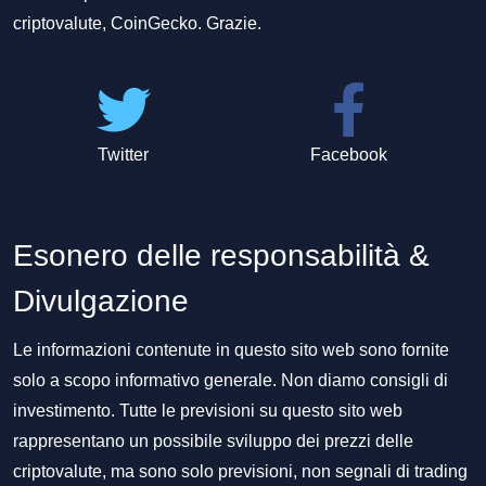
criptovalute, CoinGecko. Grazie.
Twitter
Facebook
Esonero delle responsabilità &
Divulgazione
Le informazioni contenute in questo sito web sono fornite
solo a scopo informativo generale. Non diamo consigli di
investimento. Tutte le previsioni su questo sito web
rappresentano un possibile sviluppo dei prezzi delle
criptovalute, ma sono solo previsioni, non segnali di trading