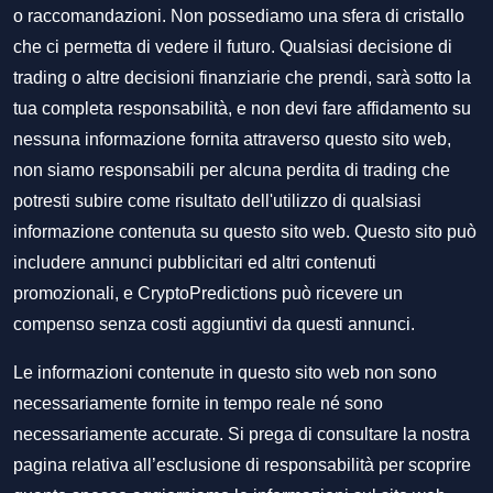
o raccomandazioni. Non possediamo una sfera di cristallo
che ci permetta di vedere il futuro. Qualsiasi decisione di
trading o altre decisioni finanziarie che prendi, sarà sotto la
tua completa responsabilità, e non devi fare affidamento su
nessuna informazione fornita attraverso questo sito web,
non siamo responsabili per alcuna perdita di trading che
potresti subire come risultato dell'utilizzo di qualsiasi
informazione contenuta su questo sito web. Questo sito può
includere annunci pubblicitari ed altri contenuti
promozionali, e CryptoPredictions può ricevere un
compenso senza costi aggiuntivi da questi annunci.
Le informazioni contenute in questo sito web non sono
necessariamente fornite in tempo reale né sono
necessariamente accurate. Si prega di consultare la nostra
pagina relativa all’esclusione di responsabilità per scoprire