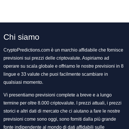
Chi siamo
CryptoPredictions.com è un marchio affidabile che fornisce
previsioni sui prezzi delle criptovalute. Aspiriamo ad
operare su scala globale e offriamo le nostre previsioni in 8
lingue e 33 valute che puoi facilmente scambiare in
qualsiasi momento.
Vi presentiamo previsioni complete a breve e a lungo
termine per oltre 8.000 criptovalute. I prezzi attuali, i prezzi
storici e altri dati di mercato che ci aiutano a fare le nostre
previsioni come sono oggi, sono forniti dalla più grande
fonte indipendente al mondo di dati affidabili sulle