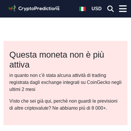
USD
Questa moneta non è più
attiva
in quanto non c'è stata alcuna attività di trading
registrata dagli exchange integrati su CoinGecko negli
ultimi 2 mesi
Visto che sei già qui, perché non guardi le previsioni
di altre criptovalute? Ne abbiamo più di 8 000+.