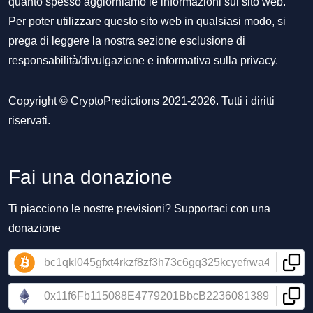
quanto spesso aggiorniamo le informazioni sul sito web.
Per poter utilizzare questo sito web in qualsiasi modo, si
prega di leggere la nostra sezione
esclusione di
responsabilità/divulgazione
e
informativa sulla privacy
.
Copyright © CryptoPredictions 2021-2026. Tutti i diritti
riservati.
Fai una donazione
Ti piacciono le nostre previsioni? Supportaci con una
donazione