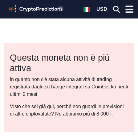
USD
Questa moneta non è più
attiva
in quanto non c'è stata alcuna attività di trading
registrata dagli exchange integrati su CoinGecko negli
ultimi 2 mesi
Visto che sei già qui, perché non guardi le previsioni
di altre criptovalute? Ne abbiamo più di 8 000+.