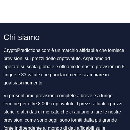
Chi siamo
CryptoPredictions.com è un marchio affidabile che fornisce
previsioni sui prezzi delle criptovalute. Aspiriamo ad
operare su scala globale e offriamo le nostre previsioni in 8
lingue e 33 valute che puoi facilmente scambiare in
qualsiasi momento.
Vi presentiamo previsioni complete a breve e a lungo
termine per oltre 8.000 criptovalute. I prezzi attuali, i prezzi
storici e altri dati di mercato che ci aiutano a fare le nostre
previsioni come sono oggi, sono forniti dalla più grande
fonte indipendente al mondo di dati affidabili sulle