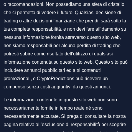
o raccomandazioni. Non possediamo una sfera di cristallo
che ci permetta di vedere il futuro. Qualsiasi decisione di
trading o altre decisioni finanziarie che prendi, sarà sotto la
tua completa responsabilità, e non devi fare affidamento su
nessuna informazione fornita attraverso questo sito web,
non siamo responsabili per alcuna perdita di trading che
potresti subire come risultato dell'utilizzo di qualsiasi
informazione contenuta su questo sito web. Questo sito può
includere annunci pubblicitari ed altri contenuti
promozionali, e CryptoPredictions può ricevere un
compenso senza costi aggiuntivi da questi annunci.
Le informazioni contenute in questo sito web non sono
necessariamente fornite in tempo reale né sono
necessariamente accurate. Si prega di consultare la nostra
pagina relativa all’esclusione di responsabilità per scoprire