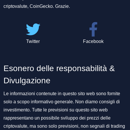
criptovalute, CoinGecko. Grazie.
Twitter
Facebook
Esonero delle responsabilità &
Divulgazione
Le informazioni contenute in questo sito web sono fornite
solo a scopo informativo generale. Non diamo consigli di
investimento. Tutte le previsioni su questo sito web
rappresentano un possibile sviluppo dei prezzi delle
criptovalute, ma sono solo previsioni, non segnali di trading