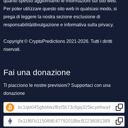
quanto spesso aggiorniamo le informazioni sul sito web.
Per poter utilizzare questo sito web in qualsiasi modo, si
prega di leggere la nostra sezione
esclusione di
responsabilità/divulgazione
e
informativa sulla privacy
.
Copyright © CryptoPredictions 2021-2026. Tutti i diritti
riservati.
Fai una donazione
Ti piacciono le nostre previsioni? Supportaci con una
donazione