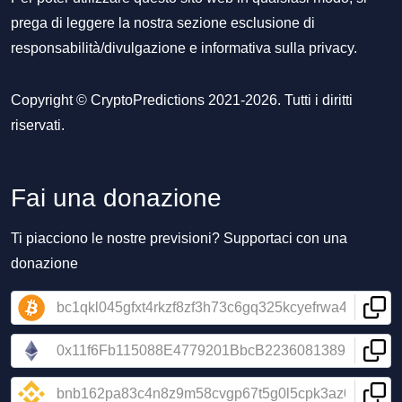
prega di leggere la nostra sezione
esclusione di
responsabilità/divulgazione
e
informativa sulla privacy
.
Copyright © CryptoPredictions 2021-2026. Tutti i diritti
riservati.
Fai una donazione
Ti piacciono le nostre previsioni? Supportaci con una
donazione