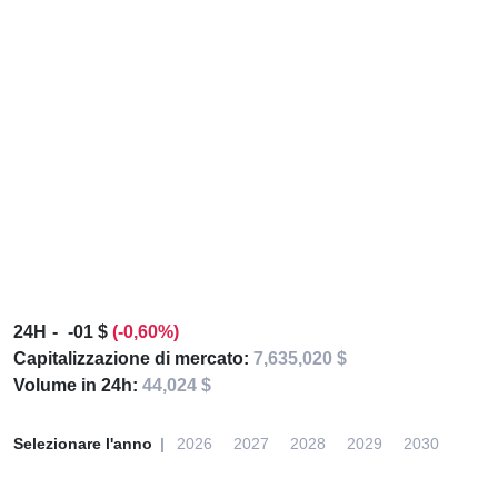
24H
-01 $
(-0,60%)
Capitalizzazione di mercato:
7,635,020 $
Volume in 24h:
44,024 $
Selezionare l'anno
2026
2027
2028
2029
2030