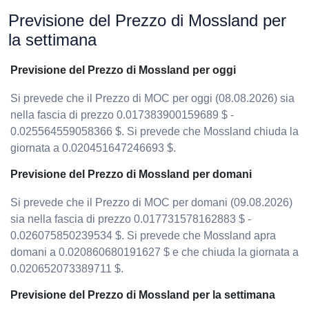
Previsione del Prezzo di Mossland per
la settimana
Previsione del Prezzo di Mossland per oggi
Si prevede che il Prezzo di MOC per oggi (08.08.2026) sia
nella fascia di prezzo 0.017383900159689 $ -
0.025564559058366 $. Si prevede che Mossland chiuda la
giornata a 0.020451647246693 $.
Previsione del Prezzo di Mossland per domani
Si prevede che il Prezzo di MOC per domani (09.08.2026)
sia nella fascia di prezzo 0.017731578162883 $ -
0.026075850239534 $. Si prevede che Mossland apra
domani a 0.020860680191627 $ e che chiuda la giornata a
0.020652073389711 $.
Previsione del Prezzo di Mossland per la settimana