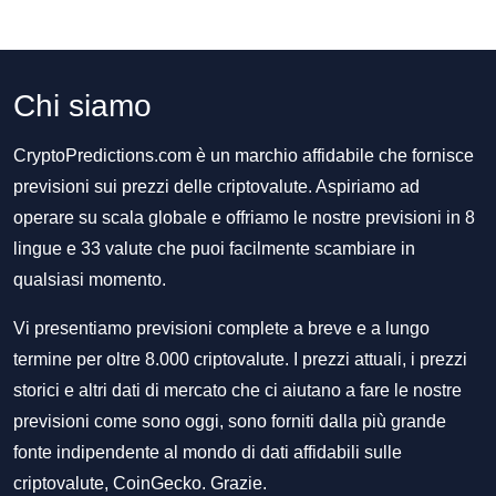
Chi siamo
CryptoPredictions.com è un marchio affidabile che fornisce
previsioni sui prezzi delle criptovalute. Aspiriamo ad
operare su scala globale e offriamo le nostre previsioni in 8
lingue e 33 valute che puoi facilmente scambiare in
qualsiasi momento.
Vi presentiamo previsioni complete a breve e a lungo
termine per oltre 8.000 criptovalute. I prezzi attuali, i prezzi
storici e altri dati di mercato che ci aiutano a fare le nostre
previsioni come sono oggi, sono forniti dalla più grande
fonte indipendente al mondo di dati affidabili sulle
criptovalute, CoinGecko. Grazie.