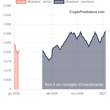
CryptoPredictions.com
Non è un consiglio d'investimento