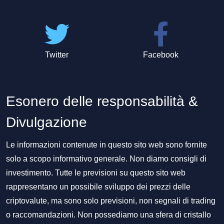
Twitter
Facebook
Esonero delle responsabilità &
Divulgazione
Le informazioni contenute in questo sito web sono fornite
solo a scopo informativo generale. Non diamo consigli di
investimento. Tutte le previsioni su questo sito web
rappresentano un possibile sviluppo dei prezzi delle
criptovalute, ma sono solo previsioni, non segnali di trading
o raccomandazioni. Non possediamo una sfera di cristallo