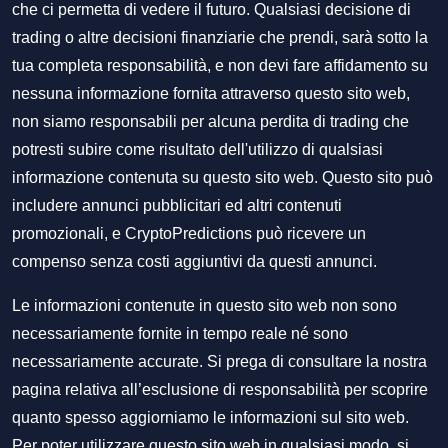
che ci permetta di vedere il futuro. Qualsiasi decisione di
trading o altre decisioni finanziarie che prendi, sarà sotto la
tua completa responsabilità, e non devi fare affidamento su
nessuna informazione fornita attraverso questo sito web,
non siamo responsabili per alcuna perdita di trading che
potresti subire come risultato dell'utilizzo di qualsiasi
informazione contenuta su questo sito web. Questo sito può
includere annunci pubblicitari ed altri contenuti
promozionali, e CryptoPredictions può ricevere un
compenso senza costi aggiuntivi da questi annunci.
Le informazioni contenute in questo sito web non sono
necessariamente fornite in tempo reale né sono
necessariamente accurate. Si prega di consultare la nostra
pagina relativa all’esclusione di responsabilità per scoprire
quanto spesso aggiorniamo le informazioni sul sito web.
Per poter utilizzare questo sito web in qualsiasi modo, si