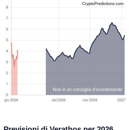
CryptoPredictions.com
Non è un consiglio d'investimento
Previsioni di Verathos per 2026,