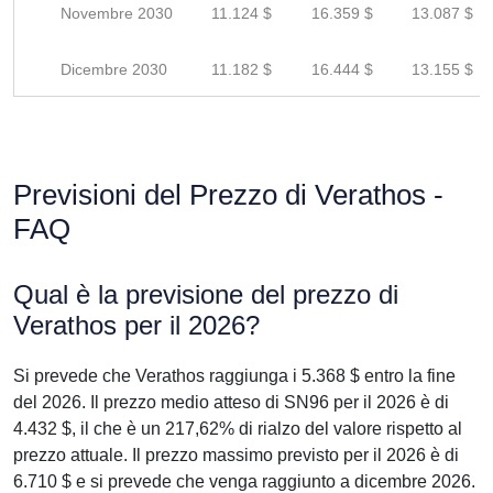
Novembre 2030
11.124 $
16.359 $
13.087 $
Dicembre 2030
11.182 $
16.444 $
13.155 $
Previsioni del Prezzo di Verathos -
FAQ
Qual è la previsione del prezzo di
Verathos per il 2026?
Si prevede che Verathos raggiunga i 5.368 $ entro la fine
del 2026. Il prezzo medio atteso di SN96 per il 2026 è di
4.432 $, il che è un 217,62% di rialzo del valore rispetto al
prezzo attuale. Il prezzo massimo previsto per il 2026 è di
6.710 $ e si prevede che venga raggiunto a dicembre 2026.