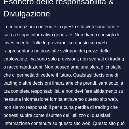
Esonero delle responsabilità &
Divulgazione
Le informazioni contenute in questo sito web sono fornite
solo a scopo informativo generale. Non diamo consigli di
investimento. Tutte le previsioni su questo sito web
rappresentano un possibile sviluppo dei prezzi delle
criptovalute, ma sono solo previsioni, non segnali di trading
o raccomandazioni. Non possediamo una sfera di cristallo
che ci permetta di vedere il futuro. Qualsiasi decisione di
trading o altre decisioni finanziarie che prendi, sarà sotto la
tua completa responsabilità, e non devi fare affidamento su
nessuna informazione fornita attraverso questo sito web,
non siamo responsabili per alcuna perdita di trading che
potresti subire come risultato dell'utilizzo di qualsiasi
informazione contenuta su questo sito web. Questo sito può