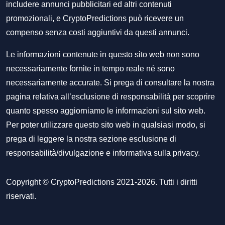
includere annunci pubblicitari ed altri contenuti
promozionali, e CryptoPredictions può ricevere un
compenso senza costi aggiuntivi da questi annunci.
Le informazioni contenute in questo sito web non sono
necessariamente fornite in tempo reale né sono
necessariamente accurate. Si prega di consultare la nostra
pagina relativa all’esclusione di responsabilità per scoprire
quanto spesso aggiorniamo le informazioni sul sito web.
Per poter utilizzare questo sito web in qualsiasi modo, si
prega di leggere la nostra sezione
esclusione di
responsabilità/divulgazione
e
informativa sulla privacy
.
Copyright © CryptoPredictions 2021-2026. Tutti i diritti
riservati.