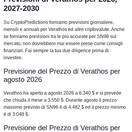
2027-2030
Su CryptoPredictions forniamo previsioni giornaliere,
mensili e annuali per Verathos ed altre criptovalute. Anche
se forniamo previsioni tra le più accurate per SN96 sul
mercato, non dovrebbero mai essere prese come consigli
finanziari. Fai sempre la tua due diligence prima di
investire.
Previsione del Prezzo di Verathos per
agosto 2026
Verathos ha aperto a agosto 2026 a 6.340 $ e si prevede
che chiuda il mese a 3.550 $. Durante agosto il prezzo
massimo previsto di SN96 è di 4.482 $ ed il prezzo minimo
è di 3.048 $.
Previsione del Prezzo di Verathos per