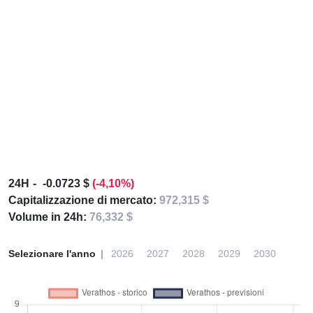
24H
-0.0723 $
(-4,10%)
Capitalizzazione di mercato:
972,315 $
Volume in 24h:
76,332 $
Selezionare l'anno
2026
2027
2028
2029
2030