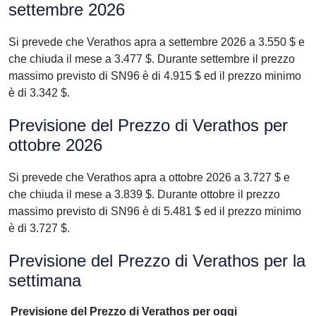
settembre 2026
Si prevede che Verathos apra a settembre 2026 a 3.550 $ e
che chiuda il mese a 3.477 $. Durante settembre il prezzo
massimo previsto di SN96 è di 4.915 $ ed il prezzo minimo
è di 3.342 $.
Previsione del Prezzo di Verathos per
ottobre 2026
Si prevede che Verathos apra a ottobre 2026 a 3.727 $ e
che chiuda il mese a 3.839 $. Durante ottobre il prezzo
massimo previsto di SN96 è di 5.481 $ ed il prezzo minimo
è di 3.727 $.
Previsione del Prezzo di Verathos per la
settimana
Previsione del Prezzo di Verathos per oggi