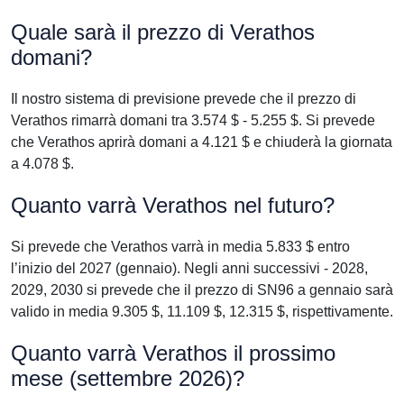
Quale sarà il prezzo di Verathos
domani?
Il nostro sistema di previsione prevede che il prezzo di
Verathos rimarrà domani tra 3.574 $ - 5.255 $. Si prevede
che Verathos aprirà domani a 4.121 $ e chiuderà la giornata
a 4.078 $.
Quanto varrà Verathos nel futuro?
Si prevede che Verathos varrà in media 5.833 $ entro
l’inizio del 2027 (gennaio). Negli anni successivi - 2028,
2029, 2030 si prevede che il prezzo di SN96 a gennaio sarà
valido in media 9.305 $, 11.109 $, 12.315 $, rispettivamente.
Quanto varrà Verathos il prossimo
mese (settembre 2026)?