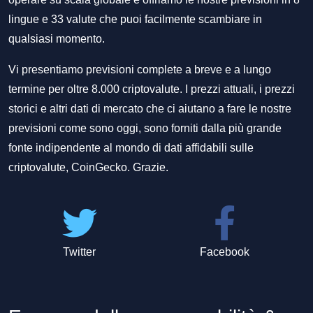
lingue e 33 valute che puoi facilmente scambiare in
qualsiasi momento.
Vi presentiamo previsioni complete a breve e a lungo
termine per oltre 8.000 criptovalute. I prezzi attuali, i prezzi
storici e altri dati di mercato che ci aiutano a fare le nostre
previsioni come sono oggi, sono forniti dalla più grande
fonte indipendente al mondo di dati affidabili sulle
criptovalute, CoinGecko. Grazie.
Twitter
Facebook