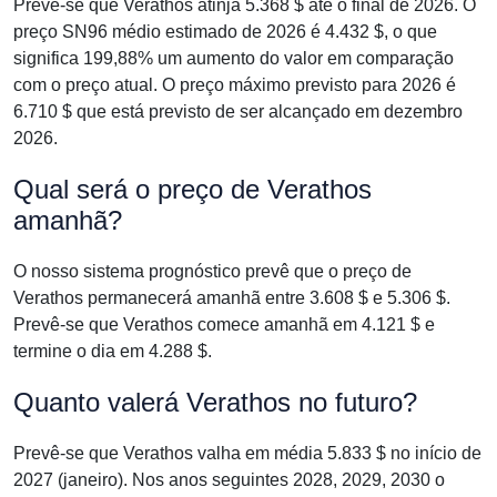
Prevê-se que Verathos atinja 5.368 $ até o final de 2026. O
preço SN96 médio estimado de 2026 é 4.432 $, o que
significa 199,88% um aumento do valor em comparação
com o preço atual. O preço máximo previsto para 2026 é
6.710 $ que está previsto de ser alcançado em dezembro
2026.
Qual será o preço de Verathos
amanhã?
O nosso sistema prognóstico prevê que o preço de
Verathos permanecerá amanhã entre 3.608 $ e 5.306 $.
Prevê-se que Verathos comece amanhã em 4.121 $ e
termine o dia em 4.288 $.
Quanto valerá Verathos no futuro?
Prevê-se que Verathos valha em média 5.833 $ no início de
2027 (janeiro). Nos anos seguintes 2028, 2029, 2030 o