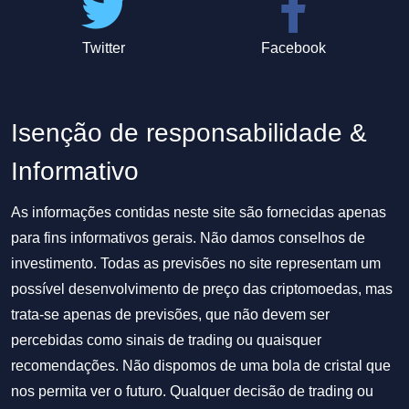
Twitter
Facebook
Isenção de responsabilidade &
Informativo
As informações contidas neste site são fornecidas apenas
para fins informativos gerais. Não damos conselhos de
investimento. Todas as previsões no site representam um
possível desenvolvimento de preço das criptomoedas, mas
trata-se apenas de previsões, que não devem ser
percebidas como sinais de trading ou quaisquer
recomendações. Não dispomos de uma bola de cristal que
nos permita ver o futuro. Qualquer decisão de trading ou