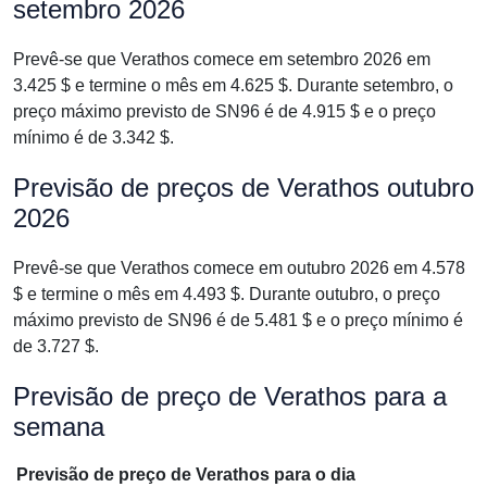
setembro 2026
Prevê-se que Verathos comece em setembro 2026 em
3.425 $ e termine o mês em 4.625 $. Durante setembro, o
preço máximo previsto de SN96 é de 4.915 $ e o preço
mínimo é de 3.342 $.
Previsão de preços de Verathos outubro
2026
Prevê-se que Verathos comece em outubro 2026 em 4.578
$ e termine o mês em 4.493 $. Durante outubro, o preço
máximo previsto de SN96 é de 5.481 $ e o preço mínimo é
de 3.727 $.
Previsão de preço de Verathos para a
semana
Previsão de preço de Verathos para o dia