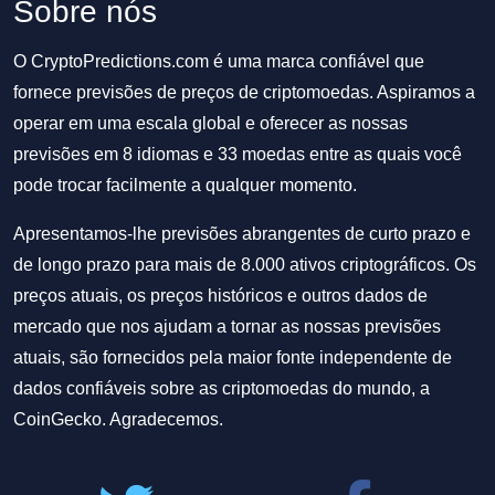
Sobre nós
O CryptoPredictions.com é uma marca confiável que
fornece previsões de preços de criptomoedas. Aspiramos a
operar em uma escala global e oferecer as nossas
previsões em 8 idiomas e 33 moedas entre as quais você
pode trocar facilmente a qualquer momento.
Apresentamos-lhe previsões abrangentes de curto prazo e
de longo prazo para mais de 8.000 ativos criptográficos. Os
preços atuais, os preços históricos e outros dados de
mercado que nos ajudam a tornar as nossas previsões
atuais, são fornecidos pela maior fonte independente de
dados confiáveis sobre as criptomoedas do mundo, a
CoinGecko. Agradecemos.