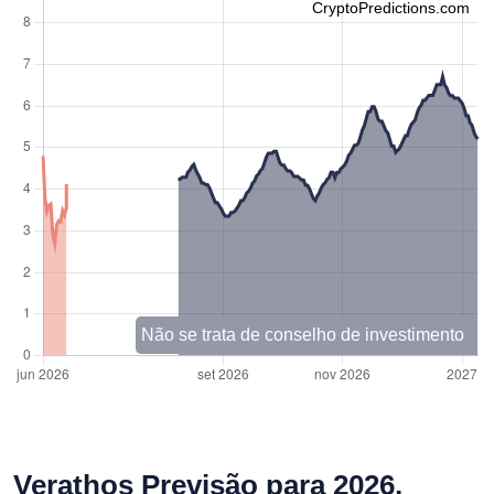
CryptoPredictions.com
Não se trata de conselho de investimento
Verathos Previsão para 2026,