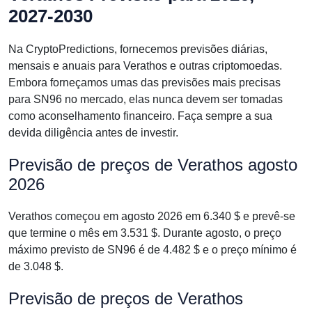
2027-2030
Na CryptoPredictions, fornecemos previsões diárias,
mensais e anuais para Verathos e outras criptomoedas.
Embora forneçamos umas das previsões mais precisas
para SN96 no mercado, elas nunca devem ser tomadas
como aconselhamento financeiro. Faça sempre a sua
devida diligência antes de investir.
Previsão de preços de Verathos agosto
2026
Verathos começou em agosto 2026 em 6.340 $ e prevê-se
que termine o mês em 3.531 $. Durante agosto, o preço
máximo previsto de SN96 é de 4.482 $ e o preço mínimo é
de 3.048 $.
Previsão de preços de Verathos