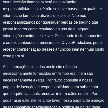
outra decisão financeira será de sua inteira
responsabilidade e você não se deve basear em qualquer
informação fornecida através deste site. Não nos
responsabilizamos por quaisquer perdas de trading que
possa incorrer como resultado do uso de qualquer
informação contida neste site. O site pode incluir anúncios
e outros conteúdos promocionais. CryptoPredictions pode
receber compensação desses anúncios sem nenhum custo
extra para si.
As informações contidas neste site não são
necessariamente fornecidas em tempo real, nem são
necessariamente exatas. Por favor, consulte a nossa
página de isenção de responsabilidade para saber com
que frequência atualizamos as informações no site. Para
poder usar este site, leia por favor nossa
página de isenção
de responsabilidade/divulgação
e
política de privacidade
.