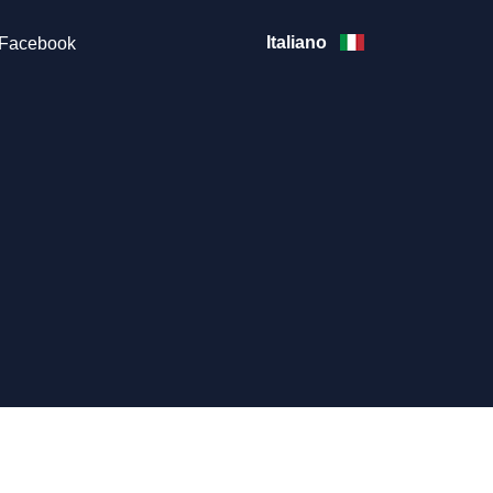
Italiano
Facebook