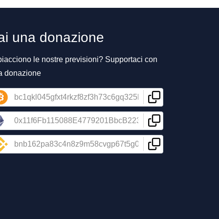
ai una donazione
piacciono le nostre previsioni? Supportaci con
a donazione