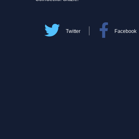
Twitter
Facebook