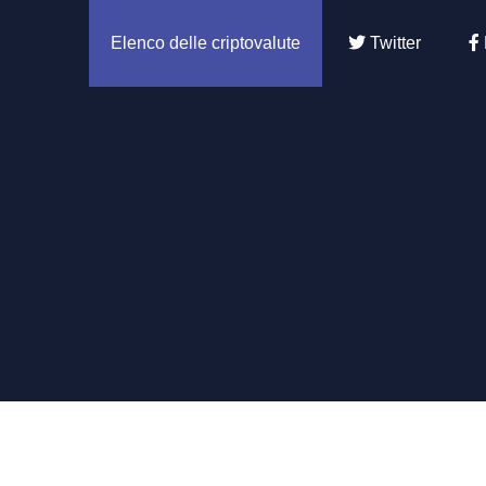
Elenco delle criptovalute
Twitter