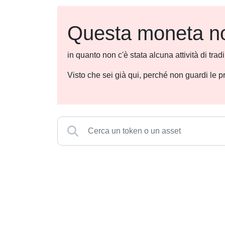
Questa moneta non
in quanto non c'è stata alcuna attività di tra
Visto che sei già qui, perché non guardi le p