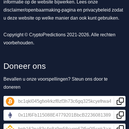
informatie op de website bijwerken. Lees onze
disclaimer/openbaarmaking-pagina
en
privacybeleid
zodat
u deze website op welke manier dan ook kunt gebruiken.
Copyright © CryptoPredictions 2021-2026. Alle rechten
voorbehouden.
Doneer ons
Bevallen u onze voorspellingen? Steun ons door te
doneren