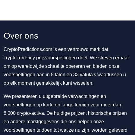
Over ons
CryptoPredictions.com is een vertrouwd merk dat
cryptocurrency prijsvoorspellingen doet. We streven ernaar
om op wereldwijde schaal te opereren en bieden onze
voorspellingen aan in 8 talen en 33 valuta's waartussen u
op elk moment gemakkelijk kunt wisselen.
We presenteren u uitgebreide verwachtingen en
voorspellingen op korte en lange termijn voor meer dan
8.000 crypto-activa. De huidige prijzen, historische prijzen
en andere marktgegevens die ons helpen onze
voorspellingen te doen tot wat ze nu zijn, worden geleverd