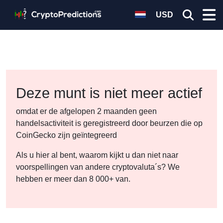
USD
Deze munt is niet meer actief
omdat er de afgelopen 2 maanden geen
handelsactiviteit is geregistreerd door beurzen die op
CoinGecko zijn geïntegreerd
Als u hier al bent, waarom kijkt u dan niet naar
voorspellingen van andere cryptovaluta´s? We
hebben er meer dan 8 000+ van.