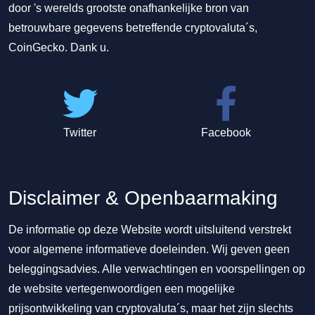
door 's werelds grootste onafhankelijke bron van
betrouwbare gegevens betreffende cryptovaluta´s,
CoinGecko. Dank u.
Twitter
Facebook
Disclaimer & Openbaarmaking
De informatie op deze Website wordt uitsluitend verstrekt
voor algemene informatieve doeleinden. Wij geven geen
beleggingsadvies. Alle verwachtingen en voorspellingen op
de website vertegenwoordigen een mogelijke
prijsontwikkeling van cryptovaluta´s, maar het zijn slechts