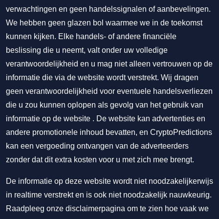
verwachtingen en geen handelssignalen of aanbevelingen.
We hebben geen glazen bol waarmee we in de toekomst
kunnen kijken. Elke handels- of andere financiële
beslissing die u neemt, valt onder uw volledige
verantwoordelijkheid en u mag niet alleen vertrouwen op de
informatie die via de website wordt verstrekt. Wij dragen
geen verantwoordelijkheid voor eventuele handelsverliezen
die u zou kunnen oplopen als gevolg van het gebruik van
informatie op de website . De website kan advertenties en
andere promotionele inhoud bevatten, en CryptoPredictions
kan een vergoeding ontvangen van de adverteerders
zonder dat dit extra kosten voor u met zich mee brengt.
De informatie op deze website wordt niet noodzakelijkerwijs
in realtime verstrekt en is ook niet noodzakelijk nauwkeurig.
Raadpleeg onze disclaimerpagina om te zien hoe vaak we