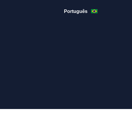
Português