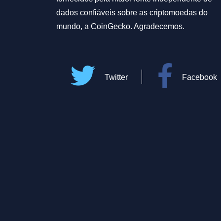
dados confiáveis sobre as criptomoedas do
mundo, a CoinGecko. Agradecemos.
Twitter
Facebook