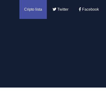
Cripto lista
Twitter
Facebook