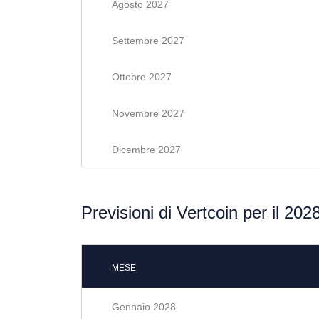
Agosto 2027
Settembre 2027
Ottobre 2027
Novembre 2027
Dicembre 2027
Previsioni di Vertcoin per il 202
MESE
Gennaio 2028