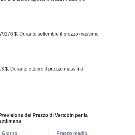
79176 $. Durante settembre il prezzo massimo
3 $. Durante ottobre il prezzo massimo
Previsione del Prezzo di Vertcoin per la
settimana
Giorno
Prezzo medio