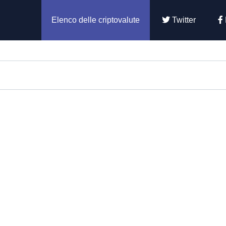
Elenco delle criptovalute
Twitter