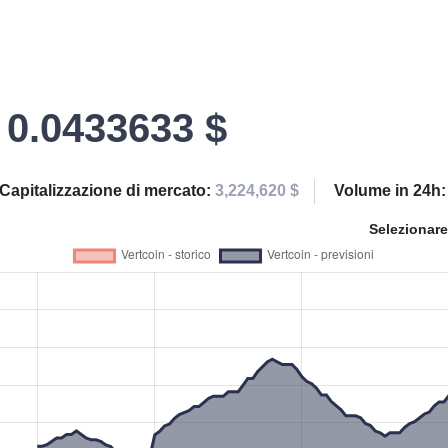
0.0433633 $
Capitalizzazione di mercato:
3,224,620 $
Volume in 24h
Selezionare