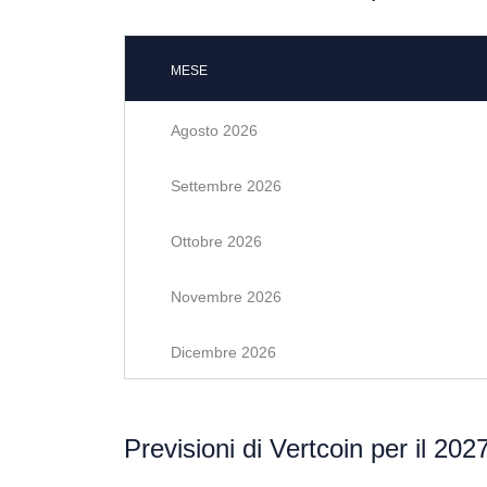
MESE
Agosto 2026
Settembre 2026
Ottobre 2026
Novembre 2026
Dicembre 2026
Previsioni di Vertcoin per il 202