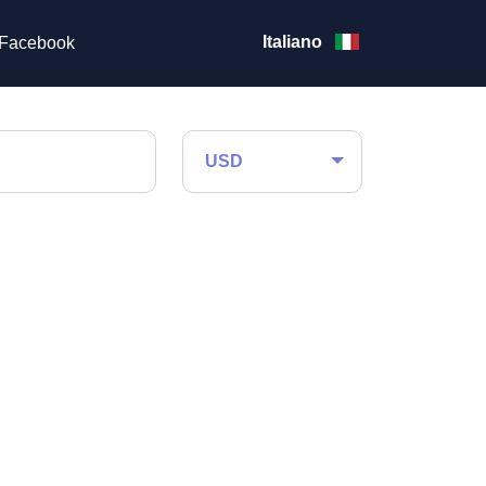
Italiano
Facebook
USD