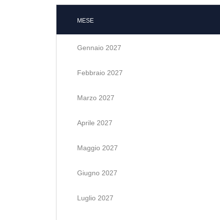
MESE
Gennaio 2027
Febbraio 2027
Marzo 2027
Aprile 2027
Maggio 2027
Giugno 2027
Luglio 2027