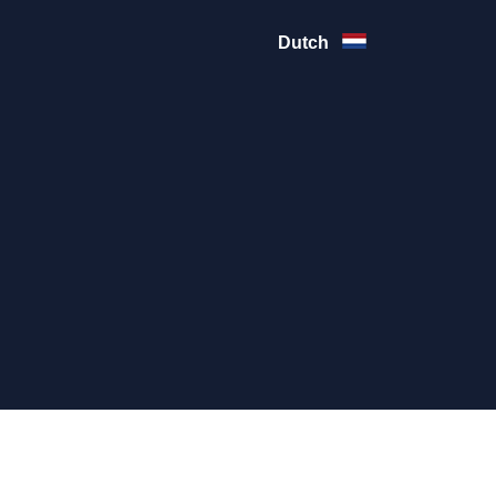
Dutch