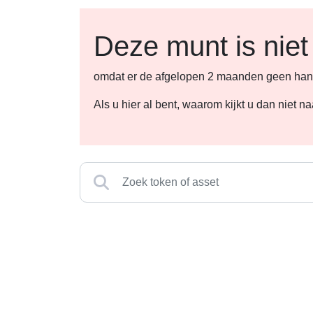
Deze munt is niet
omdat er de afgelopen 2 maanden geen hande
Als u hier al bent, waarom kijkt u dan niet