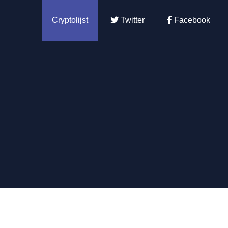
Cryptolijst
Twitter
Facebook