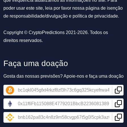
que frequência atualizamos as informações no site. Para
poder usar este site, leia por favor nossa
página de isenção
de responsabilidade/divulgação
e
política de privacidade
.
Copyright © CryptoPredictions 2021-2026. Todos os
direitos reservados.
Faça uma doação
Gosta das nossas previsões? Apoie-nos e faça uma doação