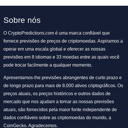
Sobre nós
O CryptoPredictions.com é uma marca confiável que
fornece previsões de preços de criptomoedas. Aspiramos a
operar em uma escala global e oferecer as nossas
previsões em 8 idiomas e 33 moedas entre as quais você
pode trocar facilmente a qualquer momento.
Apresentamos-lhe previsões abrangentes de curto prazo e
de longo prazo para mais de 8.000 ativos criptográficos. Os
preços atuais, os preços históricos e outros dados de
mercado que nos ajudam a tornar as nossas previsões
atuais, são fornecidos pela maior fonte independente de
dados confiáveis sobre as criptomoedas do mundo, a
CoinGecko. Agradecemos.