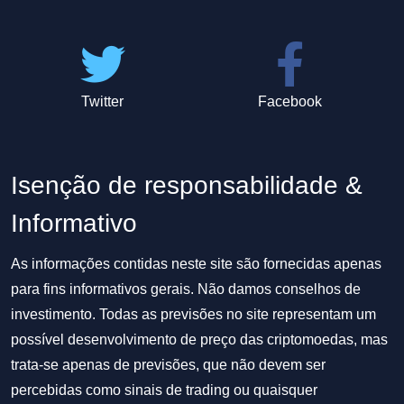
Twitter
Facebook
Isenção de responsabilidade &
Informativo
As informações contidas neste site são fornecidas apenas
para fins informativos gerais. Não damos conselhos de
investimento. Todas as previsões no site representam um
possível desenvolvimento de preço das criptomoedas, mas
trata-se apenas de previsões, que não devem ser
percebidas como sinais de trading ou quaisquer