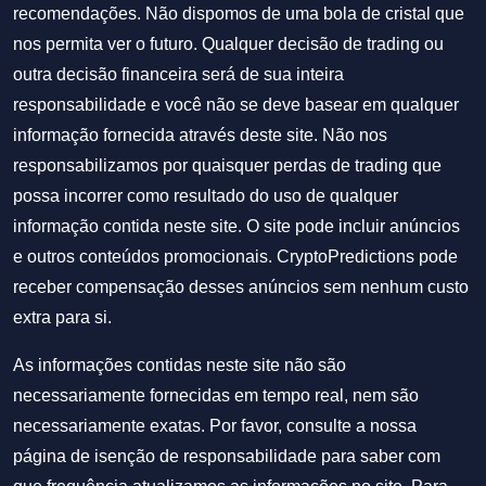
recomendações. Não dispomos de uma bola de cristal que
nos permita ver o futuro. Qualquer decisão de trading ou
outra decisão financeira será de sua inteira
responsabilidade e você não se deve basear em qualquer
informação fornecida através deste site. Não nos
responsabilizamos por quaisquer perdas de trading que
possa incorrer como resultado do uso de qualquer
informação contida neste site. O site pode incluir anúncios
e outros conteúdos promocionais. CryptoPredictions pode
receber compensação desses anúncios sem nenhum custo
extra para si.
As informações contidas neste site não são
necessariamente fornecidas em tempo real, nem são
necessariamente exatas. Por favor, consulte a nossa
página de isenção de responsabilidade para saber com