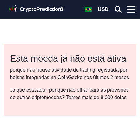
USD
Esta moeda já não está ativa
porque não houve atividade de trading registrada por
bolsas integradas na CoinGecko nos últimos 2 meses
Já que está aqui, por que não olhar para as previsões
de outras criptomoedas? Temos mais de 8 000 delas.