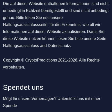
Die auf dieser Website enthaltenen Informationen sind nicht
unbedingt in Echtzeit bereitgestellt und sind nicht unbedingt
genau. Bitte lesen Sie erst unsere
Haftungsausschlussseite, für die Erkenntnis, wie oft wir
Informationen auf dieser Website aktualisieren. Damit Sie
diese Website nutzen können, lesen Sie bitte unsere Seite
Haftungsausschluss
and
Datenschutz
.
Copyright © CryptoPredictions 2021-2026. Alle Rechte
vorbehalten.
Spendet uns
Mögt Ihr unsere Vorhersagen? Unterstützt uns mit einer
Spende