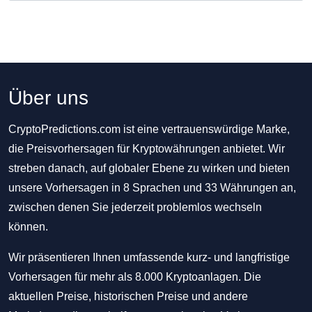
Über uns
CryptoPredictions.com ist eine vertrauenswürdige Marke,
die Preisvorhersagen für Kryptowährungen anbietet. Wir
streben danach, auf globaler Ebene zu wirken und bieten
unsere Vorhersagen in 8 Sprachen und 33 Währungen an,
zwischen denen Sie jederzeit problemlos wechseln
können.
Wir präsentieren Ihnen umfassende kurz- und langfristige
Vorhersagen für mehr als 8.000 Kryptoanlagen. Die
aktuellen Preise, historischen Preise und andere