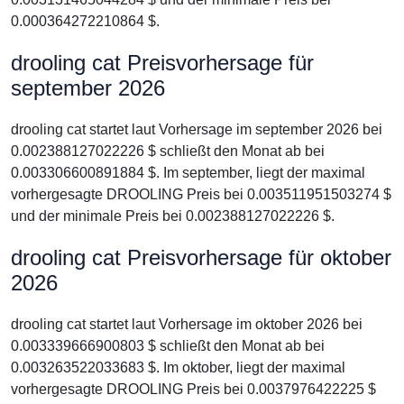
0.000364272210864 $.
drooling cat Preisvorhersage für
september 2026
drooling cat startet laut Vorhersage im september 2026 bei
0.002388127022226 $ schließt den Monat ab bei
0.003306600891884 $. Im september, liegt der maximal
vorhergesagte DROOLING Preis bei 0.003511951503274 $
und der minimale Preis bei 0.002388127022226 $.
drooling cat Preisvorhersage für oktober
2026
drooling cat startet laut Vorhersage im oktober 2026 bei
0.003339666900803 $ schließt den Monat ab bei
0.003263522033683 $. Im oktober, liegt der maximal
vorhergesagte DROOLING Preis bei 0.0037976422225 $