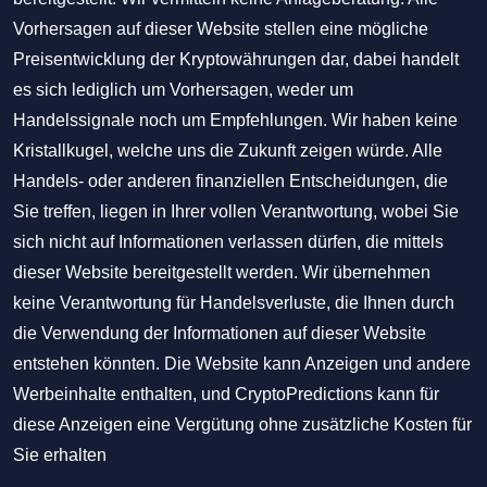
Vorhersagen auf dieser Website stellen eine mögliche
Preisentwicklung der Kryptowährungen dar, dabei handelt
es sich lediglich um Vorhersagen, weder um
Handelssignale noch um Empfehlungen. Wir haben keine
Kristallkugel, welche uns die Zukunft zeigen würde. Alle
Handels- oder anderen finanziellen Entscheidungen, die
Sie treffen, liegen in Ihrer vollen Verantwortung, wobei Sie
sich nicht auf Informationen verlassen dürfen, die mittels
dieser Website bereitgestellt werden. Wir übernehmen
keine Verantwortung für Handelsverluste, die Ihnen durch
die Verwendung der Informationen auf dieser Website
entstehen könnten. Die Website kann Anzeigen und andere
Werbeinhalte enthalten, und CryptoPredictions kann für
diese Anzeigen eine Vergütung ohne zusätzliche Kosten für
Sie erhalten