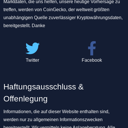
Marktdaten, die uns helfen, unsere heutige Vorhersage zu
treffen, werden von CoinGecko, der weltweit größten
unabhängigen Quelle zuverlässiger Kryptowährungsdaten,
bereitgestellt. Danke
Twitter
Facebook
Haftungsausschluss &
Offenlegung
Informationen, die auf dieser Website enthalten sind,
werden nur zu allgemeinen Informationszwecken
bereitgestellt. Wir vermitteln keine Anlageberatung. Alle