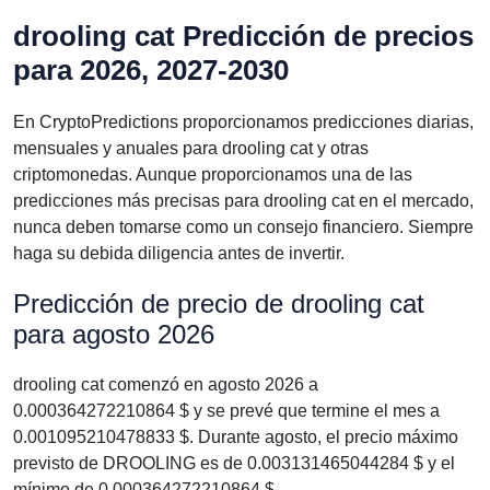
drooling cat Predicción de precios
para 2026, 2027-2030
En CryptoPredictions proporcionamos predicciones diarias,
mensuales y anuales para drooling cat y otras
criptomonedas. Aunque proporcionamos una de las
predicciones más precisas para drooling cat en el mercado,
nunca deben tomarse como un consejo financiero. Siempre
haga su debida diligencia antes de invertir.
Predicción de precio de drooling cat
para agosto 2026
drooling cat comenzó en agosto 2026 a
0.000364272210864 $ y se prevé que termine el mes a
0.001095210478833 $. Durante agosto, el precio máximo
previsto de DROOLING es de 0.003131465044284 $ y el
mínimo de 0.000364272210864 $.