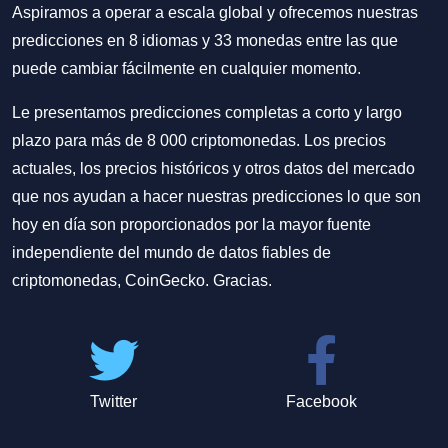
Aspiramos a operar a escala global y ofrecemos nuestras
predicciones en 8 idiomas y 33 monedas entre las que
puede cambiar fácilmente en cualquier momento.
Le presentamos predicciones completas a corto y largo
plazo para más de 8 000 criptomonedas. Los precios
actuales, los precios históricos y otros datos del mercado
que nos ayudan a hacer nuestras predicciones lo que son
hoy en día son proporcionados por la mayor fuente
independiente del mundo de datos fiables de
criptomonedas, CoinGecko. Gracias.
Twitter
Facebook