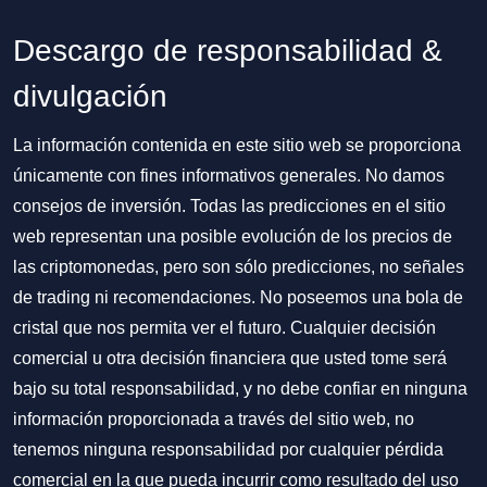
Descargo de responsabilidad &
divulgación
La información contenida en este sitio web se proporciona
únicamente con fines informativos generales. No damos
consejos de inversión. Todas las predicciones en el sitio
web representan una posible evolución de los precios de
las criptomonedas, pero son sólo predicciones, no señales
de trading ni recomendaciones. No poseemos una bola de
cristal que nos permita ver el futuro. Cualquier decisión
comercial u otra decisión financiera que usted tome será
bajo su total responsabilidad, y no debe confiar en ninguna
información proporcionada a través del sitio web, no
tenemos ninguna responsabilidad por cualquier pérdida
comercial en la que pueda incurrir como resultado del uso