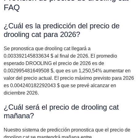
FAQ
¿Cuál es la predicción del precio de
drooling cat para 2026?
Se pronostica que drooling cat llegará a
0.003392145833634 $ al final de 2026. El promedio
esperado DROOLING el precio de 2026 es de
0.002995481649508 $, que es un 1,250,54% aumentar en
valor del precio actual. El precio máximo previsto para 2026
es 0.004240182292043 $ que se prevé alcanzar en
diciembre 2026.
¿Cuál será el precio de drooling cat
mañana?
Nuestro sistema de predicción pronostica que el precio de
drooling cat se mantendrá mañana entre