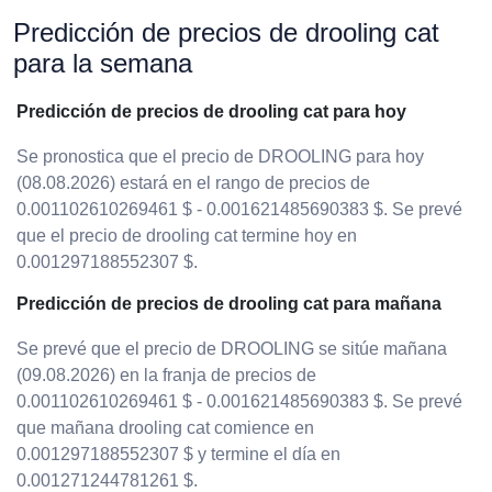
Predicción de precios de drooling cat
para la semana
Predicción de precios de drooling cat para hoy
Se pronostica que el precio de DROOLING para hoy
(08.08.2026) estará en el rango de precios de
0.001102610269461 $ - 0.001621485690383 $. Se prevé
que el precio de drooling cat termine hoy en
0.001297188552307 $.
Predicción de precios de drooling cat para mañana
Se prevé que el precio de DROOLING se sitúe mañana
(09.08.2026) en la franja de precios de
0.001102610269461 $ - 0.001621485690383 $. Se prevé
que mañana drooling cat comience en
0.001297188552307 $ y termine el día en
0.001271244781261 $.