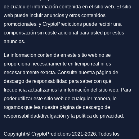
de cualquier información contenida en el sitio web. El sitio
web puede incluir anuncios y otros contenidos
promocionales, y CryptoPredictions puede recibir una
compensación sin coste adicional para usted por estos
anuncios.
La información contenida en este sitio web no se
proporciona necesariamente en tiempo real ni es
necesariamente exacta. Consulte nuestra página de
descargo de responsabilidad para saber con qué
frecuencia actualizamos la información del sitio web. Para
poder utilizar este sitio web de cualquier manera, le
rogamos que lea nuestra
página de descargo de
responsabilidad/divulgación
y la
política de privacidad
.
Copyright © CryptoPredictions 2021-2026. Todos los