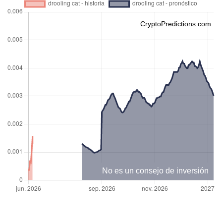
CryptoPredictions.com
No es un consejo de inversión