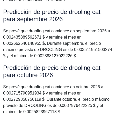
Predicción de precio de drooling cat
para septiembre 2026
Se prevé que drooling cat comience en septiembre 2026 a
0.002435889562671 $ y termine el mes en
0.002662540148955 $. Durante septiembre, el precio
máximo previsto de DROOLING es de 0.003511951503274
$ y el mínimo de 0.002388127022226 $.
Predicción de precio de drooling cat
para octubre 2026
Se prevé que drooling cat comience en octubre 2026 a
0.002715790951934 $ y termine el mes en
0.002729858756119 $. Durante octubre, el precio máximo
previsto de DROOLING es de 0.0037976422225 $ y el
mínimo de 0.0025823967113 $.