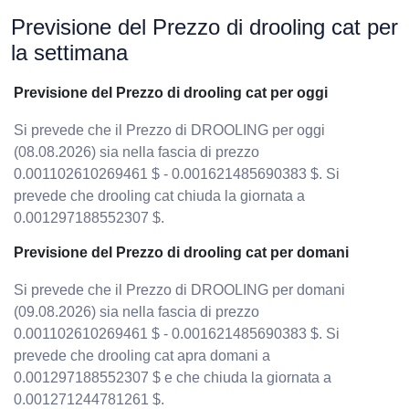
Previsione del Prezzo di drooling cat per
la settimana
Previsione del Prezzo di drooling cat per oggi
Si prevede che il Prezzo di DROOLING per oggi
(08.08.2026) sia nella fascia di prezzo
0.001102610269461 $ - 0.001621485690383 $. Si
prevede che drooling cat chiuda la giornata a
0.001297188552307 $.
Previsione del Prezzo di drooling cat per domani
Si prevede che il Prezzo di DROOLING per domani
(09.08.2026) sia nella fascia di prezzo
0.001102610269461 $ - 0.001621485690383 $. Si
prevede che drooling cat apra domani a
0.001297188552307 $ e che chiuda la giornata a
0.001271244781261 $.