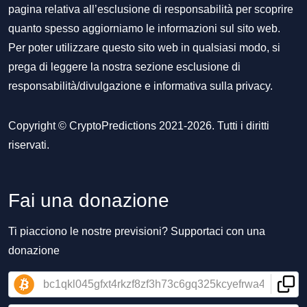
pagina relativa all’esclusione di responsabilità per scoprire
quanto spesso aggiorniamo le informazioni sul sito web.
Per poter utilizzare questo sito web in qualsiasi modo, si
prega di leggere la nostra sezione
esclusione di
responsabilità/divulgazione
e
informativa sulla privacy
.
Copyright © CryptoPredictions 2021-2026. Tutti i diritti
riservati.
Fai una donazione
Ti piacciono le nostre previsioni? Supportaci con una
donazione