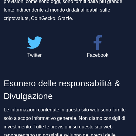
previsioni come sono oggi, sono forniti dalla più grande
fonte indipendente al mondo di dati affidabili sulle
criptovalute, CoinGecko. Grazie.
Twitter
Facebook
Esonero delle responsabilità &
Divulgazione
Le informazioni contenute in questo sito web sono fornite
solo a scopo informativo generale. Non diamo consigli di
investimento. Tutte le previsioni su questo sito web
rappresentano un possibile sviluppo dei prezzi delle