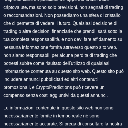
criptovalute, ma sono solo previsioni, non segnali di trading
o raccomandazioni. Non possediamo una sfera di cristallo
che ci permetta di vedere il futuro. Qualsiasi decisione di
trading o altre decisioni finanziarie che prendi, sarà sotto la
tua completa responsabilità, e non devi fare affidamento su
nessuna informazione fornita attraverso questo sito web,
non siamo responsabili per alcuna perdita di trading che
potresti subire come risultato dell'utilizzo di qualsiasi
informazione contenuta su questo sito web. Questo sito può
includere annunci pubblicitari ed altri contenuti
promozionali, e CryptoPredictions può ricevere un
compenso senza costi aggiuntivi da questi annunci.
Le informazioni contenute in questo sito web non sono
necessariamente fornite in tempo reale né sono
necessariamente accurate. Si prega di consultare la nostra