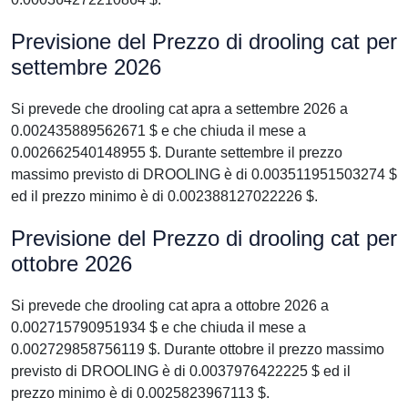
Previsione del Prezzo di drooling cat per
settembre 2026
Si prevede che drooling cat apra a settembre 2026 a
0.002435889562671 $ e che chiuda il mese a
0.002662540148955 $. Durante settembre il prezzo
massimo previsto di DROOLING è di 0.003511951503274 $
ed il prezzo minimo è di 0.002388127022226 $.
Previsione del Prezzo di drooling cat per
ottobre 2026
Si prevede che drooling cat apra a ottobre 2026 a
0.002715790951934 $ e che chiuda il mese a
0.002729858756119 $. Durante ottobre il prezzo massimo
previsto di DROOLING è di 0.0037976422225 $ ed il
prezzo minimo è di 0.0025823967113 $.