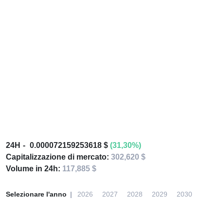
24H
0.000072159253618 $
(31,30%)
Capitalizzazione di mercato:
302,620 $
Volume in 24h:
117,885 $
Selezionare l'anno
2026
2027
2028
2029
2030