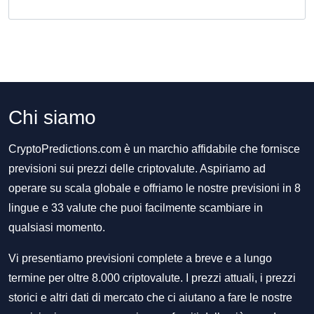
Chi siamo
CryptoPredictions.com è un marchio affidabile che fornisce
previsioni sui prezzi delle criptovalute. Aspiriamo ad
operare su scala globale e offriamo le nostre previsioni in 8
lingue e 33 valute che puoi facilmente scambiare in
qualsiasi momento.
Vi presentiamo previsioni complete a breve e a lungo
termine per oltre 8.000 criptovalute. I prezzi attuali, i prezzi
storici e altri dati di mercato che ci aiutano a fare le nostre