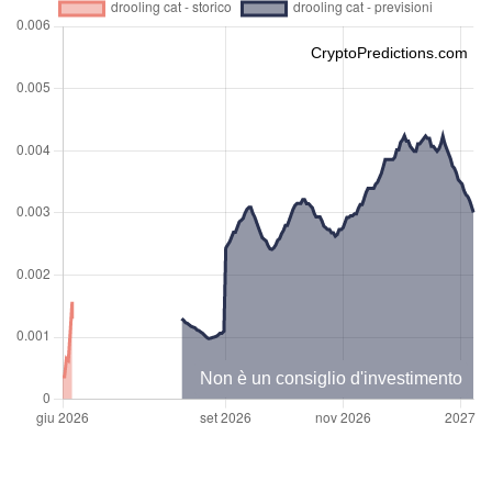
CryptoPredictions.com
Non è un consiglio d'investimento