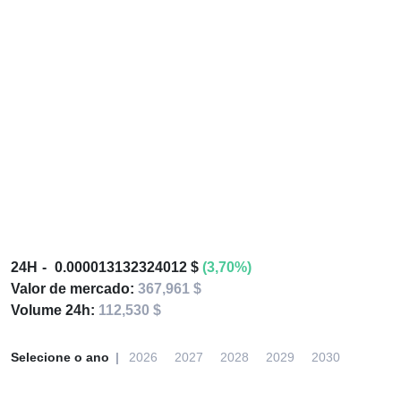
24H
0.000013132324012 $
(3,70%)
Valor de mercado:
367,961 $
Volume 24h:
112,530 $
Selecione o ano
2026
2027
2028
2029
2030