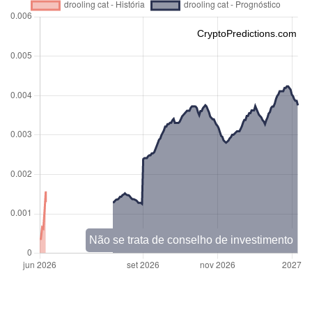
CryptoPredictions.com
Não se trata de conselho de investimento