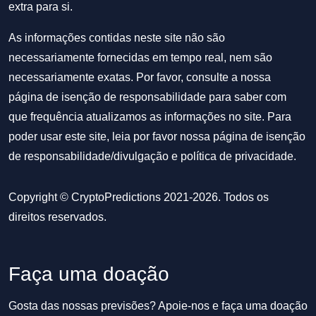
extra para si.
As informações contidas neste site não são
necessariamente fornecidas em tempo real, nem são
necessariamente exatas. Por favor, consulte a nossa
página de isenção de responsabilidade para saber com
que frequência atualizamos as informações no site. Para
poder usar este site, leia por favor nossa
página de isenção
de responsabilidade/divulgação
e
política de privacidade
.
Copyright © CryptoPredictions 2021-2026. Todos os
direitos reservados.
Faça uma doação
Gosta das nossas previsões? Apoie-nos e faça uma doação