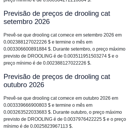
Previsão de preços de drooling cat
setembro 2026
Prevê-se que drooling cat comece em setembro 2026 em
0.002388127022226 $ e termine o mês em
0.003306600891884 $. Durante setembro, o preço máximo
previsto de DROOLING é de 0.003511951503274 $ e o
preço mínimo é de 0.002388127022226 $.
Previsão de preços de drooling cat
outubro 2026
Prevê-se que drooling cat comece em outubro 2026 em
0.003339666900803 $ e termine o mês em
0.003263522033683 $. Durante outubro, o preço máximo
previsto de DROOLING é de 0.0037976422225 $ e o preço
mínimo é de 0.0025823967113 $.