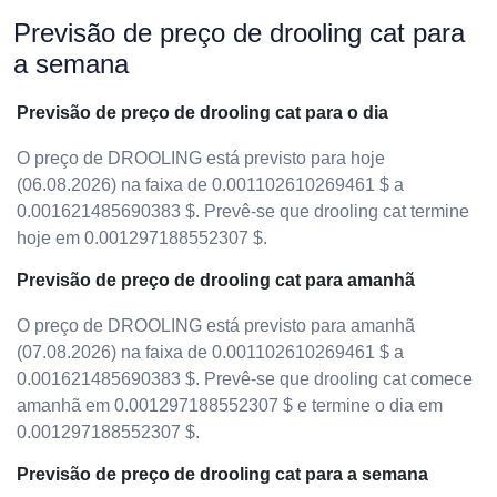
Previsão de preço de drooling cat para
a semana
Previsão de preço de drooling cat para o dia
O preço de DROOLING está previsto para hoje
(06.08.2026) na faixa de 0.001102610269461 $ a
0.001621485690383 $. Prevê-se que drooling cat termine
hoje em 0.001297188552307 $.
Previsão de preço de drooling cat para amanhã
O preço de DROOLING está previsto para amanhã
(07.08.2026) na faixa de 0.001102610269461 $ a
0.001621485690383 $. Prevê-se que drooling cat comece
amanhã em 0.001297188552307 $ e termine o dia em
0.001297188552307 $.
Previsão de preço de drooling cat para a semana