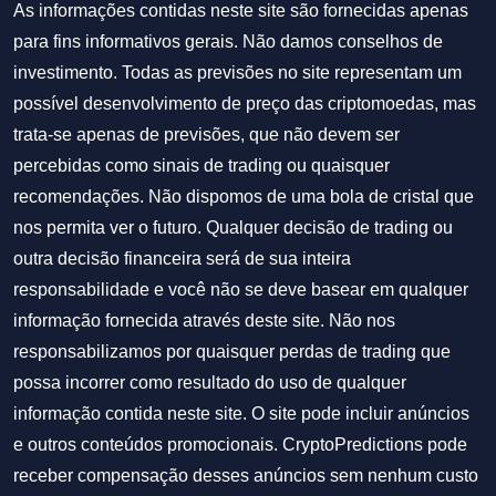
As informações contidas neste site são fornecidas apenas
para fins informativos gerais. Não damos conselhos de
investimento. Todas as previsões no site representam um
possível desenvolvimento de preço das criptomoedas, mas
trata-se apenas de previsões, que não devem ser
percebidas como sinais de trading ou quaisquer
recomendações. Não dispomos de uma bola de cristal que
nos permita ver o futuro. Qualquer decisão de trading ou
outra decisão financeira será de sua inteira
responsabilidade e você não se deve basear em qualquer
informação fornecida através deste site. Não nos
responsabilizamos por quaisquer perdas de trading que
possa incorrer como resultado do uso de qualquer
informação contida neste site. O site pode incluir anúncios
e outros conteúdos promocionais. CryptoPredictions pode
receber compensação desses anúncios sem nenhum custo