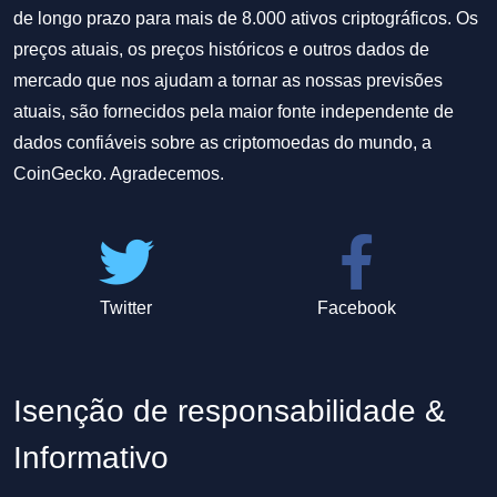
de longo prazo para mais de 8.000 ativos criptográficos. Os
preços atuais, os preços históricos e outros dados de
mercado que nos ajudam a tornar as nossas previsões
atuais, são fornecidos pela maior fonte independente de
dados confiáveis sobre as criptomoedas do mundo, a
CoinGecko. Agradecemos.
Twitter
Facebook
Isenção de responsabilidade &
Informativo