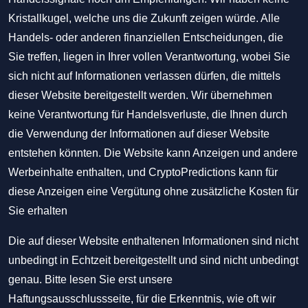
Kristallkugel, welche uns die Zukunft zeigen würde. Alle
Handels- oder anderen finanziellen Entscheidungen, die
Sie treffen, liegen in Ihrer vollen Verantwortung, wobei Sie
sich nicht auf Informationen verlassen dürfen, die mittels
dieser Website bereitgestellt werden. Wir übernehmen
keine Verantwortung für Handelsverluste, die Ihnen durch
die Verwendung der Informationen auf dieser Website
entstehen könnten. Die Website kann Anzeigen und andere
Werbeinhalte enthalten, und CryptoPredictions kann für
diese Anzeigen eine Vergütung ohne zusätzliche Kosten für
Sie erhalten
Die auf dieser Website enthaltenen Informationen sind nicht
unbedingt in Echtzeit bereitgestellt und sind nicht unbedingt
genau. Bitte lesen Sie erst unsere
Haftungsausschlussseite, für die Erkenntnis, wie oft wir