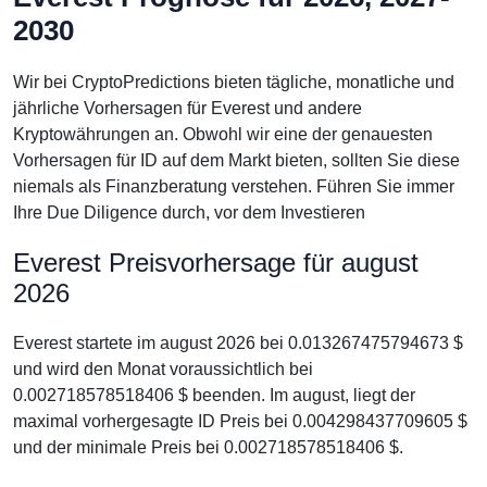
2030
Wir bei CryptoPredictions bieten tägliche, monatliche und
jährliche Vorhersagen für Everest und andere
Kryptowährungen an. Obwohl wir eine der genauesten
Vorhersagen für ID auf dem Markt bieten, sollten Sie diese
niemals als Finanzberatung verstehen. Führen Sie immer
Ihre Due Diligence durch, vor dem Investieren
Everest Preisvorhersage für august
2026
Everest startete im august 2026 bei 0.013267475794673 $
und wird den Monat voraussichtlich bei
0.002718578518406 $ beenden. Im august, liegt der
maximal vorhergesagte ID Preis bei 0.004298437709605 $
und der minimale Preis bei 0.002718578518406 $.