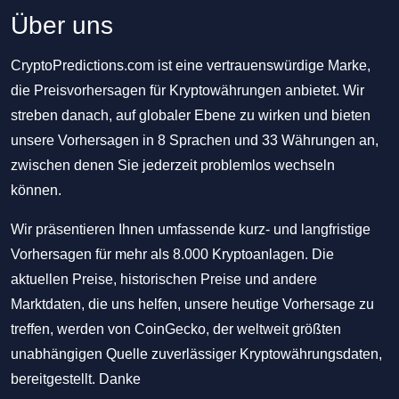
Über uns
CryptoPredictions.com ist eine vertrauenswürdige Marke,
die Preisvorhersagen für Kryptowährungen anbietet. Wir
streben danach, auf globaler Ebene zu wirken und bieten
unsere Vorhersagen in 8 Sprachen und 33 Währungen an,
zwischen denen Sie jederzeit problemlos wechseln
können.
Wir präsentieren Ihnen umfassende kurz- und langfristige
Vorhersagen für mehr als 8.000 Kryptoanlagen. Die
aktuellen Preise, historischen Preise und andere
Marktdaten, die uns helfen, unsere heutige Vorhersage zu
treffen, werden von CoinGecko, der weltweit größten
unabhängigen Quelle zuverlässiger Kryptowährungsdaten,
bereitgestellt. Danke