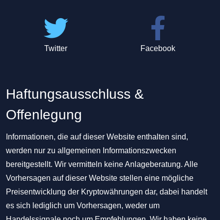
Twitter
Facebook
Haftungsausschluss &
Offenlegung
Informationen, die auf dieser Website enthalten sind,
werden nur zu allgemeinen Informationszwecken
bereitgestellt. Wir vermitteln keine Anlageberatung. Alle
Vorhersagen auf dieser Website stellen eine mögliche
Preisentwicklung der Kryptowährungen dar, dabei handelt
es sich lediglich um Vorhersagen, weder um
Handelssignale noch um Empfehlungen. Wir haben keine