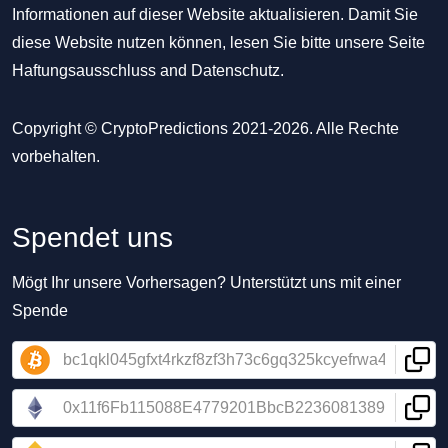
Informationen auf dieser Website aktualisieren. Damit Sie
diese Website nutzen können, lesen Sie bitte unsere Seite
Haftungsausschluss
and
Datenschutz
.
Copyright © CryptoPredictions 2021-2026. Alle Rechte
vorbehalten.
Spendet uns
Mögt Ihr unsere Vorhersagen? Unterstützt uns mit einer
Spende