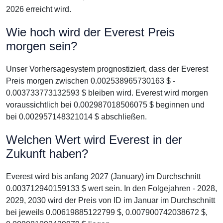
2026 erreicht wird.
Wie hoch wird der Everest Preis
morgen sein?
Unser Vorhersagesystem prognostiziert, dass der Everest
Preis morgen zwischen 0.002538965730163 $ -
0.003733773132593 $ bleiben wird. Everest wird morgen
voraussichtlich bei 0.002987018506075 $ beginnen und
bei 0.002957148321014 $ abschließen.
Welchen Wert wird Everest in der
Zukunft haben?
Everest wird bis anfang 2027 (January) im Durchschnitt
0.003712940159133 $ wert sein. In den Folgejahren - 2028,
2029, 2030 wird der Preis von ID im Januar im Durchschnitt
bei jeweils 0.00619885122799 $, 0.007900742038672 $,