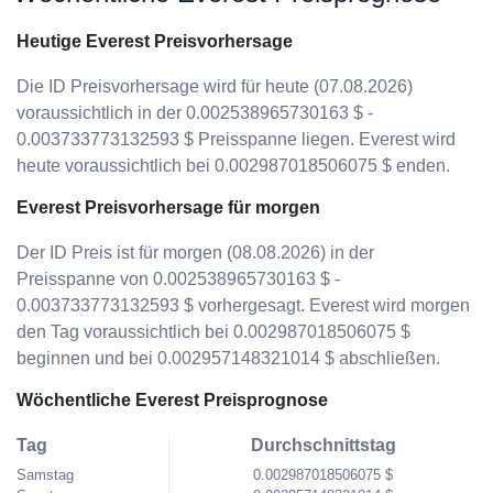
Heutige Everest Preisvorhersage
Die ID Preisvorhersage wird für heute (07.08.2026)
voraussichtlich in der 0.002538965730163 $ -
0.003733773132593 $ Preisspanne liegen. Everest wird
heute voraussichtlich bei 0.002987018506075 $ enden.
Everest Preisvorhersage für morgen
Der ID Preis ist für morgen (08.08.2026) in der
Preisspanne von 0.002538965730163 $ -
0.003733773132593 $ vorhergesagt. Everest wird morgen
den Tag voraussichtlich bei 0.002987018506075 $
beginnen und bei 0.002957148321014 $ abschließen.
Wöchentliche Everest Preisprognose
Tag
Durchschnittstag
Samstag
0.002987018506075 $