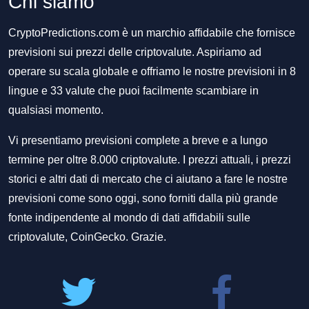
Chi siamo
CryptoPredictions.com è un marchio affidabile che fornisce
previsioni sui prezzi delle criptovalute. Aspiriamo ad
operare su scala globale e offriamo le nostre previsioni in 8
lingue e 33 valute che puoi facilmente scambiare in
qualsiasi momento.
Vi presentiamo previsioni complete a breve e a lungo
termine per oltre 8.000 criptovalute. I prezzi attuali, i prezzi
storici e altri dati di mercato che ci aiutano a fare le nostre
previsioni come sono oggi, sono forniti dalla più grande
fonte indipendente al mondo di dati affidabili sulle
criptovalute, CoinGecko. Grazie.