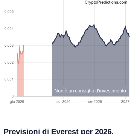
CryptoPredictions.com
Non è un consiglio d'investimento
Previsioni di Everest per 2026,