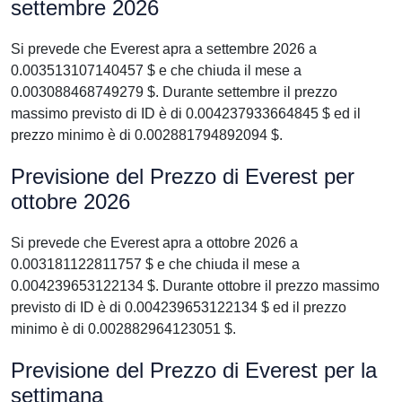
settembre 2026
Si prevede che Everest apra a settembre 2026 a
0.003513107140457 $ e che chiuda il mese a
0.003088468749279 $. Durante settembre il prezzo
massimo previsto di ID è di 0.004237933664845 $ ed il
prezzo minimo è di 0.002881794892094 $.
Previsione del Prezzo di Everest per
ottobre 2026
Si prevede che Everest apra a ottobre 2026 a
0.003181122811757 $ e che chiuda il mese a
0.004239653122134 $. Durante ottobre il prezzo massimo
previsto di ID è di 0.004239653122134 $ ed il prezzo
minimo è di 0.002882964123051 $.
Previsione del Prezzo di Everest per la
settimana