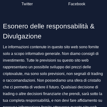
Twitter
Facebook
Esonero delle responsabilità &
Divulgazione
Le informazioni contenute in questo sito web sono fornite
solo a scopo informativo generale. Non diamo consigli di
investimento. Tutte le previsioni su questo sito web
rappresentano un possibile sviluppo dei prezzi delle
criptovalute, ma sono solo previsioni, non segnali di trading
o raccomandazioni. Non possediamo una sfera di cristallo
che ci permetta di vedere il futuro. Qualsiasi decisione di
trading o altre decisioni finanziarie che prendi, sarà sotto la
tua completa responsabilità, e non devi fare affidamento su