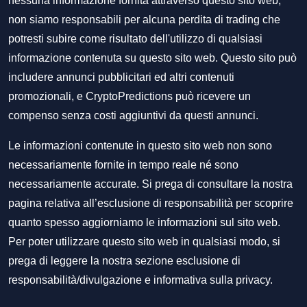
nessuna informazione fornita attraverso questo sito web,
non siamo responsabili per alcuna perdita di trading che
potresti subire come risultato dell'utilizzo di qualsiasi
informazione contenuta su questo sito web. Questo sito può
includere annunci pubblicitari ed altri contenuti
promozionali, e CryptoPredictions può ricevere un
compenso senza costi aggiuntivi da questi annunci.
Le informazioni contenute in questo sito web non sono
necessariamente fornite in tempo reale né sono
necessariamente accurate. Si prega di consultare la nostra
pagina relativa all’esclusione di responsabilità per scoprire
quanto spesso aggiorniamo le informazioni sul sito web.
Per poter utilizzare questo sito web in qualsiasi modo, si
prega di leggere la nostra sezione
esclusione di
responsabilità/divulgazione
e
informativa sulla privacy
.