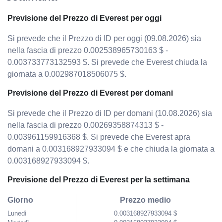
Previsione del Prezzo di Everest per oggi
Si prevede che il Prezzo di ID per oggi (09.08.2026) sia
nella fascia di prezzo 0.002538965730163 $ -
0.003733773132593 $. Si prevede che Everest chiuda la
giornata a 0.002987018506075 $.
Previsione del Prezzo di Everest per domani
Si prevede che il Prezzo di ID per domani (10.08.2026) sia
nella fascia di prezzo 0.00269358874313 $ -
0.003961159916368 $. Si prevede che Everest apra
domani a 0.003168927933094 $ e che chiuda la giornata a
0.003168927933094 $.
Previsione del Prezzo di Everest per la settimana
Giorno
Prezzo medio
Lunedì
0.003168927933094 $