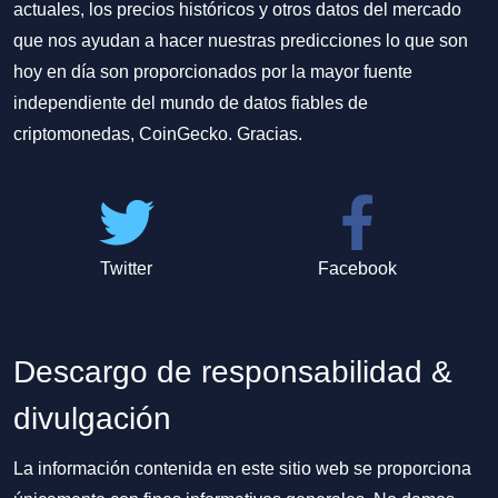
actuales, los precios históricos y otros datos del mercado
que nos ayudan a hacer nuestras predicciones lo que son
hoy en día son proporcionados por la mayor fuente
independiente del mundo de datos fiables de
criptomonedas, CoinGecko. Gracias.
Twitter
Facebook
Descargo de responsabilidad &
divulgación
La información contenida en este sitio web se proporciona