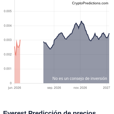
CryptoPredictions.com
No es un consejo de inversión
Everest Predicción de precios