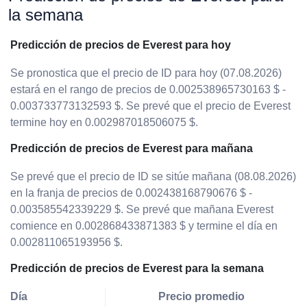
la semana
Predicción de precios de Everest para hoy
Se pronostica que el precio de ID para hoy (07.08.2026)
estará en el rango de precios de 0.002538965730163 $ -
0.003733773132593 $. Se prevé que el precio de Everest
termine hoy en 0.002987018506075 $.
Predicción de precios de Everest para mañana
Se prevé que el precio de ID se sitúe mañana (08.08.2026)
en la franja de precios de 0.002438168790676 $ -
0.003585542339229 $. Se prevé que mañana Everest
comience en 0.002868433871383 $ y termine el día en
0.002811065193956 $.
Predicción de precios de Everest para la semana
Día
Precio promedio