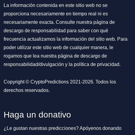
La información contenida en este sitio web no se
proporciona necesariamente en tiempo real ni es
necesariamente exacta. Consulte nuestra página de
descargo de responsabilidad para saber con qué
frecuencia actualizamos la información del sitio web. Para
poder utilizar este sitio web de cualquier manera, le
rogamos que lea nuestra
página de descargo de
responsabilidad/divulgación
y la
política de privacidad
.
Copyright © CryptoPredictions 2021-2026. Todos los
derechos reservados.
Haga un donativo
¿Le gustan nuestras predicciones? Apóyenos donando