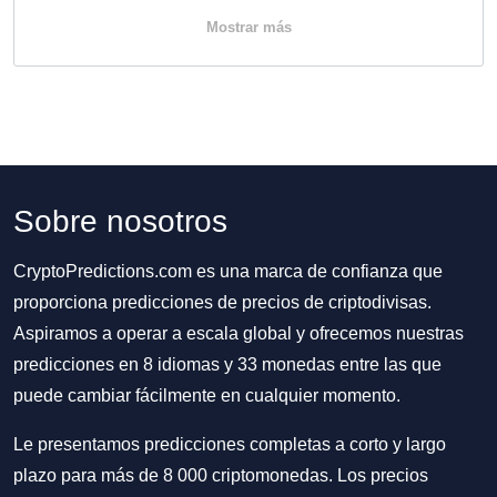
Mostrar más
Sobre nosotros
CryptoPredictions.com es una marca de confianza que
proporciona predicciones de precios de criptodivisas.
Aspiramos a operar a escala global y ofrecemos nuestras
predicciones en 8 idiomas y 33 monedas entre las que
puede cambiar fácilmente en cualquier momento.
Le presentamos predicciones completas a corto y largo
plazo para más de 8 000 criptomonedas. Los precios