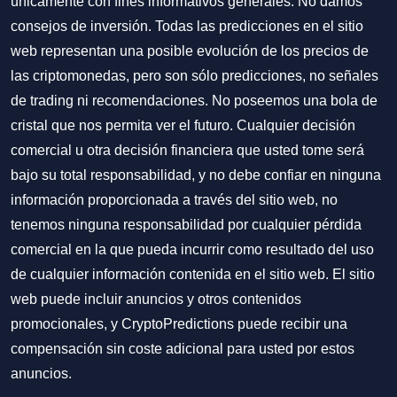
únicamente con fines informativos generales. No damos
consejos de inversión. Todas las predicciones en el sitio
web representan una posible evolución de los precios de
las criptomonedas, pero son sólo predicciones, no señales
de trading ni recomendaciones. No poseemos una bola de
cristal que nos permita ver el futuro. Cualquier decisión
comercial u otra decisión financiera que usted tome será
bajo su total responsabilidad, y no debe confiar en ninguna
información proporcionada a través del sitio web, no
tenemos ninguna responsabilidad por cualquier pérdida
comercial en la que pueda incurrir como resultado del uso
de cualquier información contenida en el sitio web. El sitio
web puede incluir anuncios y otros contenidos
promocionales, y CryptoPredictions puede recibir una
compensación sin coste adicional para usted por estos
anuncios.