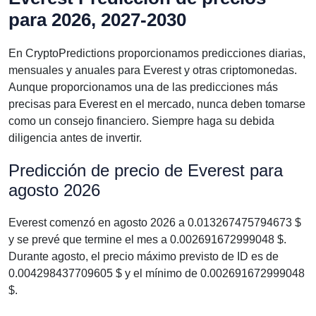
para 2026, 2027-2030
En CryptoPredictions proporcionamos predicciones diarias,
mensuales y anuales para Everest y otras criptomonedas.
Aunque proporcionamos una de las predicciones más
precisas para Everest en el mercado, nunca deben tomarse
como un consejo financiero. Siempre haga su debida
diligencia antes de invertir.
Predicción de precio de Everest para
agosto 2026
Everest comenzó en agosto 2026 a 0.013267475794673 $
y se prevé que termine el mes a 0.002691672999048 $.
Durante agosto, el precio máximo previsto de ID es de
0.004298437709605 $ y el mínimo de 0.002691672999048
$.