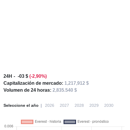
24H
-03 $
(-2,90%)
Capitalización de mercado:
1,217,912 $
Volumen de 24 horas:
2,835.540 $
Seleccione el año
2026
2027
2028
2029
2030