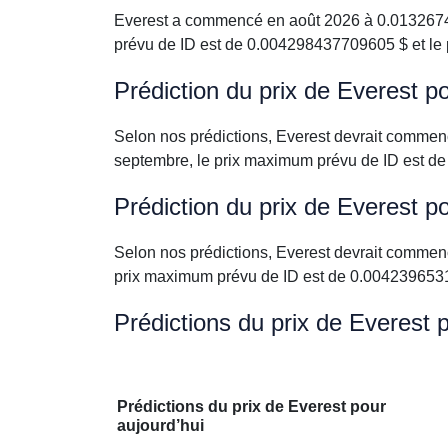
Everest a commencé en août 2026 à 0.01326747
prévu de ID est de 0.004298437709605 $ et le
Prédiction du prix de Everest 
Selon nos prédictions, Everest devrait comme
septembre, le prix maximum prévu de ID est d
Prédiction du prix de Everest p
Selon nos prédictions, Everest devrait commen
prix maximum prévu de ID est de 0.004239653
Prédictions du prix de Everest 
Prédictions du prix de Everest pour
aujourd’hui