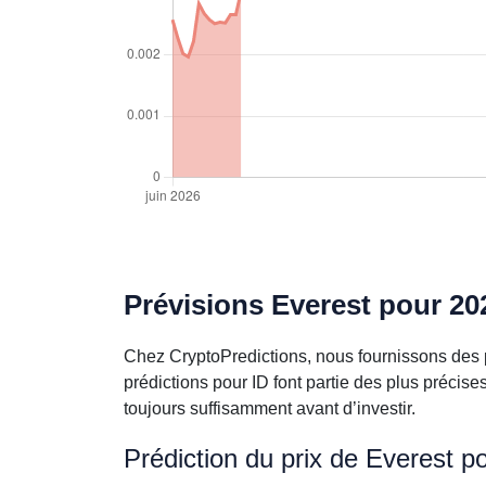
Prévisions Everest pour 20
Chez CryptoPredictions, nous fournissons des p
prédictions pour ID font partie des plus préci
toujours suffisamment avant d’investir.
Prédiction du prix de Everest p