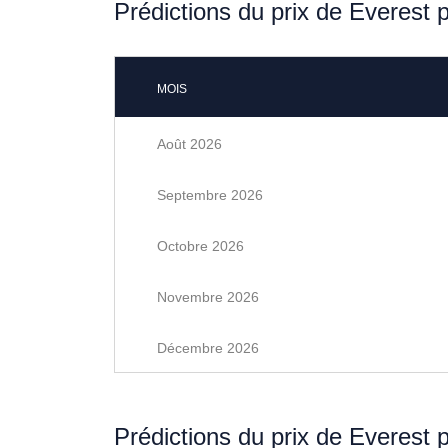
Prédictions du prix de Everest 
MOIS
Août 2026
Septembre 2026
Octobre 2026
Novembre 2026
Décembre 2026
Prédictions du prix de Everest 