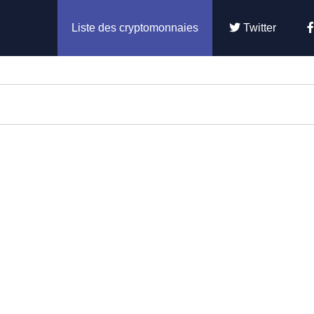
Liste des cryptomonnaies
Twitter