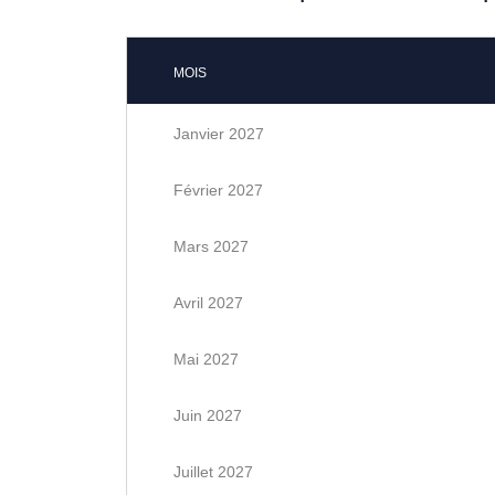
MOIS
Janvier 2027
Février 2027
Mars 2027
Avril 2027
Mai 2027
Juin 2027
Juillet 2027