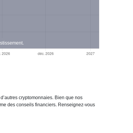
estissement.
t d’autres cryptomonnaies. Bien que nos
omme des conseils financiers. Renseignez-vous