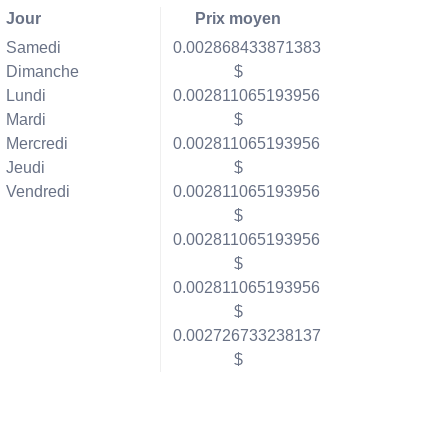
Jour
Prix moyen
Samedi
0.002868433871383
Dimanche
$
Lundi
0.002811065193956
Mardi
$
Mercredi
0.002811065193956
Jeudi
$
Vendredi
0.002811065193956
$
0.002811065193956
$
0.002811065193956
$
0.002726733238137
$