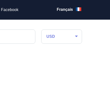
Français
Facebook
USD