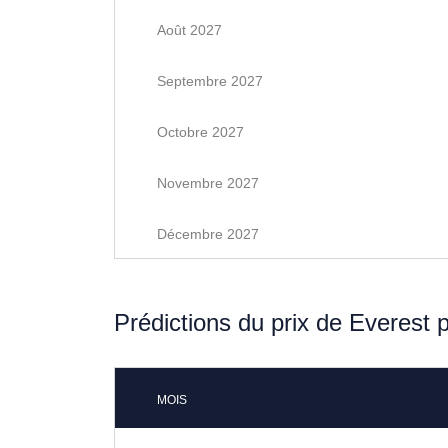
Août 2027
Septembre 2027
Octobre 2027
Novembre 2027
Décembre 2027
Prédictions du prix de Everest 
MOIS