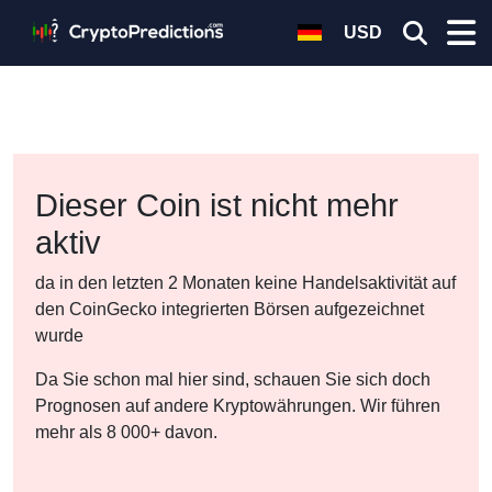
USD
Dieser Coin ist nicht mehr
aktiv
da in den letzten 2 Monaten keine Handelsaktivität auf
den CoinGecko integrierten Börsen aufgezeichnet
wurde
Da Sie schon mal hier sind, schauen Sie sich doch
Prognosen auf andere Kryptowährungen. Wir führen
mehr als 8 000+ davon.