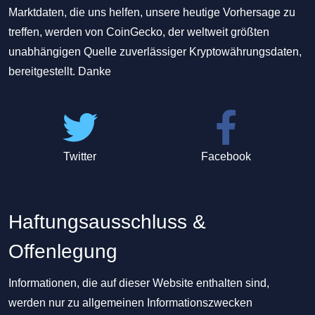
Marktdaten, die uns helfen, unsere heutige Vorhersage zu
treffen, werden von CoinGecko, der weltweit größten
unabhängigen Quelle zuverlässiger Kryptowährungsdaten,
bereitgestellt. Danke
Twitter
Facebook
Haftungsausschluss &
Offenlegung
Informationen, die auf dieser Website enthalten sind,
werden nur zu allgemeinen Informationszwecken