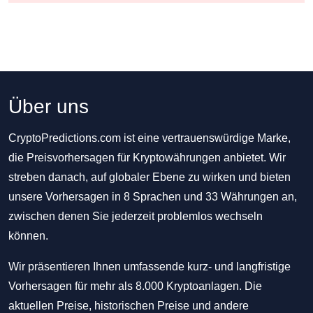
Über uns
CryptoPredictions.com ist eine vertrauenswürdige Marke,
die Preisvorhersagen für Kryptowährungen anbietet. Wir
streben danach, auf globaler Ebene zu wirken und bieten
unsere Vorhersagen in 8 Sprachen und 33 Währungen an,
zwischen denen Sie jederzeit problemlos wechseln
können.
Wir präsentieren Ihnen umfassende kurz- und langfristige
Vorhersagen für mehr als 8.000 Kryptoanlagen. Die
aktuellen Preise, historischen Preise und andere