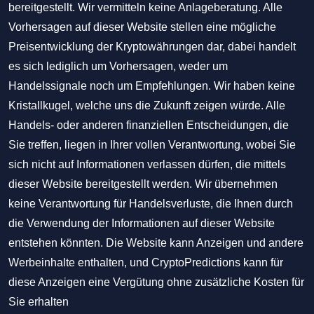
bereitgestellt. Wir vermitteln keine Anlageberatung. Alle
Vorhersagen auf dieser Website stellen eine mögliche
Preisentwicklung der Kryptowährungen dar, dabei handelt
es sich lediglich um Vorhersagen, weder um
Handelssignale noch um Empfehlungen. Wir haben keine
Kristallkugel, welche uns die Zukunft zeigen würde. Alle
Handels- oder anderen finanziellen Entscheidungen, die
Sie treffen, liegen in Ihrer vollen Verantwortung, wobei Sie
sich nicht auf Informationen verlassen dürfen, die mittels
dieser Website bereitgestellt werden. Wir übernehmen
keine Verantwortung für Handelsverluste, die Ihnen durch
die Verwendung der Informationen auf dieser Website
entstehen könnten. Die Website kann Anzeigen und andere
Werbeinhalte enthalten, und CryptoPredictions kann für
diese Anzeigen eine Vergütung ohne zusätzliche Kosten für
Sie erhalten