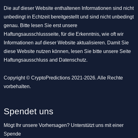
Die auf dieser Website enthaltenen Informationen sind nicht
unbedingt in Echtzeit bereitgestellt und sind nicht unbedingt
genau. Bitte lesen Sie erst unsere
Haftungsausschlussseite, für die Erkenntnis, wie oft wir
Informationen auf dieser Website aktualisieren. Damit Sie
diese Website nutzen können, lesen Sie bitte unsere Seite
Haftungsausschluss
and
Datenschutz
.
Copyright © CryptoPredictions 2021-2026. Alle Rechte
vorbehalten.
Spendet uns
Mögt Ihr unsere Vorhersagen? Unterstützt uns mit einer
Spende