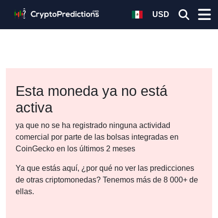
USD
Esta moneda ya no está
activa
ya que no se ha registrado ninguna actividad
comercial por parte de las bolsas integradas en
CoinGecko en los últimos 2 meses
Ya que estás aquí, ¿por qué no ver las predicciones
de otras criptomonedas? Tenemos más de 8 000+ de
ellas.