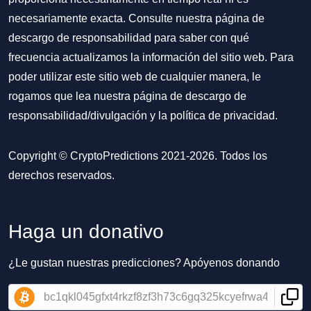
necesariamente exacta. Consulte nuestra página de
descargo de responsabilidad para saber con qué
frecuencia actualizamos la información del sitio web. Para
poder utilizar este sitio web de cualquier manera, le
rogamos que lea nuestra
página de descargo de
responsabilidad/divulgación
y la
política de privacidad
.
Copyright © CryptoPredictions 2021-2026. Todos los
derechos reservados.
Haga un donativo
¿Le gustan nuestras predicciones? Apóyenos donando