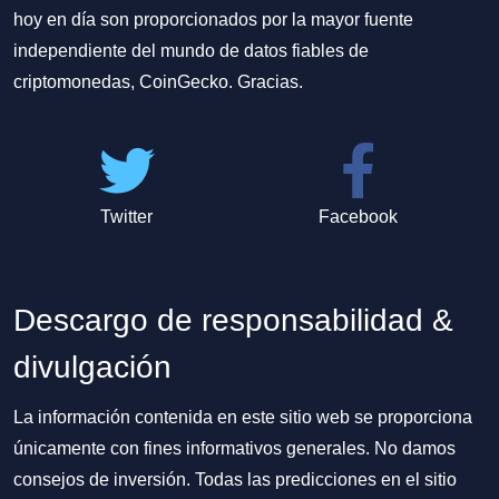
hoy en día son proporcionados por la mayor fuente
independiente del mundo de datos fiables de
criptomonedas, CoinGecko. Gracias.
Twitter
Facebook
Descargo de responsabilidad &
divulgación
La información contenida en este sitio web se proporciona
únicamente con fines informativos generales. No damos
consejos de inversión. Todas las predicciones en el sitio