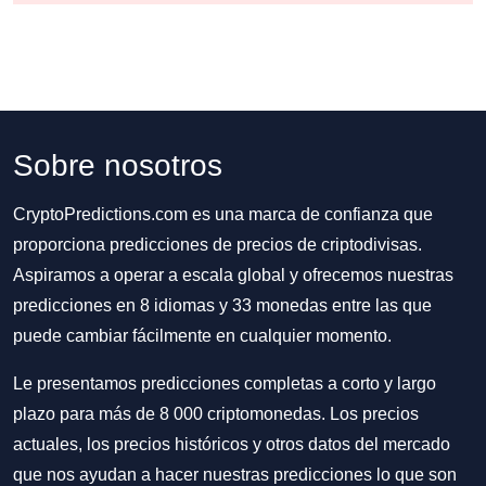
Sobre nosotros
CryptoPredictions.com es una marca de confianza que
proporciona predicciones de precios de criptodivisas.
Aspiramos a operar a escala global y ofrecemos nuestras
predicciones en 8 idiomas y 33 monedas entre las que
puede cambiar fácilmente en cualquier momento.
Le presentamos predicciones completas a corto y largo
plazo para más de 8 000 criptomonedas. Los precios
actuales, los precios históricos y otros datos del mercado
que nos ayudan a hacer nuestras predicciones lo que son