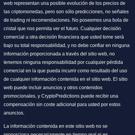
web representan una posible evolución de los precios de
las criptomonedas, pero son sólo predicciones, no señales
de trading ni recomendaciones. No poseemos una bola de
cristal que nos permita ver el futuro. Cualquier decisión
comercial u otra decisión financiera que usted tome será
bajo su total responsabilidad, y no debe confiar en ninguna
información proporcionada a través del sitio web, no
tenemos ninguna responsabilidad por cualquier pérdida
comercial en la que pueda incurrir como resultado del uso
de cualquier información contenida en el sitio web. El sitio
web puede incluir anuncios y otros contenidos
promocionales, y CryptoPredictions puede recibir una
compensación sin coste adicional para usted por estos
anuncios.
La información contenida en este sitio web no se
proporciona necesariamente en tiempo real ni es