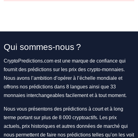
Qui sommes-nous ?
CryptoPredictions.com est une marque de confiance qui
fournit des prédictions sur les prix des crypto-monnaies.
Nous avons l’ambition d’opérer à l’échelle mondiale et
offrons nos prédictions dans 8 langues ainsi que 33
monnaies interchangeables facilement et à tout moment.
Nous vous présentons des prédictions à court et à long
terme portant sur plus de 8 000 cryptoactifs. Les prix
actuels, prix historiques et autres données de marché qui
nous permettent de faire nos prédictions telles qu’on les voit