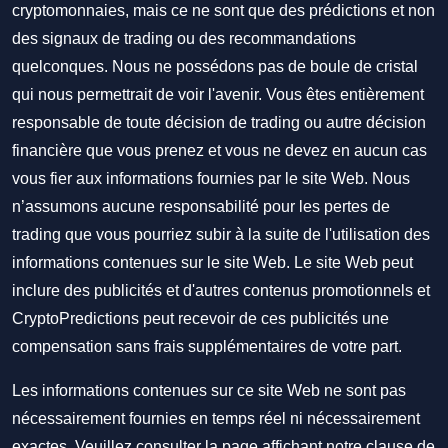
cryptomonnaies, mais ce ne sont que des prédictions et non
des signaux de trading ou des recommandations
quelconques. Nous ne possédons pas de boule de cristal
qui nous permettrait de voir l'avenir. Vous êtes entièrement
responsable de toute décision de trading ou autre décision
financière que vous prenez et vous ne devez en aucun cas
vous fier aux informations fournies par le site Web. Nous
n’assumons aucune responsabilité pour les pertes de
trading que vous pourriez subir à la suite de l'utilisation des
informations contenues sur le site Web. Le site Web peut
inclure des publicités et d'autres contenus promotionnels et
CryptoPredictions peut recevoir de ces publicités une
compensation sans frais supplémentaires de votre part.
Les informations contenues sur ce site Web ne sont pas
nécessairement fournies en temps réel ni nécessairement
exactes. Veuillez consulter la page affichant notre clause de