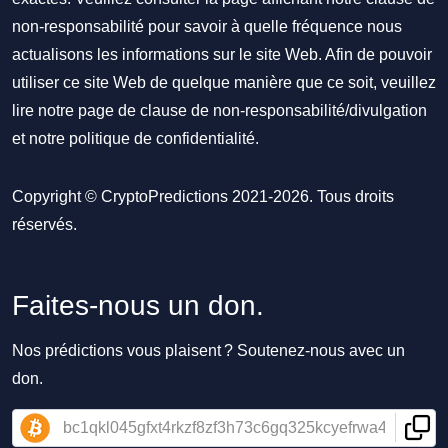
non-responsabilité pour savoir à quelle fréquence nous
actualisons les informations sur le site Web. Afin de pouvoir
utiliser ce site Web de quelque manière que ce soit, veuillez
lire notre
page de clause de non-responsabilité/divulgation
et notre
politique de confidentialité
.
Copyright © CryptoPredictions 2021-2026. Tous droits
réservés.
Faites-nous un don.
Nos prédictions vous plaisent ? Soutenez-nous avec un
don.