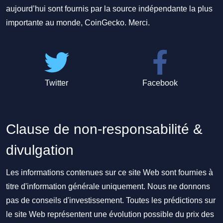
aujourd’hui sont fournis par la source indépendante la plus
importante au monde, CoinGecko. Merci.
Twitter
Facebook
Clause de non-responsabilité &
divulgation
Les informations contenues sur ce site Web sont fournies à
titre d'information générale uniquement. Nous ne donnons
pas de conseils d'investissement. Toutes les prédictions sur
le site Web représentent une évolution possible du prix des