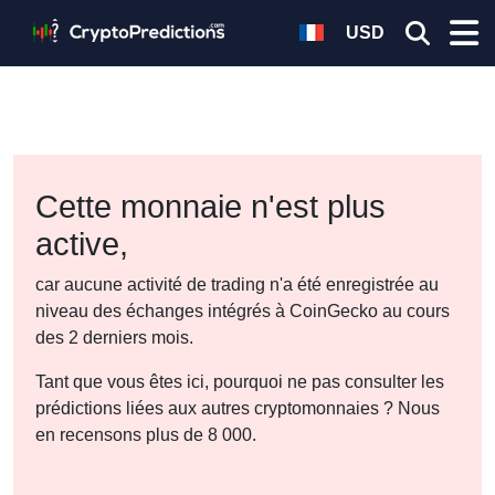
USD
Cette monnaie n'est plus
active,
car aucune activité de trading n'a été enregistrée au
niveau des échanges intégrés à CoinGecko au cours
des 2 derniers mois.
Tant que vous êtes ici, pourquoi ne pas consulter les
prédictions liées aux autres cryptomonnaies ? Nous
en recensons plus de 8 000.