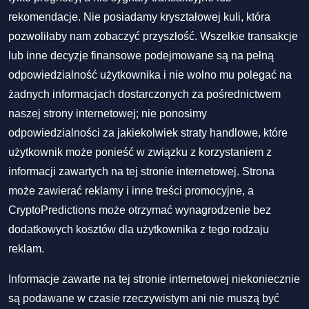
rekomendacje. Nie posiadamy kryształowej kuli, która
pozwoliłaby nam zobaczyć przyszłość. Wszelkie transakcje
lub inne decyzje finansowe podejmowane są na pełną
odpowiedzialność użytkownika i nie wolno mu polegać na
żadnych informacjach dostarczonych za pośrednictwem
naszej strony internetowej; nie ponosimy
odpowiedzialności za jakiekolwiek straty handlowe, które
użytkownik może ponieść w związku z korzystaniem z
informacji zawartych na tej stronie internetowej. Strona
może zawierać reklamy i inne treści promocyjne, a
CryptoPredictions może otrzymać wynagrodzenie bez
dodatkowych kosztów dla użytkownika z tego rodzaju
reklam.
Informacje zawarte na tej stronie internetowej niekoniecznie
są podawane w czasie rzeczywistym ani nie muszą być