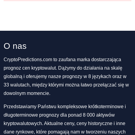
O nas
CryptoPredictions.com to zaufana marka dostarczająca
prognoz cen kryptowalut. Dążymy do działania na skalę
globalną i oferujemy nasze prognozy w 8 językach oraz w
33 walutach, między którymi można łatwo przełączać się w
dowolnym momencie.
Przedstawiamy Państwu kompleksowe krótkoterminowe i
długoterminowe prognozy dla ponad 8 000 aktywów
kryptowalutowych. Aktualne ceny, ceny historyczne i inne
dane rynkowe, które pomagają nam w tworzeniu naszych