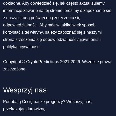
dokładne. Aby dowiedzieć się, jak często aktualizujemy
informacje zawarte na tej stronie, prosimy o zapoznanie się
z naszą stroną poświęconą zrzeczeniu się
odpowiedzialności. Aby móc w jakikolwiek sposób
korzystać z tej witryny, należy zapoznać się z naszymi
stroną zrzeczenia się odpowiedzialności/ujawnienia
i
polityką prywatności
.
Copyright © CryptoPredictions 2021-2026. Wszelkie prawa
zastrzeżone.
Wesprzyj nas
Podobają Ci się nasze prognozy? Wesprzyj nas,
przekazując darowiznę