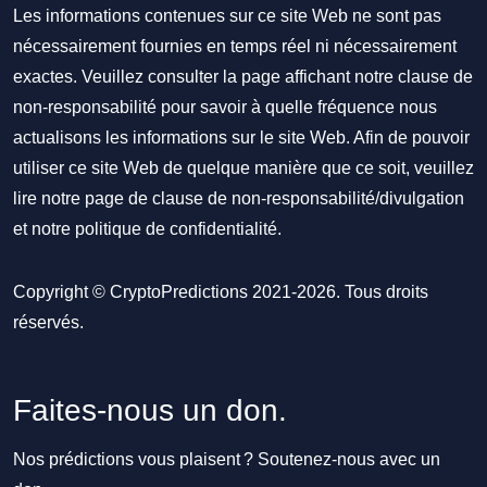
Les informations contenues sur ce site Web ne sont pas
nécessairement fournies en temps réel ni nécessairement
exactes. Veuillez consulter la page affichant notre clause de
non-responsabilité pour savoir à quelle fréquence nous
actualisons les informations sur le site Web. Afin de pouvoir
utiliser ce site Web de quelque manière que ce soit, veuillez
lire notre
page de clause de non-responsabilité/divulgation
et notre
politique de confidentialité
.
Copyright © CryptoPredictions 2021-2026. Tous droits
réservés.
Faites-nous un don.
Nos prédictions vous plaisent ? Soutenez-nous avec un