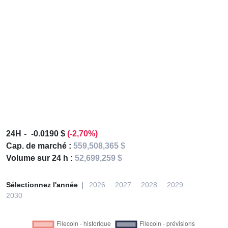
24H
-0.0190 $
(-2,70%)
Cap. de marché :
559,508,365 $
Volume sur 24 h :
52,699,259 $
Sélectionnez l'année
2026
2027
2028
2029
2030