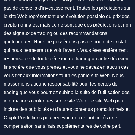
pas de conseils d'investissement. Toutes les prédictions sur
le site Web représentent une évolution possible du prix des
cryptomonnaies, mais ce ne sont que des prédictions et non
des signaux de trading ou des recommandations
quelconques. Nous ne possédons pas de boule de cristal
qui nous permettrait de voir l'avenir. Vous êtes entièrement
responsable de toute décision de trading ou autre décision
financière que vous prenez et vous ne devez en aucun cas
vous fier aux informations fournies par le site Web. Nous
n’assumons aucune responsabilité pour les pertes de
trading que vous pourriez subir à la suite de l'utilisation des
informations contenues sur le site Web. Le site Web peut
inclure des publicités et d'autres contenus promotionnels et
CryptoPredictions peut recevoir de ces publicités une
compensation sans frais supplémentaires de votre part.