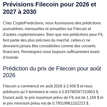
Prévisions Filecoin pour 2026 et
2027 à 2030
Chez CryptoPredictions, nous fournissons des prédictions
journalières, mensuelles et annuelles sur Filecoin et
d’autres cryptomonnaies. Bien que nos prédictions pour FIL
font partie des plus précises du marché, celles-ci ne
devraient jamais être considérées comme des conseils
financiers. Renseignez-vous toujours suffisamment avant
d’investir.
Prédiction du prix de Filecoin pour août
2026
Filecoin a commencé en août 2026 à 2.458 $ et nous
prédisons qu’il terminera le mois à 0.93798397153803 $.
Durant août, le prix maximum prévu de FIL est de 1.169 $ et
le prix minimum prévu est de 0.79519961102223 $.