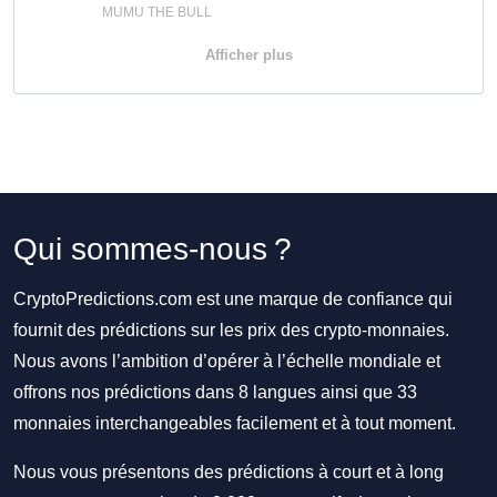
MUMU THE BULL
Afficher plus
Qui sommes-nous ?
CryptoPredictions.com est une marque de confiance qui
fournit des prédictions sur les prix des crypto-monnaies.
Nous avons l’ambition d’opérer à l’échelle mondiale et
offrons nos prédictions dans 8 langues ainsi que 33
monnaies interchangeables facilement et à tout moment.
Nous vous présentons des prédictions à court et à long