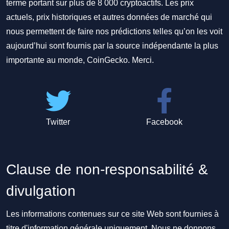
terme portant sur plus de 8 000 cryptoactifs. Les prix
actuels, prix historiques et autres données de marché qui
nous permettent de faire nos prédictions telles qu’on les voit
aujourd’hui sont fournis par la source indépendante la plus
importante au monde, CoinGecko. Merci.
Twitter
Facebook
Clause de non-responsabilité &
divulgation
Les informations contenues sur ce site Web sont fournies à
titre d'information générale uniquement. Nous ne donnons