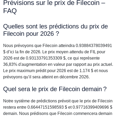
Prévisions sur le prix de Filecoin –
FAQ
Quelles sont les prédictions du prix de
Filecoin pour 2026 ?
Nous prévoyons que Filecoin atteindra 0.93884378039491
$ d’ici la fin de 2026. Le prix moyen attendu de FIL pour
2026 est de 0.93133791353309 $, ce qui représente
36,83% d'augmentation en valeur par rapport au prix actuel.
Le prix maximum prédit pour 2026 est de 1.174 $ et nous
prévoyons qu’il sera atteint en décembre 2026.
Quel sera le prix de Filecoin demain ?
Notre système de prédictions prévoit que le prix de Filecoin
restera entre 0.66447151598593 $ et 0.97716399409696 $
demain. Nous prédisons que Filecoin commencera demain