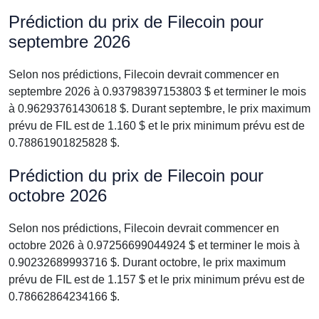
Prédiction du prix de Filecoin pour
septembre 2026
Selon nos prédictions, Filecoin devrait commencer en
septembre 2026 à 0.93798397153803 $ et terminer le mois
à 0.96293761430618 $. Durant septembre, le prix maximum
prévu de FIL est de 1.160 $ et le prix minimum prévu est de
0.78861901825828 $.
Prédiction du prix de Filecoin pour
octobre 2026
Selon nos prédictions, Filecoin devrait commencer en
octobre 2026 à 0.97256699044924 $ et terminer le mois à
0.90232689993716 $. Durant octobre, le prix maximum
prévu de FIL est de 1.157 $ et le prix minimum prévu est de
0.78662864234166 $.