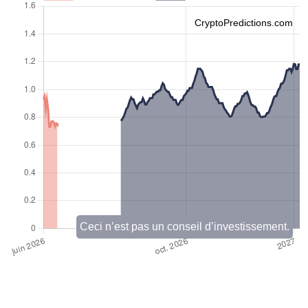
CryptoPredictions.com
Ceci n’est pas un conseil d’investissement.