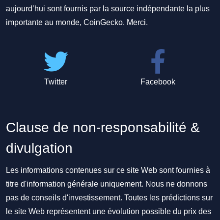
aujourd’hui sont fournis par la source indépendante la plus
importante au monde, CoinGecko. Merci.
Twitter
Facebook
Clause de non-responsabilité &
divulgation
Les informations contenues sur ce site Web sont fournies à
titre d'information générale uniquement. Nous ne donnons
pas de conseils d'investissement. Toutes les prédictions sur
le site Web représentent une évolution possible du prix des