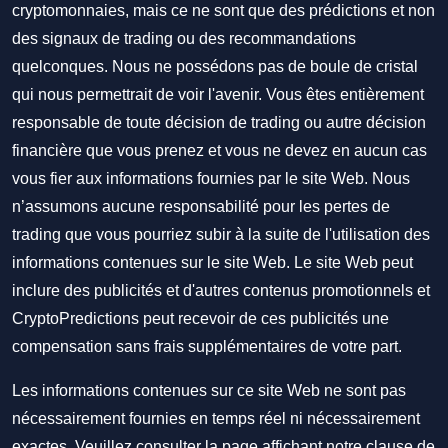
cryptomonnaies, mais ce ne sont que des prédictions et non
des signaux de trading ou des recommandations
quelconques. Nous ne possédons pas de boule de cristal
qui nous permettrait de voir l'avenir. Vous êtes entièrement
responsable de toute décision de trading ou autre décision
financière que vous prenez et vous ne devez en aucun cas
vous fier aux informations fournies par le site Web. Nous
n’assumons aucune responsabilité pour les pertes de
trading que vous pourriez subir à la suite de l'utilisation des
informations contenues sur le site Web. Le site Web peut
inclure des publicités et d'autres contenus promotionnels et
CryptoPredictions peut recevoir de ces publicités une
compensation sans frais supplémentaires de votre part.
Les informations contenues sur ce site Web ne sont pas
nécessairement fournies en temps réel ni nécessairement
exactes. Veuillez consulter la page affichant notre clause de