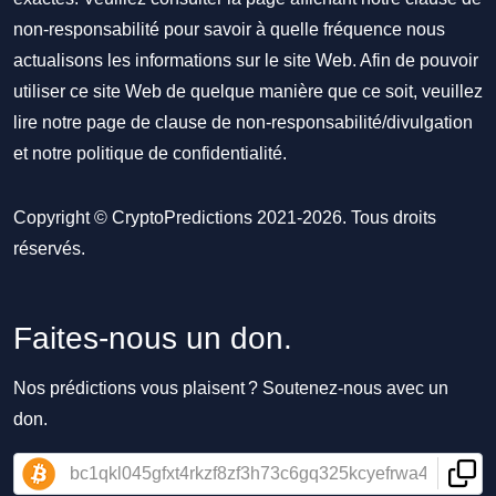
non-responsabilité pour savoir à quelle fréquence nous
actualisons les informations sur le site Web. Afin de pouvoir
utiliser ce site Web de quelque manière que ce soit, veuillez
lire notre
page de clause de non-responsabilité/divulgation
et notre
politique de confidentialité
.
Copyright © CryptoPredictions 2021-2026. Tous droits
réservés.
Faites-nous un don.
Nos prédictions vous plaisent ? Soutenez-nous avec un
don.