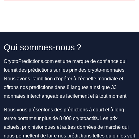
Qui sommes-nous ?
CryptoPredictions.com est une marque de confiance qui
fournit des prédictions sur les prix des crypto-monnaies.
Nous avons l’ambition d’opérer à l’échelle mondiale et
offrons nos prédictions dans 8 langues ainsi que 33
monnaies interchangeables facilement et à tout moment.
Nous vous présentons des prédictions à court et à long
terme portant sur plus de 8 000 cryptoactifs. Les prix
actuels, prix historiques et autres données de marché qui
nous permettent de faire nos prédictions telles qu’on les voit