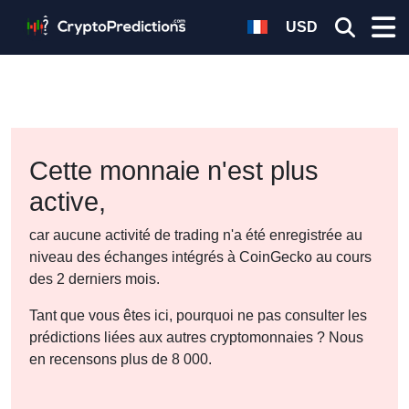
USD
Cette monnaie n'est plus
active,
car aucune activité de trading n'a été enregistrée au
niveau des échanges intégrés à CoinGecko au cours
des 2 derniers mois.
Tant que vous êtes ici, pourquoi ne pas consulter les
prédictions liées aux autres cryptomonnaies ? Nous
en recensons plus de 8 000.