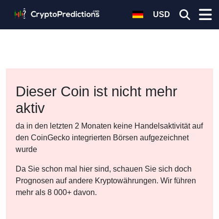
USD
Dieser Coin ist nicht mehr
aktiv
da in den letzten 2 Monaten keine Handelsaktivität auf
den CoinGecko integrierten Börsen aufgezeichnet
wurde
Da Sie schon mal hier sind, schauen Sie sich doch
Prognosen auf andere Kryptowährungen. Wir führen
mehr als 8 000+ davon.