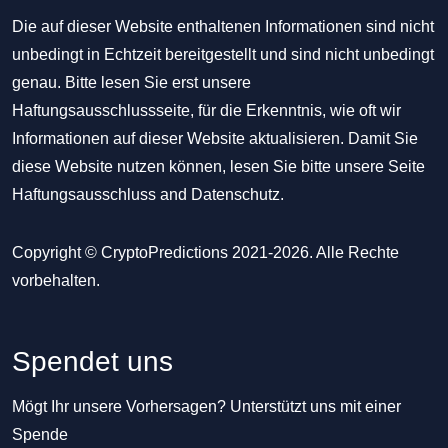
Die auf dieser Website enthaltenen Informationen sind nicht
unbedingt in Echtzeit bereitgestellt und sind nicht unbedingt
genau. Bitte lesen Sie erst unsere
Haftungsausschlussseite, für die Erkenntnis, wie oft wir
Informationen auf dieser Website aktualisieren. Damit Sie
diese Website nutzen können, lesen Sie bitte unsere Seite
Haftungsausschluss
and
Datenschutz
.
Copyright © CryptoPredictions 2021-2026. Alle Rechte
vorbehalten.
Spendet uns
Mögt Ihr unsere Vorhersagen? Unterstützt uns mit einer
Spende