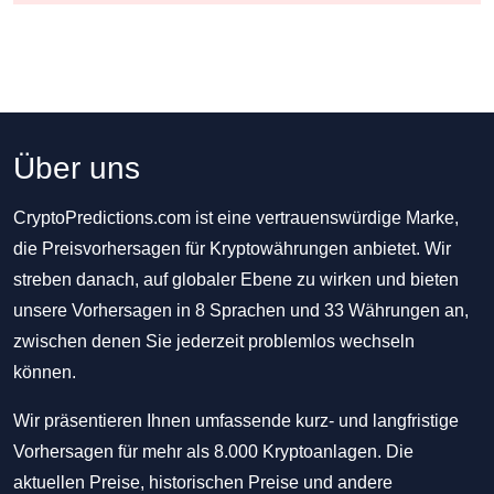
Über uns
CryptoPredictions.com ist eine vertrauenswürdige Marke,
die Preisvorhersagen für Kryptowährungen anbietet. Wir
streben danach, auf globaler Ebene zu wirken und bieten
unsere Vorhersagen in 8 Sprachen und 33 Währungen an,
zwischen denen Sie jederzeit problemlos wechseln
können.
Wir präsentieren Ihnen umfassende kurz- und langfristige
Vorhersagen für mehr als 8.000 Kryptoanlagen. Die
aktuellen Preise, historischen Preise und andere