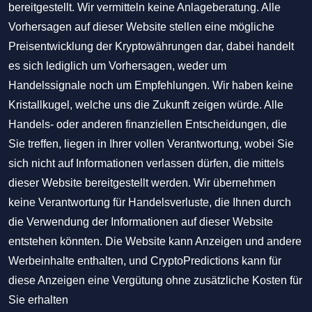
bereitgestellt. Wir vermitteln keine Anlageberatung. Alle
Vorhersagen auf dieser Website stellen eine mögliche
Preisentwicklung der Kryptowährungen dar, dabei handelt
es sich lediglich um Vorhersagen, weder um
Handelssignale noch um Empfehlungen. Wir haben keine
Kristallkugel, welche uns die Zukunft zeigen würde. Alle
Handels- oder anderen finanziellen Entscheidungen, die
Sie treffen, liegen in Ihrer vollen Verantwortung, wobei Sie
sich nicht auf Informationen verlassen dürfen, die mittels
dieser Website bereitgestellt werden. Wir übernehmen
keine Verantwortung für Handelsverluste, die Ihnen durch
die Verwendung der Informationen auf dieser Website
entstehen könnten. Die Website kann Anzeigen und andere
Werbeinhalte enthalten, und CryptoPredictions kann für
diese Anzeigen eine Vergütung ohne zusätzliche Kosten für
Sie erhalten