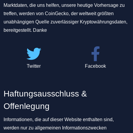
Marktdaten, die uns helfen, unsere heutige Vorhersage zu
treffen, werden von CoinGecko, der weltweit größten
unabhängigen Quelle zuverlässiger Kryptowährungsdaten,
bereitgestellt. Danke
Twitter
Facebook
Haftungsausschluss &
Offenlegung
Informationen, die auf dieser Website enthalten sind,
werden nur zu allgemeinen Informationszwecken