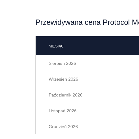
Przewidywana cena Protocol Mo
MIESIĄC
Sierpień 2026
Wrzesień 2026
Październik 2026
Listopad 2026
Grudzień 2026