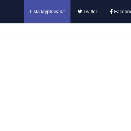
Lista kryptowalut
Twitter
Facebo