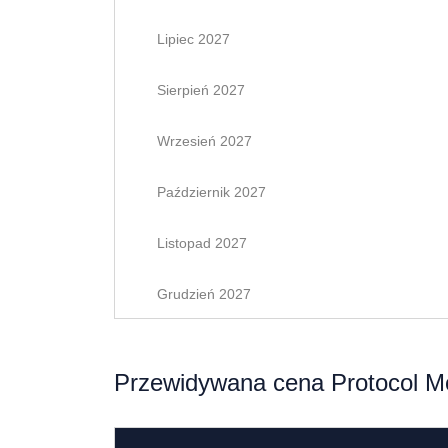
Lipiec 2027
Sierpień 2027
Wrzesień 2027
Październik 2027
Listopad 2027
Grudzień 2027
Przewidywana cena Protocol Mo