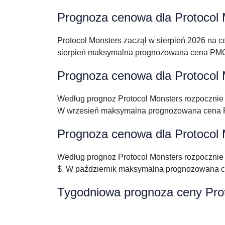
Prognoza cenowa dla Protocol M
Protocol Monsters zaczął w sierpień 2026 na 
sierpień maksymalna prognozowana cena PMO
Prognoza cenowa dla Protocol 
Według prognoz Protocol Monsters rozpocznie
W wrzesień maksymalna prognozowana cena 
Prognoza cenowa dla Protocol 
Według prognoz Protocol Monsters rozpoczni
$. W październik maksymalna prognozowana 
Tygodniowa prognoza ceny Pro