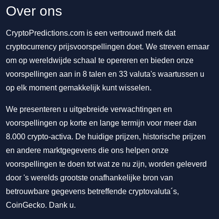
Over ons
CryptoPredictions.com is een vertrouwd merk dat
cryptocurrency prijsvoorspellingen doet. We streven ernaar
om op wereldwijde schaal te opereren en bieden onze
voorspellingen aan in 8 talen en 33 valuta's waartussen u
op elk moment gemakkelijk kunt wisselen.
We presenteren u uitgebreide verwachtingen en
voorspellingen op korte en lange termijn voor meer dan
8.000 crypto-activa. De huidige prijzen, historische prijzen
en andere marktgegevens die ons helpen onze
voorspellingen te doen tot wat ze nu zijn, worden geleverd
door 's werelds grootste onafhankelijke bron van
betrouwbare gegevens betreffende cryptovaluta´s,
CoinGecko. Dank u.