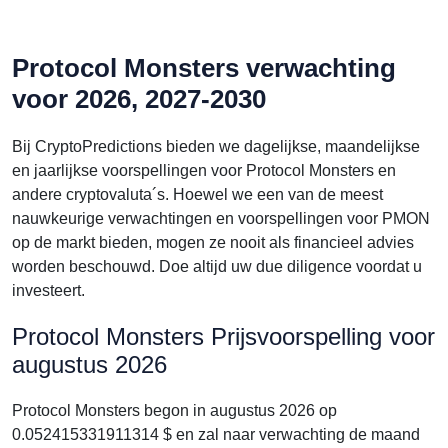
Protocol Monsters verwachting
voor 2026, 2027-2030
Bij CryptoPredictions bieden we dagelijkse, maandelijkse
en jaarlijkse voorspellingen voor Protocol Monsters en
andere cryptovaluta´s. Hoewel we een van de meest
nauwkeurige verwachtingen en voorspellingen voor PMON
op de markt bieden, mogen ze nooit als financieel advies
worden beschouwd. Doe altijd uw due diligence voordat u
investeert.
Protocol Monsters Prijsvoorspelling voor
augustus 2026
Protocol Monsters begon in augustus 2026 op
0.052415331911314 $ en zal naar verwachting de maand