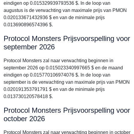
eindigen op 0.015329939793536 $. In de loop van
augustus is de verwachting van maximale prijs van PMON
0.020133671432936 $ en van de minimale prijs
0.013690896574396 $.
Protocol Monsters Prijsvoorspelling voor
september 2026
Protocol Monsters zal naar verwachting beginnen in
september 2026 op 0.015023340997665 $ en de maand
eindigen op 0.015770106974076 $. In de loop van
september is de verwachting van maximale prijs van PMON
0.020191353791791 $ en van de minimale prijs
0.013730120578418 $.
Protocol Monsters Prijsvoorspelling voor
october 2026
Protocol Monsters zal naar verwachting beginnen in october