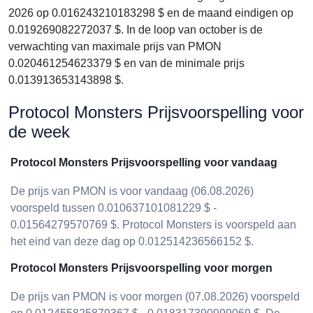
2026 op 0.016243210183298 $ en de maand eindigen op
0.019269082272037 $. In de loop van october is de
verwachting van maximale prijs van PMON
0.020461254623379 $ en van de minimale prijs
0.013913653143898 $.
Protocol Monsters Prijsvoorspelling voor
de week
Protocol Monsters Prijsvoorspelling voor vandaag
De prijs van PMON is voor vandaag (06.08.2026)
voorspeld tussen 0.010637101081229 $ -
0.01564279570769 $. Protocol Monsters is voorspeld aan
het eind van deze dag op 0.012514236566152 $.
Protocol Monsters Prijsvoorspelling voor morgen
De prijs van PMON is voor morgen (07.08.2026) voorspeld