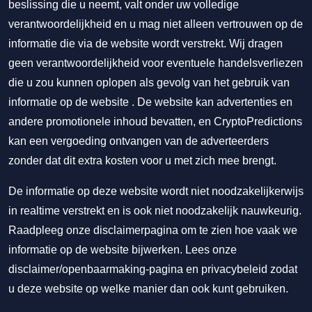
beslissing die u neemt, valt onder uw volledige
verantwoordelijkheid en u mag niet alleen vertrouwen op de
informatie die via de website wordt verstrekt. Wij dragen
geen verantwoordelijkheid voor eventuele handelsverliezen
die u zou kunnen oplopen als gevolg van het gebruik van
informatie op de website . De website kan advertenties en
andere promotionele inhoud bevatten, en CryptoPredictions
kan een vergoeding ontvangen van de adverteerders
zonder dat dit extra kosten voor u met zich mee brengt.
De informatie op deze website wordt niet noodzakelijkerwijs
in realtime verstrekt en is ook niet noodzakelijk nauwkeurig.
Raadpleeg onze disclaimerpagina om te zien hoe vaak we
informatie op de website bijwerken. Lees onze
disclaimer/openbaarmaking-pagina
en
privacybeleid
zodat
u deze website op welke manier dan ook kunt gebruiken.