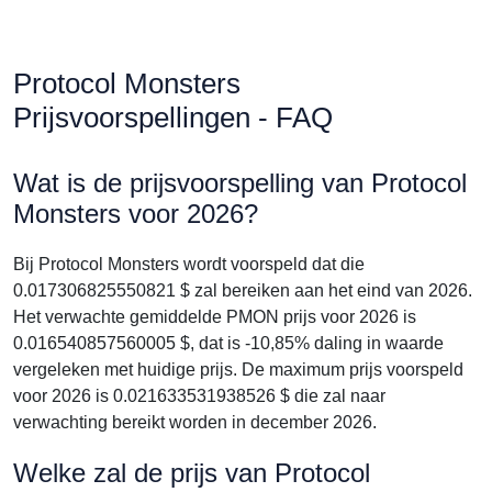
Protocol Monsters
Prijsvoorspellingen - FAQ
Wat is de prijsvoorspelling van Protocol
Monsters voor 2026?
Bij Protocol Monsters wordt voorspeld dat die
0.017306825550821 $ zal bereiken aan het eind van 2026.
Het verwachte gemiddelde PMON prijs voor 2026 is
0.016540857560005 $, dat is -10,85% daling in waarde
vergeleken met huidige prijs. De maximum prijs voorspeld
voor 2026 is 0.021633531938526 $ die zal naar
verwachting bereikt worden in december 2026.
Welke zal de prijs van Protocol