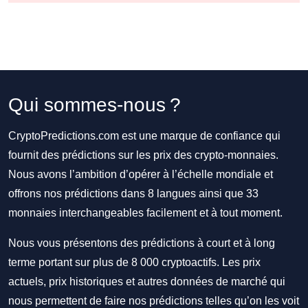
Qui sommes-nous ?
CryptoPredictions.com est une marque de confiance qui
fournit des prédictions sur les prix des crypto-monnaies.
Nous avons l’ambition d’opérer à l’échelle mondiale et
offrons nos prédictions dans 8 langues ainsi que 33
monnaies interchangeables facilement et à tout moment.
Nous vous présentons des prédictions à court et à long
terme portant sur plus de 8 000 cryptoactifs. Les prix
actuels, prix historiques et autres données de marché qui
nous permettent de faire nos prédictions telles qu’on les voit