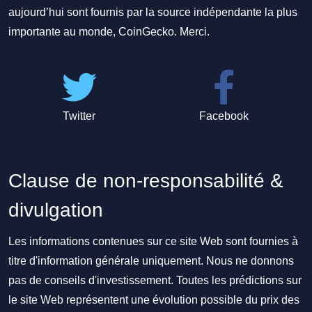
aujourd’hui sont fournis par la source indépendante la plus
importante au monde, CoinGecko. Merci.
Twitter
Facebook
Clause de non-responsabilité &
divulgation
Les informations contenues sur ce site Web sont fournies à
titre d'information générale uniquement. Nous ne donnons
pas de conseils d'investissement. Toutes les prédictions sur
le site Web représentent une évolution possible du prix des