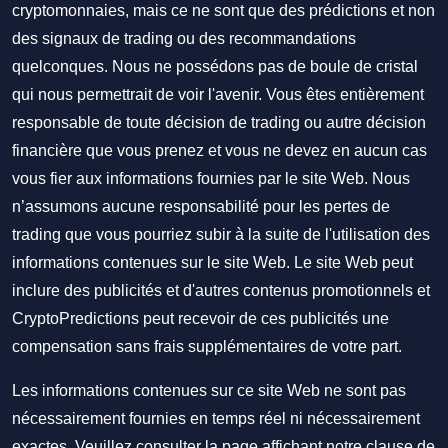
cryptomonnaies, mais ce ne sont que des prédictions et non
des signaux de trading ou des recommandations
quelconques. Nous ne possédons pas de boule de cristal
qui nous permettrait de voir l'avenir. Vous êtes entièrement
responsable de toute décision de trading ou autre décision
financière que vous prenez et vous ne devez en aucun cas
vous fier aux informations fournies par le site Web. Nous
n’assumons aucune responsabilité pour les pertes de
trading que vous pourriez subir à la suite de l'utilisation des
informations contenues sur le site Web. Le site Web peut
inclure des publicités et d'autres contenus promotionnels et
CryptoPredictions peut recevoir de ces publicités une
compensation sans frais supplémentaires de votre part.
Les informations contenues sur ce site Web ne sont pas
nécessairement fournies en temps réel ni nécessairement
exactes. Veuillez consulter la page affichant notre clause de