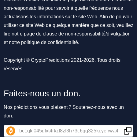
non-responsabilité pour savoir à quelle fréquence nous
actualisons les informations sur le site Web. Afin de pouvoir
utiliser ce site Web de quelque manière que ce soit, veuillez
lire notre
page de clause de non-responsabilité/divulgation
et notre
politique de confidentialité
.
Copyright © CryptoPredictions 2021-2026. Tous droits
réservés.
Faites-nous un don.
Nos prédictions vous plaisent ? Soutenez-nous avec un
don.