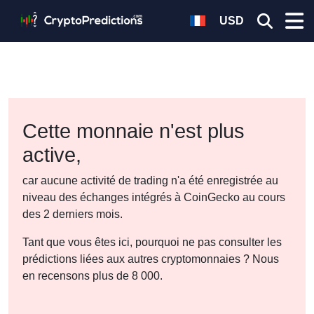
USD
Cette monnaie n'est plus
active,
car aucune activité de trading n'a été enregistrée au
niveau des échanges intégrés à CoinGecko au cours
des 2 derniers mois.
Tant que vous êtes ici, pourquoi ne pas consulter les
prédictions liées aux autres cryptomonnaies ? Nous
en recensons plus de 8 000.