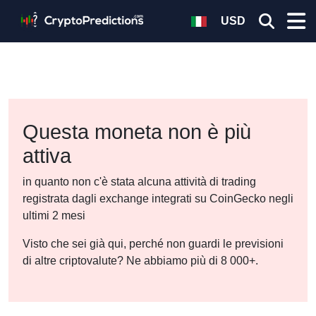
USD
Questa moneta non è più
attiva
in quanto non c'è stata alcuna attività di trading
registrata dagli exchange integrati su CoinGecko negli
ultimi 2 mesi
Visto che sei già qui, perché non guardi le previsioni
di altre criptovalute? Ne abbiamo più di 8 000+.