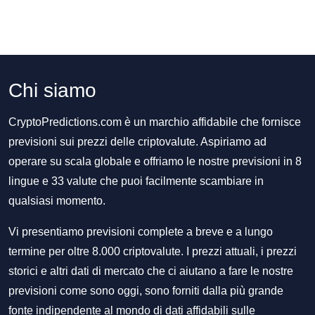
Chi siamo
CryptoPredictions.com è un marchio affidabile che fornisce
previsioni sui prezzi delle criptovalute. Aspiriamo ad
operare su scala globale e offriamo le nostre previsioni in 8
lingue e 33 valute che puoi facilmente scambiare in
qualsiasi momento.
Vi presentiamo previsioni complete a breve e a lungo
termine per oltre 8.000 criptovalute. I prezzi attuali, i prezzi
storici e altri dati di mercato che ci aiutano a fare le nostre
previsioni come sono oggi, sono forniti dalla più grande
fonte indipendente al mondo di dati affidabili sulle