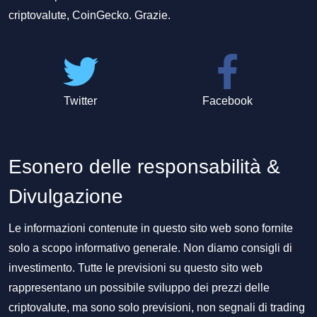
criptovalute, CoinGecko. Grazie.
Twitter
Facebook
Esonero delle responsabilità &
Divulgazione
Le informazioni contenute in questo sito web sono fornite
solo a scopo informativo generale. Non diamo consigli di
investimento. Tutte le previsioni su questo sito web
rappresentano un possibile sviluppo dei prezzi delle
criptovalute, ma sono solo previsioni, non segnali di trading