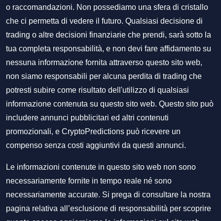
o raccomandazioni. Non possediamo una sfera di cristallo
che ci permetta di vedere il futuro. Qualsiasi decisione di
trading o altre decisioni finanziarie che prendi, sarà sotto la
tua completa responsabilità, e non devi fare affidamento su
nessuna informazione fornita attraverso questo sito web,
non siamo responsabili per alcuna perdita di trading che
potresti subire come risultato dell'utilizzo di qualsiasi
informazione contenuta su questo sito web. Questo sito può
includere annunci pubblicitari ed altri contenuti
promozionali, e CryptoPredictions può ricevere un
compenso senza costi aggiuntivi da questi annunci.
Le informazioni contenute in questo sito web non sono
necessariamente fornite in tempo reale né sono
necessariamente accurate. Si prega di consultare la nostra
pagina relativa all’esclusione di responsabilità per scoprire