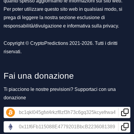
quanto spesso aggiorniamo le informazioni sul sito web.
Per poter utilizzare questo sito web in qualsiasi modo, si
prega di leggere la nostra sezione
esclusione di
responsabilità/divulgazione
e
informativa sulla privacy
.
Copyright © CryptoPredictions 2021-2026. Tutti i diritti
riservati.
Fai una donazione
Ti piacciono le nostre previsioni? Supportaci con una
donazione