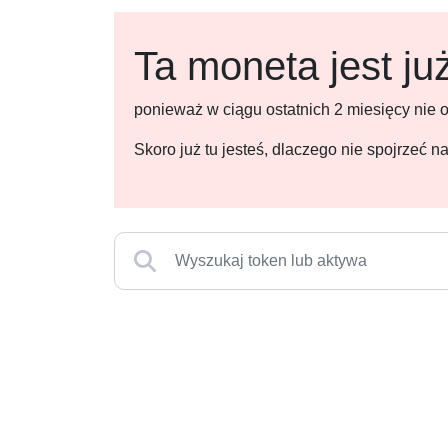
Ta moneta jest ju
ponieważ w ciągu ostatnich 2 miesięcy nie
Skoro już tu jesteś, dlaczego nie spojrzeć