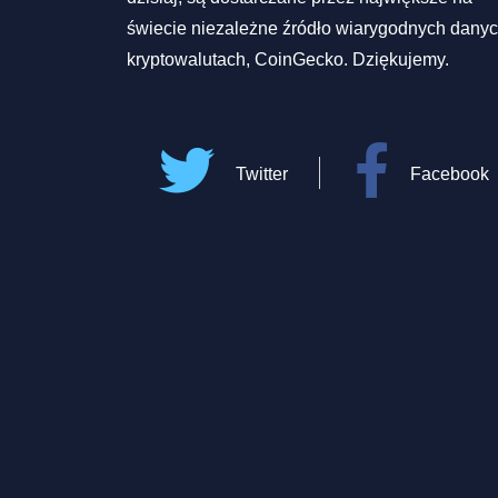
świecie niezależne źródło wiarygodnych danyc
kryptowalutach, CoinGecko. Dziękujemy.
Twitter
Facebook