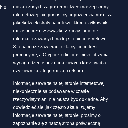
dostarczonych za pośrednictwem naszej strony
h o
internetowej; nie ponosimy odpowiedzialności za
jakiekolwiek straty handlowe, które użytkownik
może ponieść w związku z korzystaniem z
informacji zawartych na tej stronie internetowej.
Strona może zawierać reklamy i inne treści
promocyjne, a CryptoPredictions może otrzymać
wynagrodzenie bez dodatkowych kosztów dla
użytkownika z tego rodzaju reklam.
Informacje zawarte na tej stronie internetowej
niekoniecznie są podawane w czasie
rzeczywistym ani nie muszą być dokładne. Aby
dowiedzieć się, jak często aktualizujemy
informacje zawarte na tej stronie, prosimy o
zapoznanie się z naszą stroną poświęconą