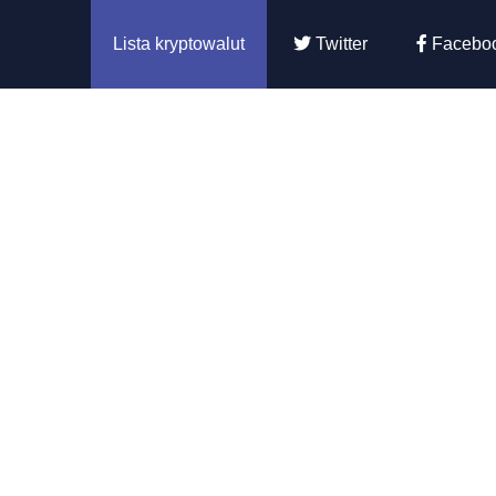
Lista kryptowalut
Twitter
Facebo