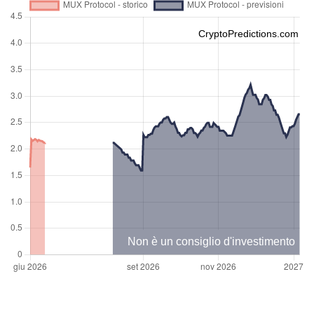
CryptoPredictions.com
Non è un consiglio d'investimento