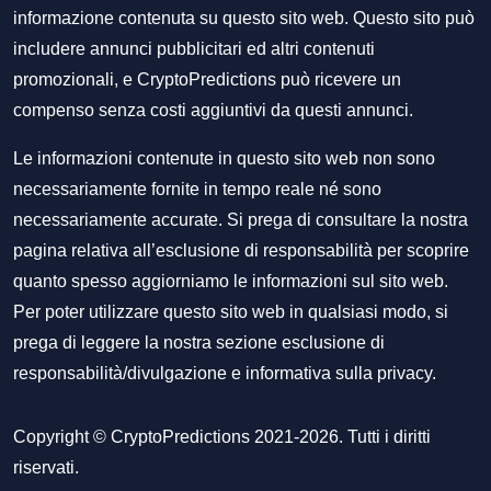
informazione contenuta su questo sito web. Questo sito può
includere annunci pubblicitari ed altri contenuti
promozionali, e CryptoPredictions può ricevere un
compenso senza costi aggiuntivi da questi annunci.
Le informazioni contenute in questo sito web non sono
necessariamente fornite in tempo reale né sono
necessariamente accurate. Si prega di consultare la nostra
pagina relativa all’esclusione di responsabilità per scoprire
quanto spesso aggiorniamo le informazioni sul sito web.
Per poter utilizzare questo sito web in qualsiasi modo, si
prega di leggere la nostra sezione
esclusione di
responsabilità/divulgazione
e
informativa sulla privacy
.
Copyright © CryptoPredictions 2021-2026. Tutti i diritti
riservati.