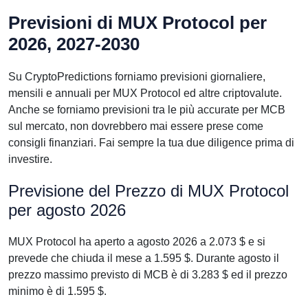
Previsioni di MUX Protocol per
2026, 2027-2030
Su CryptoPredictions forniamo previsioni giornaliere,
mensili e annuali per MUX Protocol ed altre criptovalute.
Anche se forniamo previsioni tra le più accurate per MCB
sul mercato, non dovrebbero mai essere prese come
consigli finanziari. Fai sempre la tua due diligence prima di
investire.
Previsione del Prezzo di MUX Protocol
per agosto 2026
MUX Protocol ha aperto a agosto 2026 a 2.073 $ e si
prevede che chiuda il mese a 1.595 $. Durante agosto il
prezzo massimo previsto di MCB è di 3.283 $ ed il prezzo
minimo è di 1.595 $.