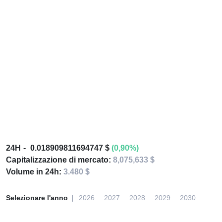
24H
0.018909811694747 $
(0,90%)
Capitalizzazione di mercato:
8,075,633 $
Volume in 24h:
3.480 $
Selezionare l'anno
2026
2027
2028
2029
2030