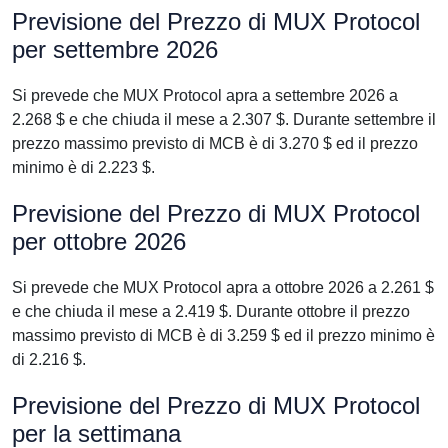
Previsione del Prezzo di MUX Protocol
per settembre 2026
Si prevede che MUX Protocol apra a settembre 2026 a
2.268 $ e che chiuda il mese a 2.307 $. Durante settembre il
prezzo massimo previsto di MCB è di 3.270 $ ed il prezzo
minimo è di 2.223 $.
Previsione del Prezzo di MUX Protocol
per ottobre 2026
Si prevede che MUX Protocol apra a ottobre 2026 a 2.261 $
e che chiuda il mese a 2.419 $. Durante ottobre il prezzo
massimo previsto di MCB è di 3.259 $ ed il prezzo minimo è
di 2.216 $.
Previsione del Prezzo di MUX Protocol
per la settimana