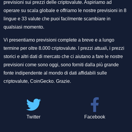
previsioni sui prezzi delle criptovalute. Aspiriamo ad
operare su scala globale e offriamo le nostre previsioni in 8
lingue e 33 valute che puoi facilmente scambiare in
qualsiasi momento.
Vi presentiamo previsioni complete a breve e a lungo
termine per oltre 8.000 criptovalute. I prezzi attuali, i prezzi
storici e altri dati di mercato che ci aiutano a fare le nostre
previsioni come sono oggi, sono forniti dalla più grande
fonte indipendente al mondo di dati affidabili sulle
criptovalute, CoinGecko. Grazie.
Twitter
Facebook