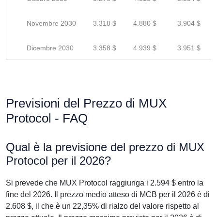
Novembre 2030
3.318 $
4.880 $
3.904 $
Dicembre 2030
3.358 $
4.939 $
3.951 $
Previsioni del Prezzo di MUX
Protocol - FAQ
Qual è la previsione del prezzo di MUX
Protocol per il 2026?
Si prevede che MUX Protocol raggiunga i 2.594 $ entro la
fine del 2026. Il prezzo medio atteso di MCB per il 2026 è di
2.608 $, il che è un 22,35% di rialzo del valore rispetto al