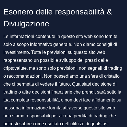
Esonero delle responsabilità &
Divulgazione
Le informazioni contenute in questo sito web sono fornite
solo a scopo informativo generale. Non diamo consigli di
investimento. Tutte le previsioni su questo sito web
rappresentano un possibile sviluppo dei prezzi delle
criptovalute, ma sono solo previsioni, non segnali di trading
o raccomandazioni. Non possediamo una sfera di cristallo
che ci permetta di vedere il futuro. Qualsiasi decisione di
trading o altre decisioni finanziarie che prendi, sarà sotto la
tua completa responsabilità, e non devi fare affidamento su
nessuna informazione fornita attraverso questo sito web,
non siamo responsabili per alcuna perdita di trading che
potresti subire come risultato dell'utilizzo di qualsiasi