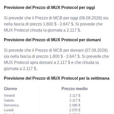
Previsione del Prezzo di MUX Protocol per oggi
Si prevede che il Prezzo di MCB per oggi (06.08.2026) sia
nella fascia di prezzo 1.800 $ - 2.647 $. Si prevede che
MUX Protocol chiuda la giornata a 2.117 $.
Previsione del Prezzo di MUX Protocol per domani
Si prevede che il Prezzo di MCB per domani (07.08.2026)
sia nella fascia di prezzo 1.800 $ - 2.647 $. Si prevede che
MUX Protocol apra domani a 2.117 $ e che chiuda la
giornata a 2.117 $.
Previsione del Prezzo di MUX Protocol per la settimana
Giorno
Prezzo medio
Venerdì
2.117 $
Sabato
2.117 $
Domenica
2.096 $
Lunedì
2.075 $