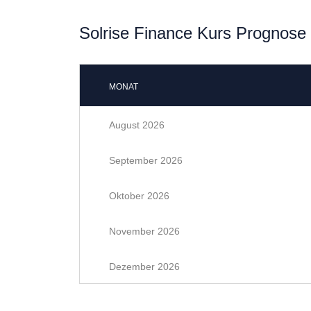
Solrise Finance Kurs Prognose 
MONAT
August 2026
September 2026
Oktober 2026
November 2026
Dezember 2026