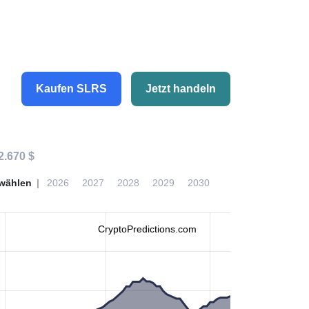
Kaufen SLRS
Jetzt handeln
2.670 $
wählen
2026
2027
2028
2029
2030
CryptoPredictions.com