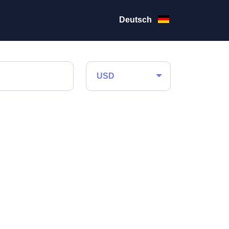
Deutsch
USD