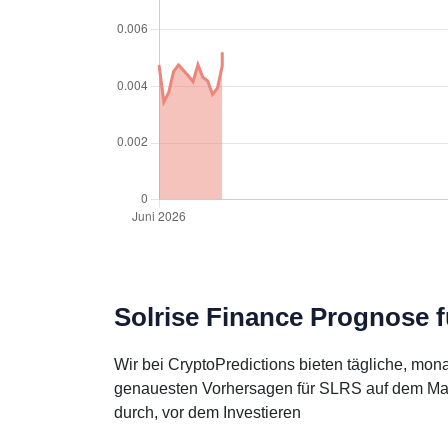
Solrise Finance Prognose f
Wir bei CryptoPredictions bieten tägliche, mo
genauesten Vorhersagen für SLRS auf dem Markt
durch, vor dem Investieren