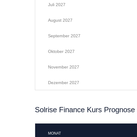
Juli 2027
August 2027
September 2027
Oktober 2027
November 2027
Dezember 2027
Solrise Finance Kurs Prognose 
MONAT