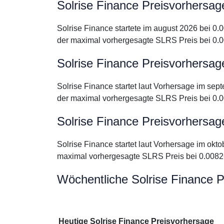
Solrise Finance Preisvorhersag
Solrise Finance startete im august 2026 bei 
der maximal vorhergesagte SLRS Preis bei 0.
Solrise Finance Preisvorhersag
Solrise Finance startet laut Vorhersage im s
der maximal vorhergesagte SLRS Preis bei 0.
Solrise Finance Preisvorhersag
Solrise Finance startet laut Vorhersage im ok
maximal vorhergesagte SLRS Preis bei 0.008
Wöchentliche Solrise Finance 
Heutige Solrise Finance Preisvorhersage