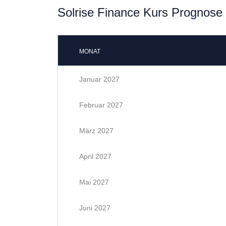
Solrise Finance Kurs Prognose 
MONAT
Januar 2027
Februar 2027
März 2027
April 2027
Mai 2027
Juni 2027