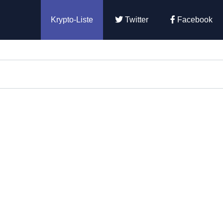
Krypto-Liste
Twitter
Facebook