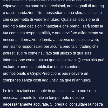
criptovalute, ma sono solo previsioni, non segnali di trading
o raccomandazioni. Non possediamo una sfera di cristallo
che ci permetta di vedere il futuro. Qualsiasi decisione di
trading o altre decisioni finanziarie che prendi, sarà sotto la
tua completa responsabilità, e non devi fare affidamento su
nessuna informazione fornita attraverso questo sito web,
non siamo responsabili per alcuna perdita di trading che
potresti subire come risultato dell'utilizzo di qualsiasi
informazione contenuta su questo sito web. Questo sito può
includere annunci pubblicitari ed altri contenuti
promozionali, e CryptoPredictions può ricevere un
compenso senza costi aggiuntivi da questi annunci.
Le informazioni contenute in questo sito web non sono
necessariamente fornite in tempo reale né sono
necessariamente accurate. Si prega di consultare la nostra