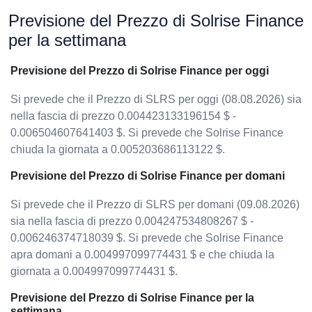
Previsione del Prezzo di Solrise Finance
per la settimana
Previsione del Prezzo di Solrise Finance per oggi
Si prevede che il Prezzo di SLRS per oggi (08.08.2026) sia
nella fascia di prezzo 0.004423133196154 $ -
0.006504607641403 $. Si prevede che Solrise Finance
chiuda la giornata a 0.005203686113122 $.
Previsione del Prezzo di Solrise Finance per domani
Si prevede che il Prezzo di SLRS per domani (09.08.2026)
sia nella fascia di prezzo 0.004247534808267 $ -
0.006246374718039 $. Si prevede che Solrise Finance
apra domani a 0.004997099774431 $ e che chiuda la
giornata a 0.004997099774431 $.
Previsione del Prezzo di Solrise Finance per la
settimana