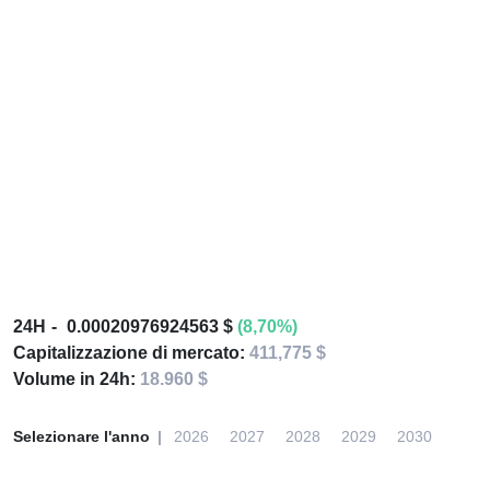
24H
0.00020976924563 $
(8,70%)
Capitalizzazione di mercato:
411,775 $
Volume in 24h:
18.960 $
Selezionare l'anno
2026
2027
2028
2029
2030