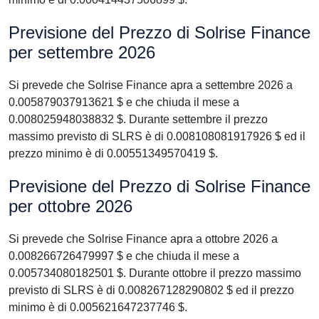
Previsione del Prezzo di Solrise Finance
per settembre 2026
Si prevede che Solrise Finance apra a settembre 2026 a
0.005879037913621 $ e che chiuda il mese a
0.008025948038832 $. Durante settembre il prezzo
massimo previsto di SLRS è di 0.008108081917926 $ ed il
prezzo minimo è di 0.00551349570419 $.
Previsione del Prezzo di Solrise Finance
per ottobre 2026
Si prevede che Solrise Finance apra a ottobre 2026 a
0.008266726479997 $ e che chiuda il mese a
0.005734080182501 $. Durante ottobre il prezzo massimo
previsto di SLRS è di 0.008267128290802 $ ed il prezzo
minimo è di 0.005621647237746 $.