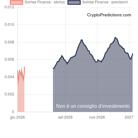
CryptoPredictions.com
Non è un consiglio d'investimento