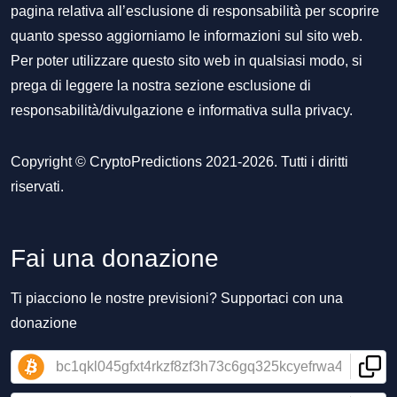
pagina relativa all’esclusione di responsabilità per scoprire
quanto spesso aggiorniamo le informazioni sul sito web.
Per poter utilizzare questo sito web in qualsiasi modo, si
prega di leggere la nostra sezione
esclusione di
responsabilità/divulgazione
e
informativa sulla privacy
.
Copyright © CryptoPredictions 2021-2026. Tutti i diritti
riservati.
Fai una donazione
Ti piacciono le nostre previsioni? Supportaci con una
donazione