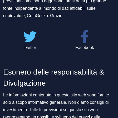
previsioni come sono oggi, sono forniti dalla più grande
fonte indipendente al mondo di dati affidabili sulle
criptovalute, CoinGecko. Grazie.
Twitter
Facebook
Esonero delle responsabilità &
Divulgazione
Le informazioni contenute in questo sito web sono fornite
solo a scopo informativo generale. Non diamo consigli di
investimento. Tutte le previsioni su questo sito web
rappresentano un possibile sviluppo dei prezzi delle