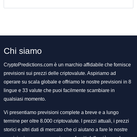
Chi siamo
CryptoPredictions.com è un marchio affidabile che fornisce
previsioni sui prezzi delle criptovalute. Aspiriamo ad
operare su scala globale e offriamo le nostre previsioni in 8
lingue e 33 valute che puoi facilmente scambiare in
qualsiasi momento.
Vi presentiamo previsioni complete a breve e a lungo
termine per oltre 8.000 criptovalute. I prezzi attuali, i prezzi
storici e altri dati di mercato che ci aiutano a fare le nostre